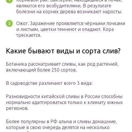
являются его возбудителями. В результате
болезни на корнях дерева возникают наросты.
Ожог. Заражение проявляется чёрными почками
и листьям, цветки темнеют и опадают. Кора
трескается.
Какие бывают виды и сорта слив?
Ботаника рассматривает сливы, как род растений,
включающий более 250 сортов.
В садоводстве различают всего 3 вида:
Разновидности китайской сливы в России способны
нормально адаптироваться только к климату южных
регионов.
Более популярны в РФ алыча и сливы домашние,
которые в свою очередь делятся на несколько