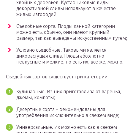
хвойных деревьев. Кустарниковые виды
декоративной сливы используют в качестве
живых изгородей;
Съедобные сорта. Плоды данной категории
можно есть, обычно, они имеют крупный
размер, так как выведены искусственным путем;
Условно съедобные. Таковыми является
дикорастущая слива. Плоды абсолютно
невкусные и мелкие, но есть их, все же, можно.
Съедобных сортов существует три категории:
Кулинарные. Из них приготавливают варенья,
джемы, компоты;
Десертные сорта – рекомендованы для
употребления исключительно в свежем виде;
Универсальные. Их можно есть как в свежем