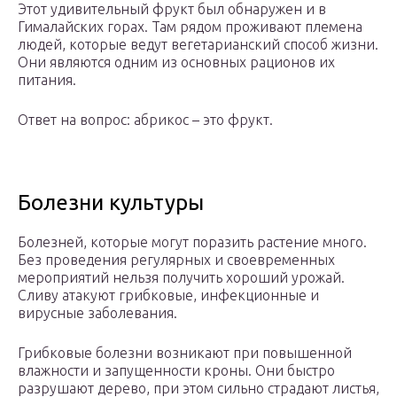
Этот удивительный фрукт был обнаружен и в
Гималайских горах. Там рядом проживают племена
людей, которые ведут вегетарианский способ жизни.
Они являются одним из основных рационов их
питания.
Ответ на вопрос: абрикос – это фрукт.
Болезни культуры
Болезней, которые могут поразить растение много.
Без проведения регулярных и своевременных
мероприятий нельзя получить хороший урожай.
Сливу атакуют грибковые, инфекционные и
вирусные заболевания.
Грибковые болезни возникают при повышенной
влажности и запущенности кроны. Они быстро
разрушают дерево, при этом сильно страдают листья,