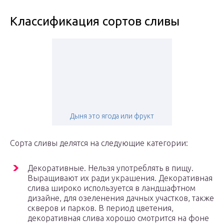
Классификация сортов сливы
Дыня это ягода или фрукт
Сорта сливы делятся на следующие категории:
Декоративные. Нельзя употреблять в пищу.
Выращивают их ради украшения. Декоративная
слива широко используется в ландшафтном
дизайне, для озеленения дачных участков, также
скверов и парков. В период цветения,
декоративная слива хорошо смотрится на фоне