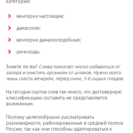
категорий:
венгерки настоящие;
дамасские;
венгерки дамаскоподобные;
ренклоды.
Знаете ли вы?
Слива помогает мягко избавиться от
запора и очистить организм от шлаков. Нужно всего
лишь съесть вечером, перед сном, 5-6 сырых плодов.
На сегодня сортов слив так много, что достоверную
классификацию составить не представляется
возможным.
Поэтому целесообразно рассматривать
разновидности, районированные в средней полосе
России, так как они способны адаптироваться к