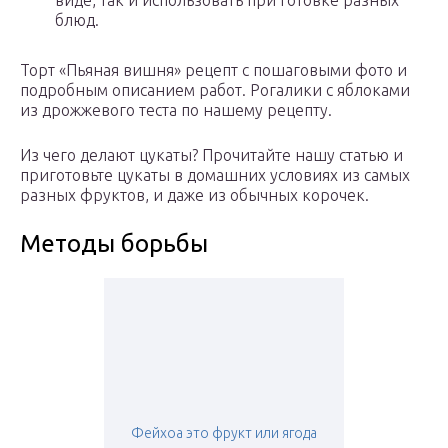
виде, так и использовать при готовке разных
блюд.
Торт «Пьяная вишня» рецепт с пошаговыми фото и
подробным описанием работ. Рогалики с яблоками
из дрожжевого теста по нашему рецепту.
Из чего делают цукаты? Прочитайте нашу статью и
приготовьте цукаты в домашних условиях из самых
разных фруктов, и даже из обычных корочек.
Методы борьбы
Фейхоа это фрукт или ягода