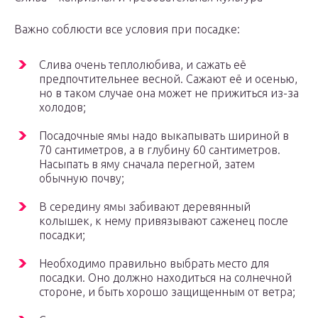
Важно соблюсти все условия при посадке:
Слива очень теплолюбива, и сажать её
предпочтительнее весной. Сажают её и осенью,
но в таком случае она может не прижиться из-за
холодов;
Посадочные ямы надо выкапывать шириной в
70 сантиметров, а в глубину 60 сантиметров.
Насыпать в яму сначала перегной, затем
обычную почву;
В середину ямы забивают деревянный
колышек, к нему привязывают саженец после
посадки;
Необходимо правильно выбрать место для
посадки. Оно должно находиться на солнечной
стороне, и быть хорошо защищенным от ветра;