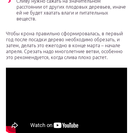
Сливу нужно сажать на значительном
расстоянии от других плодовых деревьев, иначе
ей не будет хватать влаги и питательных
веществ.
Чтобы крона правильно сформировалась, в первый
год после посадки дерево необходимо обрезать, и
затем, делать это ежегодно в конце марта – начале
апреля. Срезать надо многолетние ветви, особенно
это рекомендуется, когда слива плохо растет.