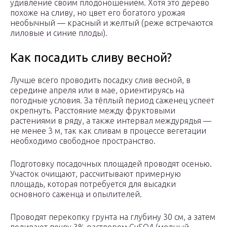
удивление своим плодоношением. Хотя это дерево
похоже на сливу, но цвет его богатого урожая
необычный — красный и желтый (реже встречаются
лиловые и синие плоды).
Как посадить сливу весной?
Лучше всего проводить посадку слив весной, в
середине апреля или в мае, ориентируясь на
погодные условия. За тёплый период саженец успеет
окрепнуть. Расстояние между фруктовыми
растениями в ряду, а также интервал междурядья —
не менее 3 м, так как сливам в процессе вегетации
необходимо свободное пространство.
Подготовку посадочных площадей проводят осенью.
Участок очищают, рассчитывают примерную
площадь, которая потребуется для высадки
основного саженца и опылителей.
Проводят перекопку грунта на глубину 30 см, а затем