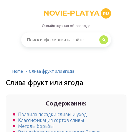
NOVIE-PLATYA
RU
Онлайн-журнал об огороде
Home
Слива фрукт или ягода
Слива фрукт или ягода
Содержание:
Правила посадки сливы и уход
Классификация сортов сливы
Методы борьбы