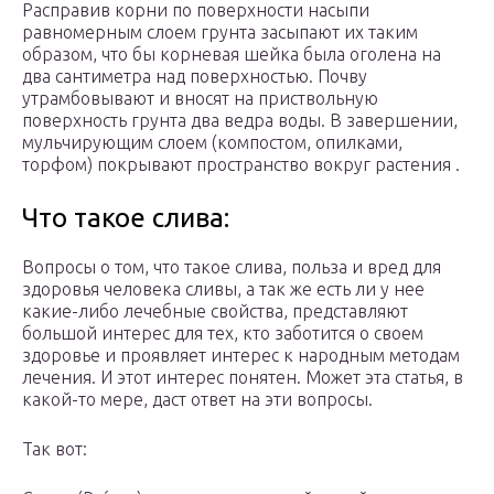
Расправив корни по поверхности насыпи
равномерным слоем грунта засыпают их таким
образом, что бы корневая шейка была оголена на
два сантиметра над поверхностью. Почву
утрамбовывают и вносят на приствольную
поверхность грунта два ведра воды. В завершении,
мульчирующим слоем (компостом, опилками,
торфом) покрывают пространство вокруг растения .
Что такое слива:
Вопросы о том, что такое слива, польза и вред для
здоровья человека сливы, а так же есть ли у нее
какие-либо лечебные свойства, представляют
большой интерес для тех, кто заботится о своем
здоровье и проявляет интерес к народным методам
лечения. И этот интерес понятен. Может эта статья, в
какой-то мере, даст ответ на эти вопросы.
Так вот: