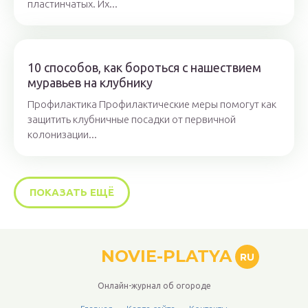
пластинчатых. Их...
10 способов, как бороться с нашествием
муравьев на клубнику
Профилактика Профилактические меры помогут как
защитить клубничные посадки от первичной
колонизации...
ПОКАЗАТЬ ЕЩЁ
NOVIE-PLATYA
RU
Онлайн-журнал об огороде