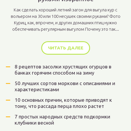
Как сделать хороший летний загон для выгула кур с
вольером на 30 или 100 несушек своими руками? Фото
Куриц, как, впрочем, и других домашних птиц нужно
обеспечивать регулярным выгулом Почему это так...
ЧИТАТЬ ДАЛЕЕ
8 рецептов засолки хрустящих огурцов в
банках горячим способом на зиму
50 лучших сортов моркови с описаниями и
характеристиками
10 основных причин, которые приводят к
тому, что рассада перца плохо растет
7 простых народных средств подкормки
клубники весной