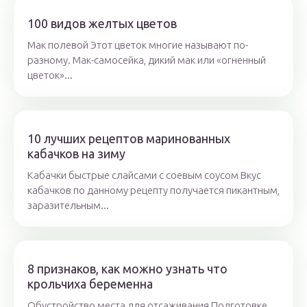
100 видов желтых цветов
Мак полевой Этот цветок многие называют по-
разному. Мак-самосейка, дикий мак или «огненный
цветок»...
10 лучших рецептов маринованных
кабачков на зиму
Кабачки быстрые слайсами с соевым соусом Вкус
кабачков по данному рецепту получается пикантным,
заразительным...
8 признаков, как можно узнать что
крольчиха беременна
Обустройство места для отсаживания Подготовке