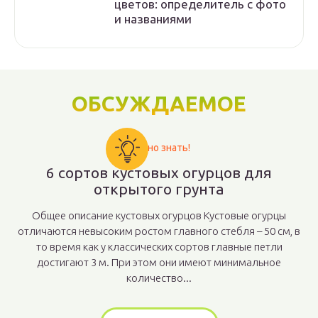
цветов: определитель с фото
и названиями
ОБСУЖДАЕМОЕ
Важно знать!
6 сортов кустовых огурцов для
открытого грунта
Общее описание кустовых огурцов Кустовые огурцы
отличаются невысоким ростом главного стебля – 50 см, в
то время как у классических сортов главные петли
достигают 3 м. При этом они имеют минимальное
количество...