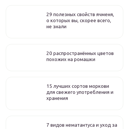
29 полезных свойств ячменя,
о которых вы, скорее всего,
не знали
20 распространённых цветов
похожих на ромашки
15 лучших сортов моркови
для свежего употребления и
хранения
7 видов нематантуса и уход за