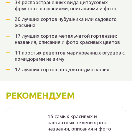
34 распространенных вида цитрусовых
фруктов с названиями, описаниями и фото
20 лучших сортов чубушника или садового
жасмина
17 лучших сортов метельчатой гортензии:
названия, описания и фото красивых цветов
11 простых рецептов маринованных огурцов с
помидорами на зиму
12 лучших сортов роз для подмосковья
РЕКОМЕНДУЕМ
15 самых красивых и
элегантных зеленых роз:
названия, описания и фото