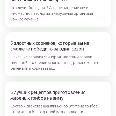
Что лечит борщевик? Данное растение лечит
множество патологий и нарушений организма
Важно: лечение...
5 злостных сорняков, которые вы не
сможете победить за один сезон
Описание сорняка свинороя Злостный сорняк
свинорой – растение многолетнее, размножается
семенами и корневыми...
5 лучших рецептов приготовления
жареных грибов на зиму
Состав и свойства шампиньонов Этот вид грибов
относится к благодатной разновидности