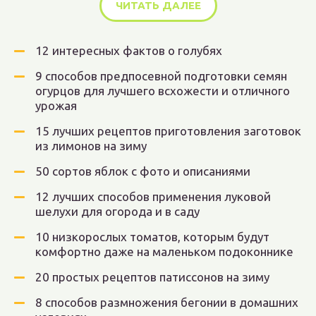
ЧИТАТЬ ДАЛЕЕ
12 интересных фактов о голубях
9 способов предпосевной подготовки семян
огурцов для лучшего всхожести и отличного
урожая
15 лучших рецептов приготовления заготовок
из лимонов на зиму
50 сортов яблок с фото и описаниями
12 лучших способов применения луковой
шелухи для огорода и в саду
10 низкорослых томатов, которым будут
комфортно даже на маленьком подоконнике
20 простых рецептов патиссонов на зиму
8 способов размножения бегонии в домашних