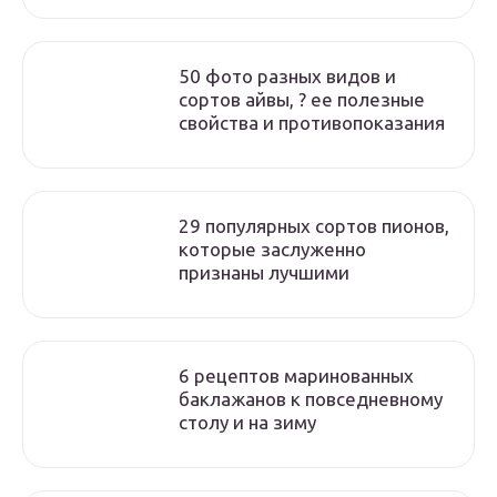
50 фото разных видов и
сортов айвы, ? ее полезные
свойства и противопоказания
29 популярных сортов пионов,
которые заслуженно
признаны лучшими
6 рецептов маринованных
баклажанов к повседневному
столу и на зиму