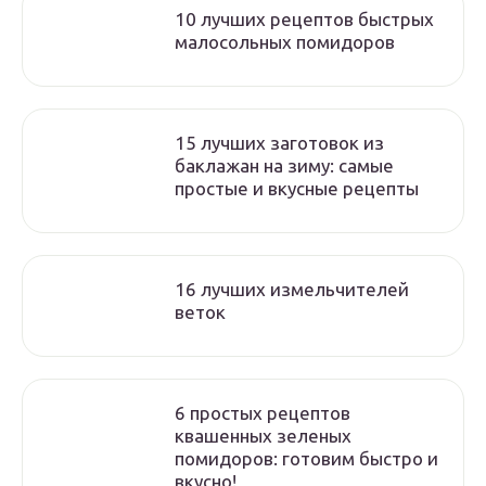
10 лучших рецептов быстрых
малосольных помидоров
15 лучших заготовок из
баклажан на зиму: самые
простые и вкусные рецепты
16 лучших измельчителей
веток
6 простых рецептов
квашенных зеленых
помидоров: готовим быстро и
вкусно!