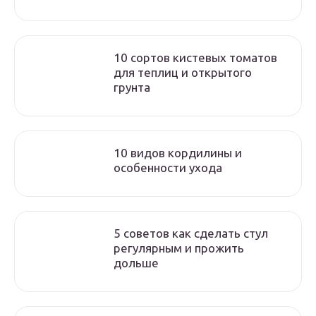
10 сортов кистевых томатов
для теплиц и открытого
грунта
10 видов кордилины и
особенности ухода
5 советов как сделать стул
регулярным и прожить
дольше