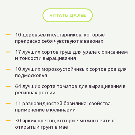
ЧИТАТЬ ДАЛЕЕ
10 деревьев и кустарников, которые
прекрасно себя чувствуют в вазонах
17 лучших сортов груш для урала с описанием
и тонкости выращивания
10 лучших морозоустойчивых сортов роз для
подмосковья
64 лучших сорта томатов для выращивания в
регионах россии
11 разновидностей базилика: свойства,
применение в кулинарии
30 ярких цветов, которые можно сеять в
открытый грунт в мае