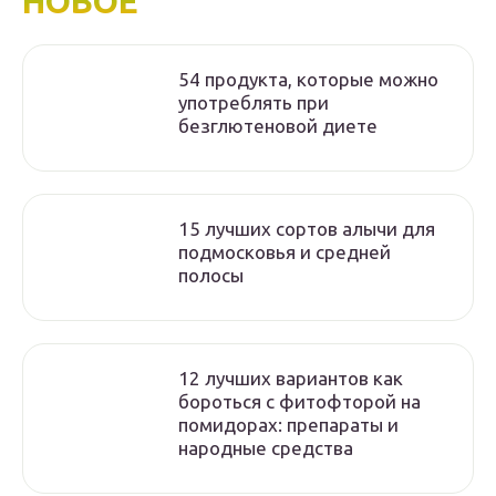
НОВОЕ
54 продукта, которые можно
употреблять при
безглютеновой диете
15 лучших сортов алычи для
подмосковья и средней
полосы
12 лучших вариантов как
бороться с фитофторой на
помидорах: препараты и
народные средства