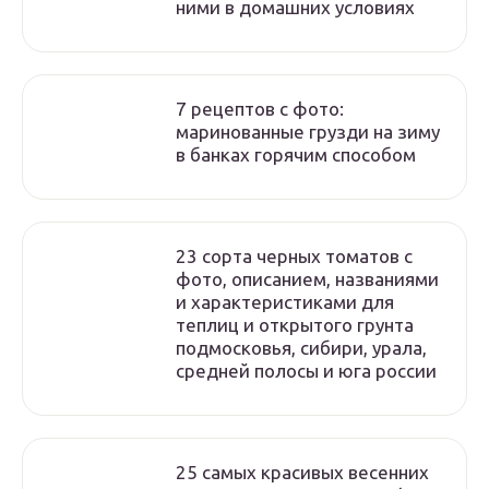
ними в домашних условиях
7 рецептов с фото:
маринованные грузди на зиму
в банках горячим способом
23 сорта черных томатов с
фото, описанием, названиями
и характеристиками для
теплиц и открытого грунта
подмосковья, сибири, урала,
средней полосы и юга россии
25 самых красивых весенних