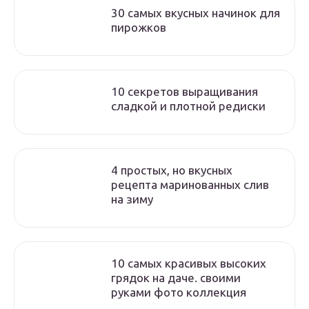
30 самых вкусных начинок для
пирожков
10 секретов выращивания
сладкой и плотной редиски
4 простых, но вкусных
рецепта маринованных слив
на зиму
10 самых красивых высоких
грядок на даче. своими
руками фото коллекция