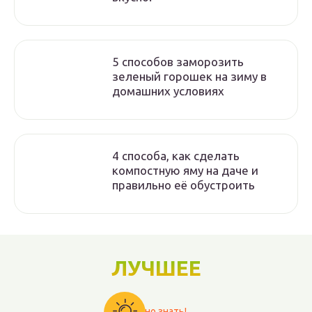
5 способов заморозить
зеленый горошек на зиму в
домашних условиях
4 способа, как сделать
компостную яму на даче и
правильно её обустроить
ЛУЧШЕЕ
Важно знать!