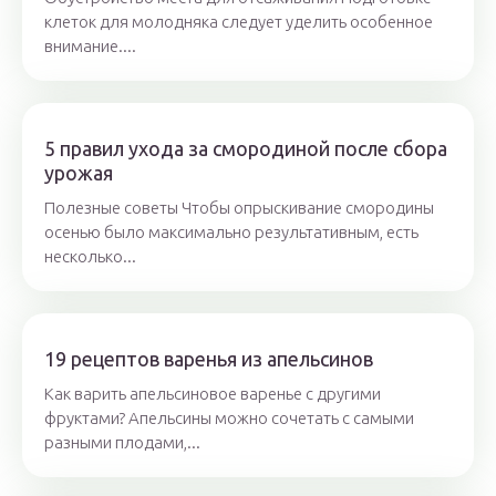
клеток для молодняка следует уделить особенное
внимание....
5 правил ухода за смородиной после сбора
урожая
Полезные советы Чтобы опрыскивание смородины
осенью было максимально результативным, есть
несколько...
19 рецептов варенья из апельсинов
Как варить апельсиновое варенье с другими
фруктами? Апельсины можно сочетать с самыми
разными плодами,...