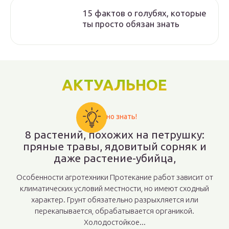
15 фактов о голубях, которые
ты просто обязан знать
АКТУАЛЬНОЕ
Важно знать!
8 растений, похожих на петрушку:
пряные травы, ядовитый сорняк и
даже растение-убийца,
Особенности агротехники Протекание работ зависит от
климатических условий местности, но имеют сходный
характер. Грунт обязательно разрыхляется или
перекапывается, обрабатывается органикой.
Холодостойкое...