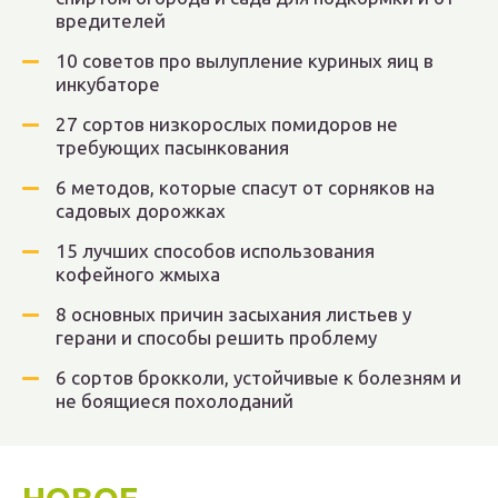
вредителей
10 советов про вылупление куриных яиц в
инкубаторе
27 сортов низкорослых помидоров не
требующих пасынкования
6 методов, которые спасут от сорняков на
садовых дорожках
15 лучших способов использования
кофейного жмыха
8 основных причин засыхания листьев у
герани и способы решить проблему
6 сортов брокколи, устойчивые к болезням и
не боящиеся похолоданий