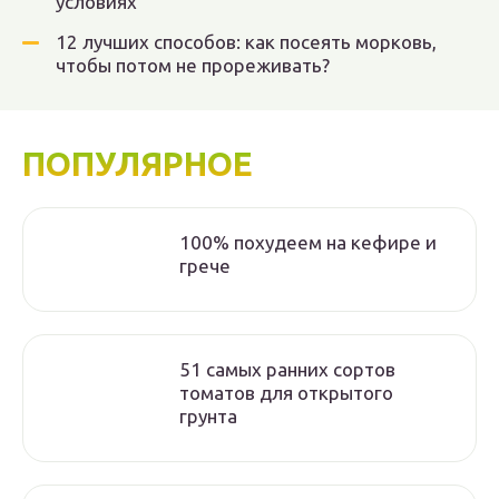
условиях
12 лучших способов: как посеять морковь,
чтобы потом не прореживать?
ПОПУЛЯРНОЕ
100% похудеем на кефире и
грече
51 самых ранних сортов
томатов для открытого
грунта