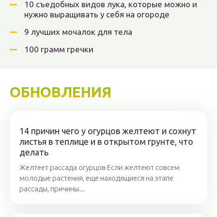
10 съедобных видов лука, которые можно и
нужно выращивать у себя на огороде
9 лучших мочалок для тела
100 грамм гречки
ОБНОВЛЕНИЯ
14 причин чего у огурцов желтеют и сохнут
листья в теплице и в открытом грунте, что
делать
Желтеет рассада огурцов Если желтеют совсем
молодые растения, еще находящиеся на этапе
рассады, причины...