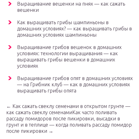
Выращивание вешенки на пнях — как сажать
вешенки
Как выращивать грибы шампиньоны в
домашних условиях? — как выращивать грибы в
домашних условиях шампиньоны
Выращивание грибов вешенок в домашних
условиях: технологии выращивания — как
выращивать грибы вешенки в домашних
условиях
Выращивание грибов опят в домашних условиях
— на Грибник клуб — как в домашних условиях
выращивать грибы опята
← Как сажать свеклу семенами в открытом грунте —
как сажать свеклу семенамиКак часто поливать
рассаду помидоров после пикировки, высадки в
грунт и в теплице — когда поливать рассаду помидор
после пикировки →