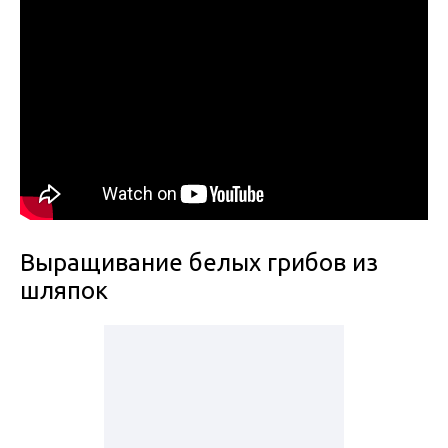
Выращивание белых грибов из
шляпок