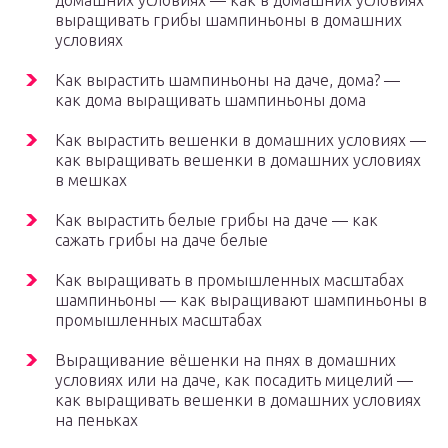
домашних условиях — как в домашних условиях
выращивать грибы шампиньоны в домашних
условиях
Как вырастить шампиньоны на даче, дома? —
как дома выращивать шампиньоны дома
Как вырастить вешенки в домашних условиях —
как выращивать вешенки в домашних условиях
в мешках
Как вырастить белые грибы на даче — как
сажать грибы на даче белые
Как выращивать в промышленных масштабах
шампиньоны — как выращивают шампиньоны в
промышленных масштабах
Выращивание вёшенки на пнях в домашних
условиях или на даче, как посадить мицелий —
как выращивать вешенки в домашних условиях
на пеньках