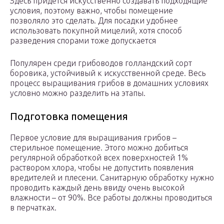
Здесь придется искусственно создавать подходящие
условия, поэтому важно, чтобы помещение
позволяло это сделать. Для посадки удобнее
использовать покупной мицелий, хотя способ
разведения спорами тоже допускается
Популярен среди грибоводов голландский сорт
боровика, устойчивый к искусственной среде. Весь
процесс выращивания грибов в домашних условиях
условно можно разделить на этапы.
Подготовка помещения
Первое условие для выращивания грибов –
стерильное помещение. Этого можно добиться
регулярной обработкой всех поверхностей 1%
раствором хлора, чтобы не допустить появления
вредителей и плесени. Санитарную обработку нужно
проводить каждый день ввиду очень высокой
влажности – от 90%. Все работы должны проводиться
в перчатках.