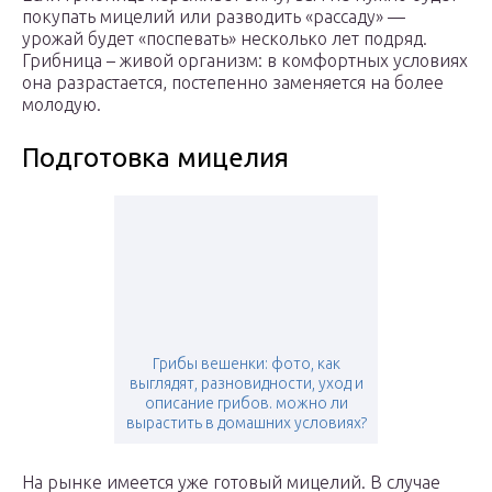
покупать мицелий или разводить «рассаду» —
урожай будет «поспевать» несколько лет подряд.
Грибница – живой организм: в комфортных условиях
она разрастается, постепенно заменяется на более
молодую.
Подготовка мицелия
Грибы вешенки: фото, как
выглядят, разновидности, уход и
описание грибов. можно ли
вырастить в домашних условиях?
На рынке имеется уже готовый мицелий. В случае