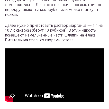
самостоятельно. Для этого шляпки взрослых грибов
перекручивают на мясорубке или мелко шинкуют
ножом.
Далее нужно приготовить раствор марганца — 1 г на
10 л с сахаром (берут 10 кубиков). В эту жидкость
помещают измельчённые части шляпки на 4 часа.
Питательная смесь со спорами готова.