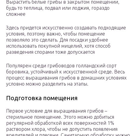
Вырастить белые грибы в закрытом помещении,
будь то теплица, подвал или лоджия, гораздо
сложнее
Здесь придется искусственно создавать подходящие
условия, поэтому важно, чтобы помещение
позволяло это сделать. Для посадки удобнее
использовать покупной мицелий, хотя способ
разведения спорами тоже допускается
Популярен среди грибоводов голландский сорт
боровика, устойчивый к искусственной среде. Весь
процесс выращивания грибов в домашних условиях
условно можно разделить на этапы.
Подготовка помещения
Первое условие для выращивания грибов –
стерильное помещение. Этого можно добиться
регулярной обработкой всех поверхностей 1%
раствором хлора, чтобы не допустить появления
вредителей и плесени. Санитарную обработку нужно