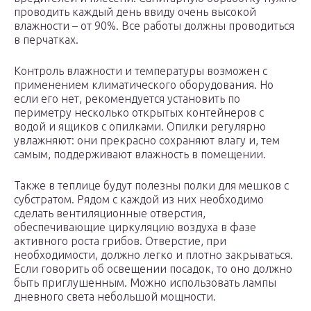
проводить каждый день ввиду очень высокой
влажности – от 90%. Все работы должны проводиться
в перчатках.
Контроль влажности и температуры возможен с
применением климатического оборудования. Но
если его нет, рекомендуется установить по
периметру несколько открытых контейнеров с
водой и ящиков с опилками. Опилки регулярно
увлажняют: они прекрасно сохраняют влагу и, тем
самым, поддерживают влажность в помещении.
Также в теплице будут полезны полки для мешков с
субстратом. Рядом с каждой из них необходимо
сделать вентиляционные отверстия,
обеспечивающие циркуляцию воздуха в фазе
активного роста грибов. Отверстие, при
необходимости, должно легко и плотно закрываться.
Если говорить об освещении посадок, то оно должно
быть приглушенным. Можно использовать лампы
дневного света небольшой мощности.