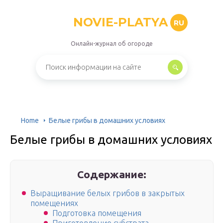
NOVIE-PLATYA
RU
Онлайн-журнал об огороде
Home
Белые грибы в домашних условиях
Белые грибы в домашних условиях
Содержание:
Выращивание белых грибов в закрытых
помещениях
Подготовка помещения