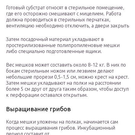
Готовый субстрат относят в стерильное помещение,
где его осторожно смешивают с мицелием. Работа
должна проводиться в стерильных перчатках,
вентиляцию необходимо отключить, а двери закрыть
Затем посадочный материал укладывают в
простерилизованные полипропиленовые мешки
либо специально подготовленные ящики.
Вес мешков может составить около 8-12 кг. В них по
бокам стерильным ножом или лезвием делают
небольшие прорези 0,5-1,5 см, можно крест на крест.
Затем мешки укладывают на полки на расстоянии
более 5 см друг от друга таким образом, чтобы доступ
к перфорации оставался открытым.
Выращивание грибов
Когда мешки уложены на полках, начинается сам
процесс выращивания грибов. Инкубационный
период составит от