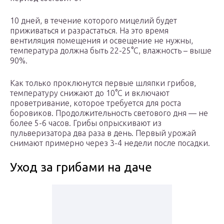
10 дней, в течение которого мицелий будет
приживаться и разрастаться. На это время
вентиляция помещения и освещение не нужны,
температура должна быть 22-25°С, влажность – выше
90%.
Как только проклюнутся первые шляпки грибов,
температуру снижают до 10°С и включают
проветривание, которое требуется для роста
боровиков. Продолжительность светового дня — не
более 5-6 часов. Грибы опрыскивают из
пульверизатора два раза в день. Первый урожай
снимают примерно через 3-4 недели после посадки.
Уход за грибами на даче