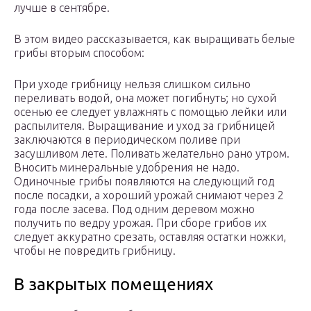
лучше в сентябре.
В этом видео рассказывается, как выращивать белые
грибы вторым способом:
При уходе грибницу нельзя слишком сильно
переливать водой, она может погибнуть; но сухой
осенью ее следует увлажнять с помощью лейки или
распылителя. Выращивание и уход за грибницей
заключаются в периодическом поливе при
засушливом лете. Поливать желательно рано утром.
Вносить минеральные удобрения не надо.
Одиночные грибы появляются на следующий год
после посадки, а хороший урожай снимают через 2
года после засева. Под одним деревом можно
получить по ведру урожая. При сборе грибов их
следует аккуратно срезать, оставляя остатки ножки,
чтобы не повредить грибницу.
В закрытых помещениях