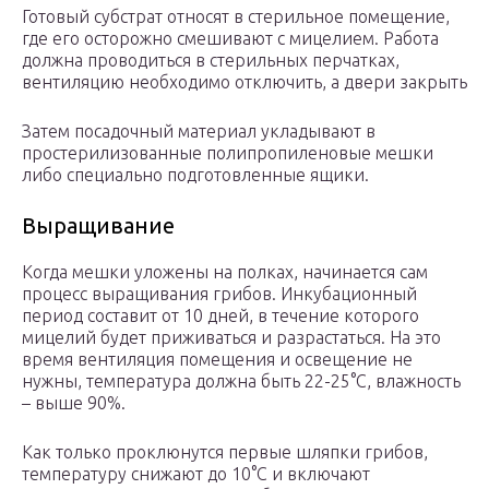
Готовый субстрат относят в стерильное помещение,
где его осторожно смешивают с мицелием. Работа
должна проводиться в стерильных перчатках,
вентиляцию необходимо отключить, а двери закрыть
Затем посадочный материал укладывают в
простерилизованные полипропиленовые мешки
либо специально подготовленные ящики.
Выращивание
Когда мешки уложены на полках, начинается сам
процесс выращивания грибов. Инкубационный
период составит от 10 дней, в течение которого
мицелий будет приживаться и разрастаться. На это
время вентиляция помещения и освещение не
нужны, температура должна быть 22-25°С, влажность
– выше 90%.
Как только проклюнутся первые шляпки грибов,
температуру снижают до 10°С и включают