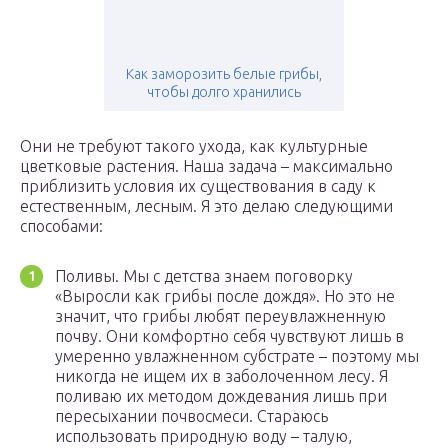
Как заморозить белые грибы,
чтобы долго хранились
Они не требуют такого ухода, как культурные
цветковые растения. Наша задача – максимально
приблизить условия их существования в саду к
естественным, лесным. Я это делаю следующими
способами:
Поливы. Мы с детства знаем поговорку
«Выросли как грибы после дождя». Но это не
значит, что грибы любят переувлажненную
почву. Они комфортно себя чувствуют лишь в
умеренно увлажненном субстрате – поэтому мы
никогда не ищем их в заболоченном лесу. Я
поливаю их методом дождевания лишь при
пересыхании почвосмеси. Стараюсь
использовать природную воду – талую,