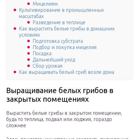
Мицелием
Культивирование в промышленных
масштабах
Разведение в теплице
Как вырастить белые грибы в домашних
условиях
Подготовка субстрата
Подбор и покупка мицелия
Посадка
Дальнейший уход
Сбор урожая
Как выращивать белый гриб возле дома
Выращивание белых грибов в
закрытых помещениях
Вырастить белые грибы в закрытом помещении,
будь то теплица, подвал или лоджия, гораздо
сложнее