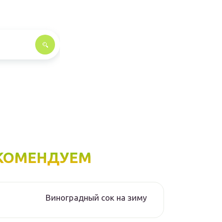
КОМЕНДУЕМ
Виноградный сок на зиму