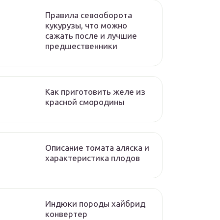
Правила севооборота
кукурузы, что можно
сажать после и лучшие
предшественники
Как приготовить желе из
красной смородины
Описание томата аляска и
характеристика плодов
Индюки породы хайбрид
конвертер