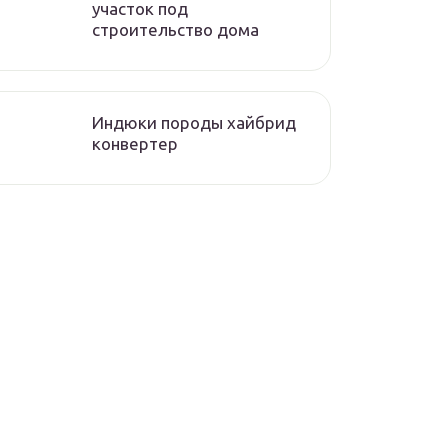
участок под
строительство дома
Индюки породы хайбрид
конвертер