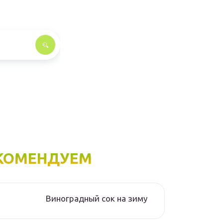
КОМЕНДУЕМ
Виноградный сок на зиму