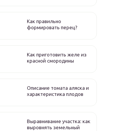
Как правильно
формировать перец?
Как приготовить желе из
красной смородины
Описание томата аляска и
характеристика плодов
Выравнивание участка: как
выровнять земельный