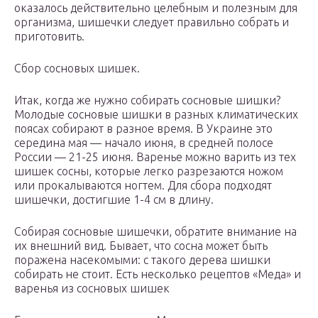
оказалось действительно целебным и полезным для
организма, шишечки следует правильно собрать и
приготовить.
Сбор сосновых шишек.
Итак, когда же нужно собирать сосновые шишки?
Молодые сосновые шишки в разных климатических
поясах собирают в разное время. В Украине это
середина мая — начало июня, в средней полосе
России — 21-25 июня. Варенье можно варить из тех
шишек сосны, которые легко разрезаются ножом
или прокалываются ногтем. Для сбора подходят
шишечки, достигшие 1-4 см в длину.
Собирая сосновые шишечки, обратите внимание на
их внешний вид. Бывает, что сосна может быть
поражена насекомыми: с такого дерева шишки
собирать не стоит. Есть несколько рецептов «Меда» и
варенья из сосновых шишек