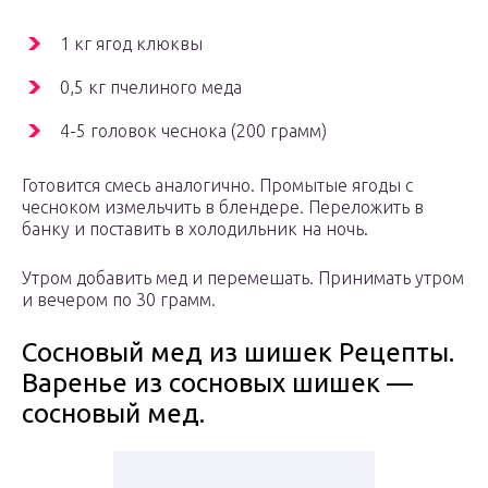
1 кг ягод клюквы
0,5 кг пчелиного меда
4-5 головок чеснока (200 грамм)
Готовится смесь аналогично. Промытые ягоды с
чесноком измельчить в блендере. Переложить в
банку и поставить в холодильник на ночь.
Утром добавить мед и перемешать. Принимать утром
и вечером по 30 грамм.
Сосновый мед из шишек Рецепты.
Варенье из сосновых шишек —
сосновый мед.