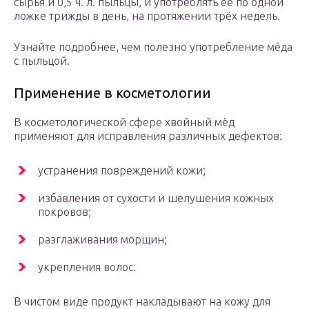
сырья и 0,5 ч. л. пыльцы, и употреблять её по одной
ложке трижды в день, на протяжении трёх недель.
Узнайте подробнее, чем полезно употребление мёда
с пыльцой.
Применение в косметологии
В косметологической сфере хвойный мёд
применяют для исправления различных дефектов:
устранения повреждений кожи;
избавления от сухости и шелушения кожных
покровов;
разглаживания морщин;
укрепления волос.
В чистом виде продукт накладывают на кожу для