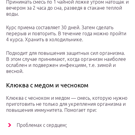
Принимать смесь по 1 чайной ложке утром натощак и
вечером за 2 часа до сна, разведя в стакане теплой
воды.
Курс приема составляет 30 дней. Затем сделать
перерыв и повторить. В течение года можно пройти
4 курса. Хранить в холодильнике.
Подходит для повышения защитных сил организма.
В этом случае принимают, когда организм наиболее
ослаблен и подвержен инфекциям, т.е. зимой и
весной.
Клюква с медом и чесноком
Клюква с чесноком и медом — смесь, которую нужно
приготовить не только для укрепления организма и
повышения иммунитета. Помогает при:
Проблемах с сердцем;