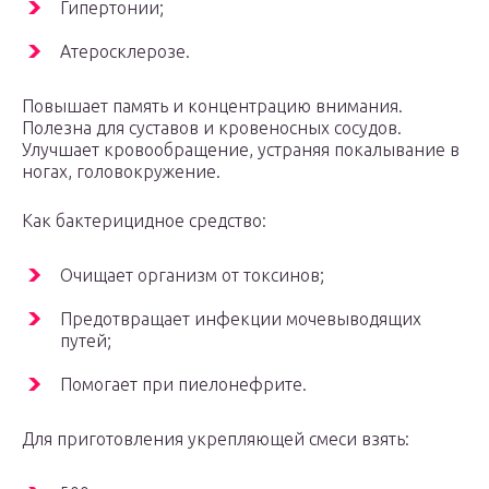
Гипертонии;
Атеросклерозе.
Повышает память и концентрацию внимания.
Полезна для суставов и кровеносных сосудов.
Улучшает кровообращение, устраняя покалывание в
ногах, головокружение.
Как бактерицидное средство:
Очищает организм от токсинов;
Предотвращает инфекции мочевыводящих
путей;
Помогает при пиелонефрите.
Для приготовления укрепляющей смеси взять: