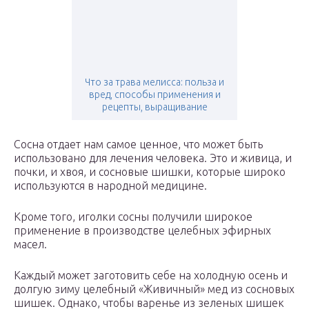
Что за трава мелисса: польза и
вред, способы применения и
рецепты, выращивание
Сосна отдает нам самое ценное, что может быть
использовано для лечения человека. Это и живица, и
почки, и хвоя, и сосновые шишки, которые широко
используются в народной медицине.
Кроме того, иголки сосны получили широкое
применение в производстве целебных эфирных
масел.
Каждый может заготовить себе на холодную осень и
долгую зиму целебный «Живичный» мед из сосновых
шишек. Однако, чтобы варенье из зеленых шишек