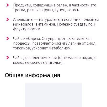
Продукты, содержащие селен, в частности это
треска, разные крупы, тунец, лосось.
Апельсины — натуральный источник полезных
минералов, витаминов. Полезно съедать по 1
фрукту в сутки.
Чай с имбирем. Он упрощает дыхательные
процессы, позволяет очистить легкие от смол,
токсинов, ускоряет метаболизм.
Чай с добавлением хвои (оптимально подходят
молодые сосновые иголки).
Общая информация