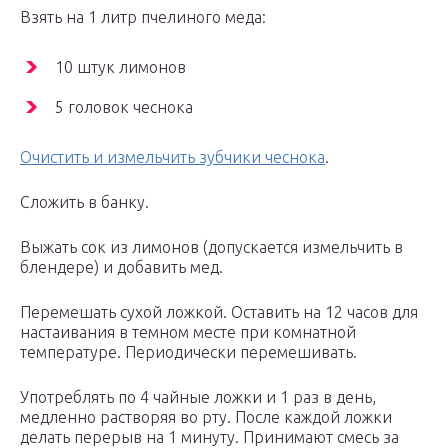
Взять на 1 литр пчелиного меда:
10 штук лимонов
5 головок чеснока
Очистить и измельчить зубчики чеснока
.
Сложить в банку.
Выжать сок из лимонов (допускается измельчить в
блендере) и добавить мед.
Перемешать сухой ложкой. Оставить на 12 часов для
настаивания в темном месте при комнатной
температуре. Периодически перемешивать.
Употреблять по 4 чайные ложки и 1 раз в день,
медленно растворяя во рту. После каждой ложки
делать перерыв на 1 минуту. Принимают смесь за