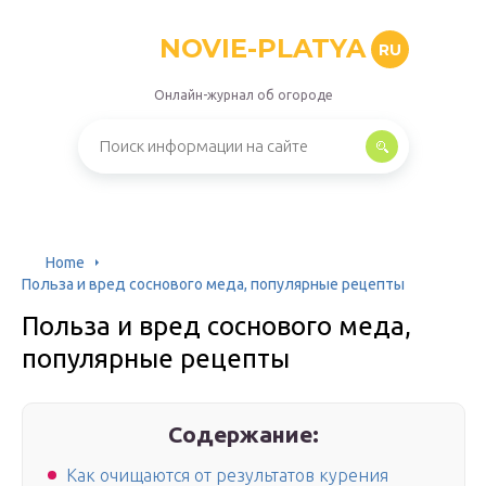
NOVIE-PLATYA
RU
Онлайн-журнал об огороде
Home
Польза и вред соснового меда, популярные рецепты
Польза и вред соснового меда,
популярные рецепты
Содержание:
Как очищаются от результатов курения