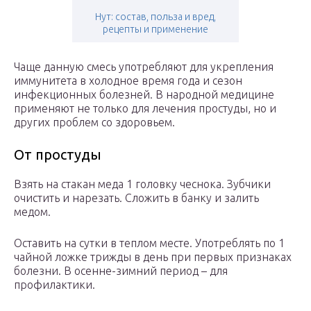
Нут: состав, польза и вред,
рецепты и применение
Чаще данную смесь употребляют для укрепления
иммунитета в холодное время года и сезон
инфекционных болезней. В народной медицине
применяют не только для лечения простуды, но и
других проблем со здоровьем.
От простуды
Взять на стакан меда 1 головку чеснока. Зубчики
очистить и нарезать. Сложить в банку и залить
медом.
Оставить на сутки в теплом месте. Употреблять по 1
чайной ложке трижды в день при первых признаках
болезни. В осенне-зимний период – для
профилактики.