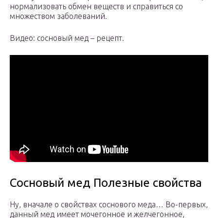
нормализовать обмен веществ и справиться со
множеством заболеваний.
Видео: сосновый мед – рецепт.
Сосновый мед Полезные свойства
Ну, вначале о свойствах соснового меда… Во-первых,
данный мед имеет мочегонное и желчегонное,