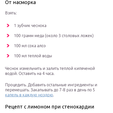
От насморка
Взять:
1 зубчик чеснока
100 грамм меда (около 3 столовых ложек)
100 мл сока алоэ
100 мл теплой воды
Чеснок измельчить и залить теплой кипяченой
водой. Оставить на 4 часа.
Процедить. Добавить остальные ингредиенты и
перемешать. Закапывать до 7-8 раз в день по 5
капель в каждую ноздрю
.
Рецепт с лимоном при стенокардии