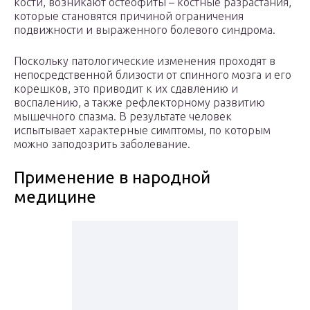
кости, возникают остеофиты – костные разрастания,
которые становятся причиной ограничения
подвижности и выраженного болевого синдрома.
Поскольку патологические изменения проходят в
непосредственной близости от спинного мозга и его
корешков, это приводит к их сдавлению и
воспалению, а также рефлекторному развитию
мышечного спазма. В результате человек
испытывает характерные симптомы, по которым
можно заподозрить заболевание.
Применение в народной
медицине