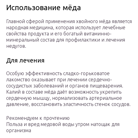
Использование мёда
Главной сферой применения хвойного мёда является
народная медицина, которая использует лечебные
свойства продукта и его богатый витаминно-
минеральный состав для профилактики и лечения
недугов.
Для лечения
Особую эффективность сладко-горьковатое
лакомство оказывает при лечении сердечно-
сосудистых заболеваний и органов пищеварения.
Калий в составе мёда даёт возможность укрепить
сердечную мышцу, нормализовать артериальное
давление, восстановить эластичность стенок сосудов.
Рекомендуем к прочтению
Польза и вред медовой воды утром натощак для
организма