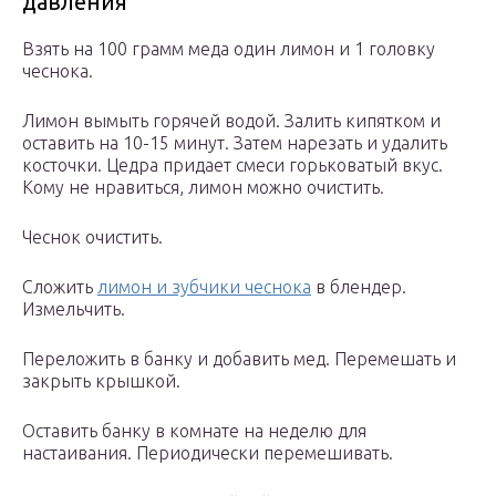
давления
Взять на 100 грамм меда один лимон и 1 головку
чеснока.
Лимон вымыть горячей водой. Залить кипятком и
оставить на 10-15 минут. Затем нарезать и удалить
косточки. Цедра придает смеси горьковатый вкус.
Кому не нравиться, лимон можно очистить.
Чеснок очистить.
Сложить
лимон и зубчики чеснока
в блендер.
Измельчить.
Переложить в банку и добавить мед. Перемешать и
закрыть крышкой.
Оставить банку в комнате на неделю для
настаивания. Периодически перемешивать.