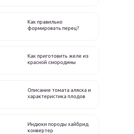
Как правильно
формировать перец?
Как приготовить желе из
красной смородины
Описание томата аляска и
характеристика плодов
Индюки породы хайбрид
конвертер