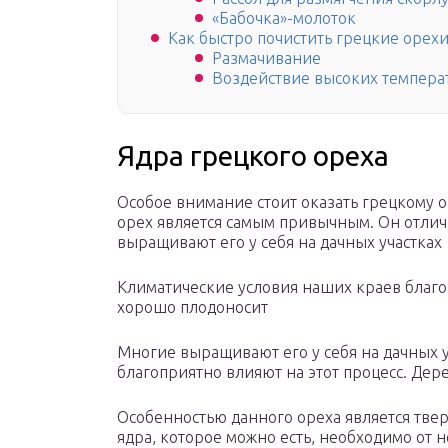
«Бабочка»-молоток
Как быстро почистить грецкие орех
Размачивание
Воздействие высоких темпера
Ядра грецкого ореха
Особое внимание стоит оказать грецкому о
орех является самым привычным. Он отличн
выращивают его у себя на дачных участках
Климатические условия наших краев благо
хорошо плодоносит
Многие выращивают его у себя на дачных 
благоприятно влияют на этот процесс. Дер
Особенностью данного ореха является твер
ядра, которое можно есть, необходимо от н