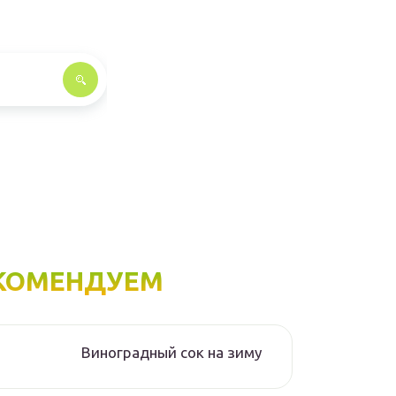
КОМЕНДУЕМ
Виноградный сок на зиму