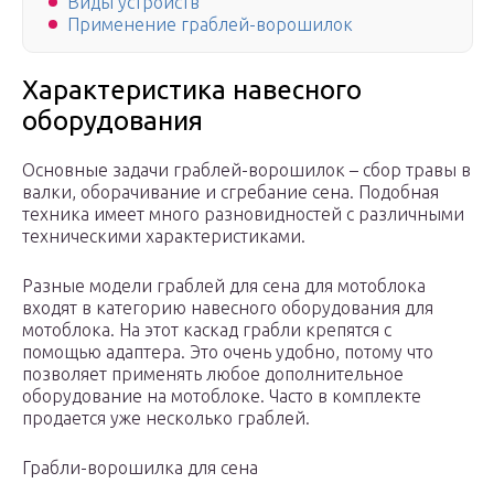
Виды устройств
Применение граблей-ворошилок
Характеристика навесного
оборудования
Основные задачи граблей-ворошилок – сбор травы в
валки, оборачивание и сгребание сена. Подобная
техника имеет много разновидностей с различными
техническими характеристиками.
Разные модели граблей для сена для мотоблока
входят в категорию навесного оборудования для
мотоблока. На этот каскад грабли крепятся с
помощью адаптера. Это очень удобно, потому что
позволяет применять любое дополнительное
оборудование на мотоблоке. Часто в комплекте
продается уже несколько граблей.
Грабли-ворошилка для сена