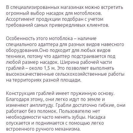
В специализированных магазинах можно встретить
огромный выбор насадок для мотоблоков.
Ассортимент продукции подобран с учетом
требований самых привередливых клиентов.
Особенность этого мотоблока – наличие
специального адаптера для разных видов навесного
оборудования.Оно подходит для любых видов
техники, потому что адаптер подстраивается под
любой размер насадок. Ширина рабочей части
граблей – около 1,5 м. Это позволяет выполнять
высококачественные сельскохозяйственные работы
на территориях разной площади.
Конструкция граблей имеет пружинную основу.
Благодаря этому, они легко идут по земле и
изменяют амплитуду. Грабли достаточно гибкие, они
работают без поломок. Пользователю нет
необходимости часто менять зубцы. Насадка
опускается и поднимается с помощью легко
встроенного ручного механизма.