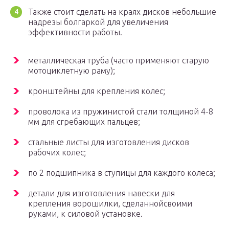
Также стоит сделать на краях дисков небольшие
надрезы болгаркой для увеличения
эффективности работы.
металлическая труба (часто применяют старую
мотоциклетную раму);
кронштейны для крепления колес;
проволока из пружинистой стали толщиной 4-8
мм для сгребающих пальцев;
стальные листы для изготовления дисков
рабочих колес;
по 2 подшипника в ступицы для каждого колеса;
детали для изготовления навески для
крепления ворошилки, сделаннойсвоими
руками, к силовой установке.