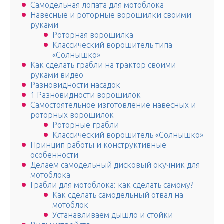
Самодельная лопата для мотоблока
Навесные и роторные ворошилки своими
руками
Роторная ворошилка
Классический ворошитель типа
«Солнышко»
Как сделать грабли на трактор своими
руками видео
Разновидности насадок
1 Разновидности ворошилок
Самостоятельное изготовление навесных и
роторных ворошилок
Роторные грабли
Классический ворошитель «Солнышко»
Принцип работы и конструктивные
особенности
Делаем самодельный дисковый окучник для
мотоблока
Грабли для мотоблока: как сделать самому?
Как сделать самодельный отвал на
мотоблок
Устанавливаем дышло и стойки