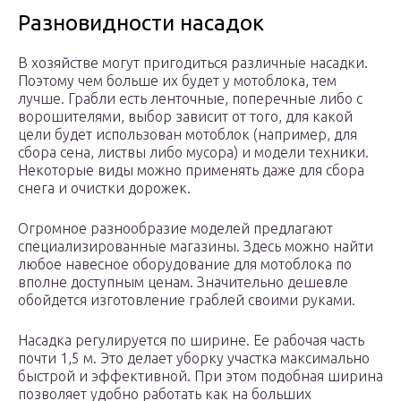
Разновидности насадок
В хозяйстве могут пригодиться различные насадки.
Поэтому чем больше их будет у мотоблока, тем
лучше. Грабли есть ленточные, поперечные либо с
ворошителями, выбор зависит от того, для какой
цели будет использован мотоблок (например, для
сбора сена, листвы либо мусора) и модели техники.
Некоторые виды можно применять даже для сбора
снега и очистки дорожек.
Огромное разнообразие моделей предлагают
специализированные магазины. Здесь можно найти
любое навесное оборудование для мотоблока по
вполне доступным ценам. Значительно дешевле
обойдется изготовление граблей своими руками.
Насадка регулируется по ширине. Ее рабочая часть
почти 1,5 м. Это делает уборку участка максимально
быстрой и эффективной. При этом подобная ширина
позволяет удобно работать как на больших