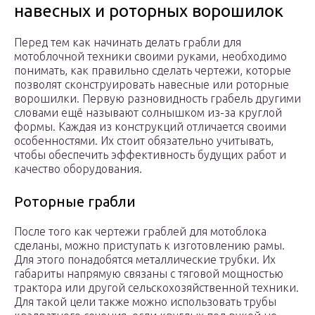
навесных и роторных ворошилок
Перед тем как начинать делать грабли для
мотоблочной техники своими руками, необходимо
понимать, как правильно сделать чертежи, которые
позволят сконструировать навесные или роторные
ворошилки. Первую разновидность грабель другими
словами ещё называют солнышком из-за круглой
формы. Каждая из конструкций отличается своими
особенностями. Их стоит обязательно учитывать,
чтобы обеспечить эффективность будущих работ и
качество оборудования.
Роторные грабли
После того как чертежи граблей для мотоблока
сделаны, можно приступать к изготовлению рамы.
Для этого понадобятся металлические трубки. Их
габариты напрямую связаны с тяговой мощностью
трактора или другой сельскохозяйственной техники.
Для такой цели также можно использовать трубы