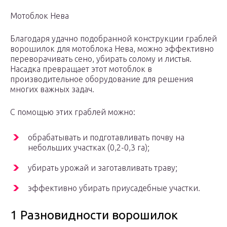
Мотоблок Нева
Благодаря удачно подобранной конструкции граблей
ворошилок для мотоблока Нева, можно эффективно
переворачивать сено, убирать солому и листья.
Насадка превращает этот мотоблок в
производительное оборудование для решения
многих важных задач.
С помощью этих граблей можно:
обрабатывать и подготавливать почву на
небольших участках (0,2-0,3 га);
убирать урожай и заготавливать траву;
эффективно убирать приусадебные участки.
1 Разновидности ворошилок