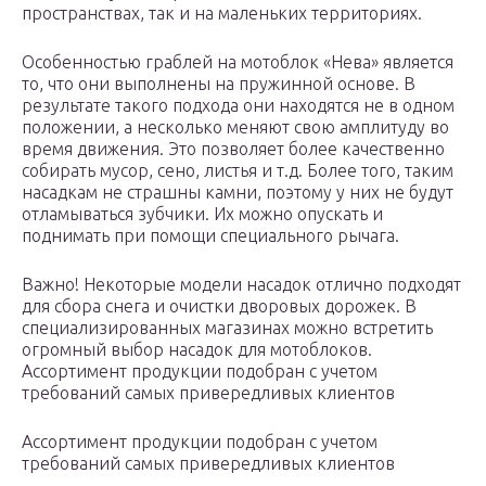
пространствах, так и на маленьких территориях.
Особенностью граблей на мотоблок «Нева» является
то, что они выполнены на пружинной основе. В
результате такого подхода они находятся не в одном
положении, а несколько меняют свою амплитуду во
время движения. Это позволяет более качественно
собирать мусор, сено, листья и т.д. Более того, таким
насадкам не страшны камни, поэтому у них не будут
отламываться зубчики. Их можно опускать и
поднимать при помощи специального рычага.
Важно! Некоторые модели насадок отлично подходят
для сбора снега и очистки дворовых дорожек. В
специализированных магазинах можно встретить
огромный выбор насадок для мотоблоков.
Ассортимент продукции подобран с учетом
требований самых привередливых клиентов
Ассортимент продукции подобран с учетом
требований самых привередливых клиентов