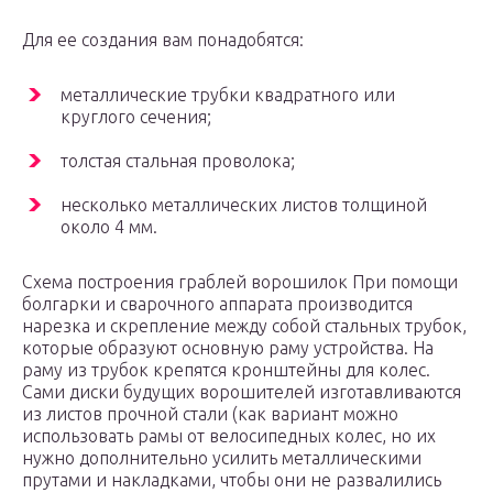
Для ее создания вам понадобятся:
металлические трубки квадратного или
круглого сечения;
толстая стальная проволока;
несколько металлических листов толщиной
около 4 мм.
Схема построения граблей ворошилок При помощи
болгарки и сварочного аппарата производится
нарезка и скрепление между собой стальных трубок,
которые образуют основную раму устройства. На
раму из трубок крепятся кронштейны для колес.
Сами диски будущих ворошителей изготавливаются
из листов прочной стали (как вариант можно
использовать рамы от велосипедных колес, но их
нужно дополнительно усилить металлическими
прутами и накладками, чтобы они не развалились