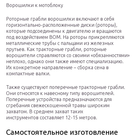
Ворошилки к мотоблоку
Роторные грабли ворошилки включают в себя
горизонтально-расположенные диски (роторы),
которые подсоединены к двигателю и вращаются
под воздействием ВОМ. На роторы прикрепляются
металлические трубы с пальцами из железных
прутьев. Как тракторные грабли, роторные
ворошители справляются со своими «обязанностями»
неплохо, однако они также имеют специализацию.
Их конкретное направление – сборка сена в
компактные валки.
Также существуют поперечные тракторные грабли.
Они относятся к навесному типу ворошителей.
Поперечные устройства предназначаются для
сгребания свежескошенной травы широким
захватом. В среднем захват таких
инструментов составляет 12-15 метров.
Самостоятельное изготовление