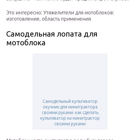
Это интересно: Утяжелители для мотоблоков:
изготовление, область применения
Самодельная лопата для
мотоблока
Самодельный культиватор
окучник для минитрактора
своими руками. как сделать
культиватор на минитрактор
своими руками