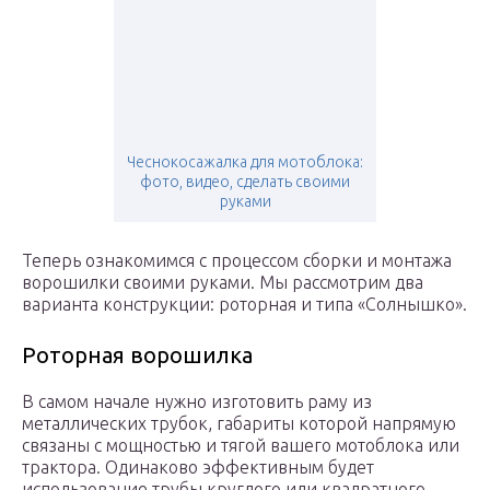
Чеснокосажалка для мотоблока:
фото, видео, сделать своими
руками
Теперь ознакомимся с процессом сборки и монтажа
ворошилки своими руками. Мы рассмотрим два
варианта конструкции: роторная и типа «Солнышко».
Роторная ворошилка
В самом начале нужно изготовить раму из
металлических трубок, габариты которой напрямую
связаны с мощностью и тягой вашего мотоблока или
трактора. Одинаково эффективным будет
использование трубы круглого или квадратного