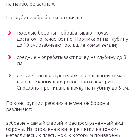
на наиболее важных.
По глубине обработки различают:
тяжелые бороны – обрабатывают почву
достаточно качественно. Проникают на глубину
до 10 см, разбивают большие комья земли;
средние – обрабатывают почву на глубину до 8
см;
легкие – используются для заделывания семян,
выравнивания поверхностного слоя грунта.
Способны проникать в почву на глубину до 6 см.
По конструкции рабочих элементов бороны
различают:
зубовые – самый старый и распространенный вид
бороны. Изготовлена в виде решетки из тонких
металлических пластинок, к которым приварены