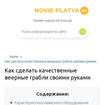
NOVIE-PLATYA
RU
Онлайн-журнал об огороде
Home
Как сделать качественные веерные грабли своими руками
Как сделать качественные
веерные грабли своими руками
Содержание:
Характеристика навесного оборудования