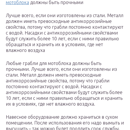
мотоблока
должны быть прочными
Лучше всего, если они изготовлены из стали. Металл
должен иметь превосходные антикоррозийные
свойства, потому что грабли постоянно контактируют
с водой. Насадки с антикоррозийными свойствами
будут служить более 10 лет, если с ними правильно
обращаться и хранить их в условиях, где нет
влажного воздуха
Любые грабли для мотоблока должны быть
прочными. Лучше всего, если они изготовлены из
стали. Металл должен иметь превосходные
антикоррозийные свойства, потому что грабли
постоянно контактируют с водой. Насадки с
антикоррозийными свойствами будут служить более
10 лет, если с ними правильно обращаться и хранить
их в условиях, где нет влажного воздуха.
Навесное оборудование должно храниться в сухом
помещении. После использования его надо вымыть и
высушить – так можно будет продлить срок службы.