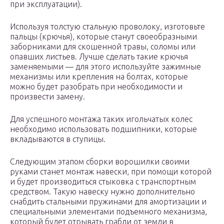
при эксплуатации).
Используя толстую стальную проволоку, изготовьте
пальцы (крючья), которые станут своеобразными
заборниками для скошенной травы, соломы или
опавших листьев. Лучше сделать такие крючья
заменяемыми — для этого используйте зажимные
механизмы или крепления на болтах, которые
можно будет разобрать при необходимости и
произвести замену.
Для успешного монтажа таких игольчатых колес
необходимо использовать подшипники, которые
вкладываются в ступицы.
Следующим этапом сборки ворошилки своими
руками станет монтаж навески, при помощи которой
и будет производиться стыковка с транспортным
средством. Такую навеску нужно дополнительно
снабдить стальными пружинами для амортизации и
специальными элементами подъемного механизма,
который будет отрывать грабли от земли в