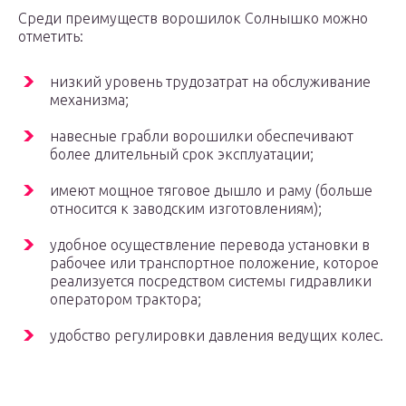
Среди преимуществ ворошилок Солнышко можно
отметить:
низкий уровень трудозатрат на обслуживание
механизма;
навесные грабли ворошилки обеспечивают
более длительный срок эксплуатации;
имеют мощное тяговое дышло и раму (больше
относится к заводским изготовлениям);
удобное осуществление перевода установки в
рабочее или транспортное положение, которое
реализуется посредством системы гидравлики
оператором трактора;
удобство регулировки давления ведущих колес.