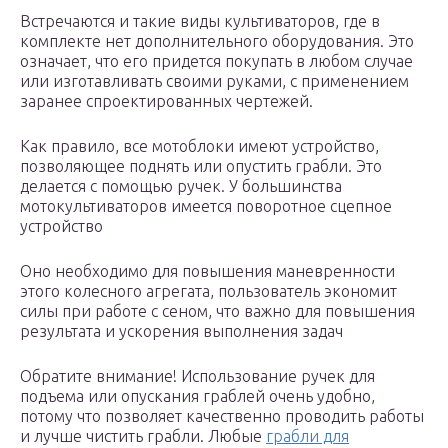
Встречаются и такие виды культиваторов, где в
комплекте нет дополнительного оборудования. Это
означает, что его придется покупать в любом случае
или изготавливать своими руками, с применением
заранее спроектированных чертежей.
Как правило, все мотоблоки имеют устройство,
позволяющее поднять или опустить грабли. Это
делается с помощью ручек. У большинства
мотокультиваторов имеется поворотное сцепное
устройство
Оно необходимо для повышения маневренности
этого колесного агрегата, пользователь экономит
силы при работе с сеном, что важно для повышения
результата и ускорения выполнения задач
Обратите внимание! Использование ручек для
подъема или опускания граблей очень удобно,
потому что позволяет качественно проводить работы
и лучше чистить грабли. Любые
грабли для