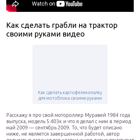
Как сделать грабли на трактор
своими руками видео
Как сделать картофелекопалку
для мотоблока своими руками
Расскажу я про свой мотороллер Муравей 1984 года
выпуска, модель 5.403к и что я делал с ним в период
май 2009 — сентябрь 2009. То, что будет описано
ниже, не является завершенной работой, автор