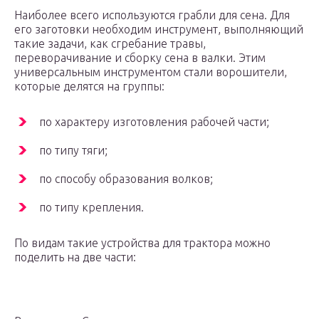
Наиболее всего используются грабли для сена. Для
его заготовки необходим инструмент, выполняющий
такие задачи, как сгребание травы,
переворачивание и сборку сена в валки. Этим
универсальным инструментом стали ворошители,
которые делятся на группы:
по характеру изготовления рабочей части;
по типу тяги;
по способу образования волков;
по типу крепления.
По видам такие устройства для трактора можно
поделить на две части: