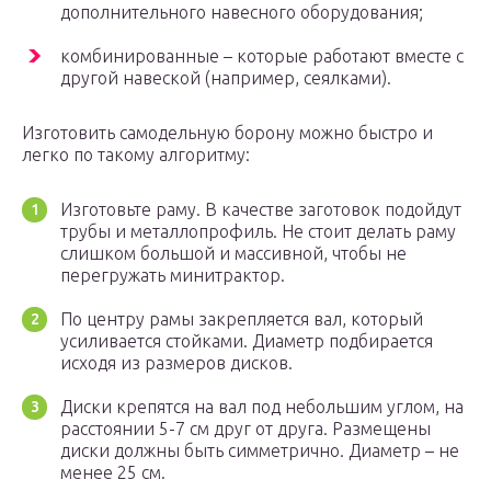
дополнительного навесного оборудования;
комбинированные – которые работают вместе с
другой навеской (например, сеялками).
Изготовить самодельную борону можно быстро и
легко по такому алгоритму:
Изготовьте раму. В качестве заготовок подойдут
трубы и металлопрофиль. Не стоит делать раму
слишком большой и массивной, чтобы не
перегружать минитрактор.
По центру рамы закрепляется вал, который
усиливается стойками. Диаметр подбирается
исходя из размеров дисков.
Диски крепятся на вал под небольшим углом, на
расстоянии 5-7 см друг от друга. Размещены
диски должны быть симметрично. Диаметр – не
менее 25 см.