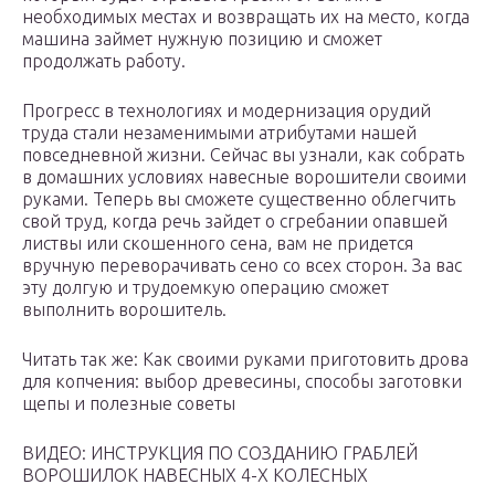
необходимых местах и возвращать их на место, когда
машина займет нужную позицию и сможет
продолжать работу.
Прогресс в технологиях и модернизация орудий
труда стали незаменимыми атрибутами нашей
повседневной жизни. Сейчас вы узнали, как собрать
в домашних условиях навесные ворошители своими
руками. Теперь вы сможете существенно облегчить
свой труд, когда речь зайдет о сгребании опавшей
листвы или скошенного сена, вам не придется
вручную переворачивать сено со всех сторон. За вас
эту долгую и трудоемкую операцию сможет
выполнить ворошитель.
Читать так же: Как своими руками приготовить дрова
для копчения: выбор древесины, способы заготовки
щепы и полезные советы
ВИДЕО: ИНСТРУКЦИЯ ПО СОЗДАНИЮ ГРАБЛЕЙ
ВОРОШИЛОК НАВЕСНЫХ 4-Х КОЛЕСНЫХ