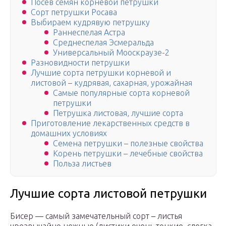
Посев семян корневой петрушки
Сорт петрушки Росава
Выбираем кудрявую петрушку
Раннеспелая Астра
Среднеспелая Эсмеральда
Универсальный Мооскраузе-2
Разновидности петрушки
Лучшие сорта петрушки корневой и
листовой – кудрявая, сахарная, урожайная
Самые популярные сорта корневой
петрушки
Петрушка листовая, лучшие сорта
Приготовление лекарственных средств в
домашних условиях
Семена петрушки – полезные свойства
Корень петрушки – лечебные свойства
Польза листьев
Лучшие сорта листовой петрушки
Бисер — самый замечательный сорт – листья