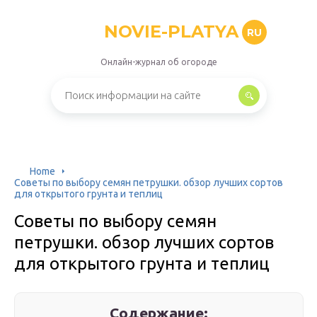
NOVIE-PLATYA
RU
Онлайн-журнал об огороде
Home
Советы по выбору семян петрушки. обзор лучших сортов
для открытого грунта и теплиц
Советы по выбору семян
петрушки. обзор лучших сортов
для открытого грунта и теплиц
Содержание: