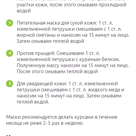
участки кожи, после этого смываем прохладной
водой
Питательная маска для сухой кожи: 1 ст. л.
измельченной петрушки смешиваем с 1 ст. л.
жирной сметаны и наносим на 15 минут на лицо.
Затем смываем теплой водой
Против прыщей: Смешиваем 1 ст. л.
измельченной петрушки с куриным белком.
Полученную массу наносим на 15 минут на лицо.
После этого смываем теплой водой
Для увядающей кожи: 1 ст. л. измельченной
петрушки смешиваем с 1 ст. л. жидкого меда и
наносим на 15 минут на лицо. Затем смываем
теплой водой.
Маски рекомендуется делать курсами в течение
месяца не реже 2-3 раз в неделю.