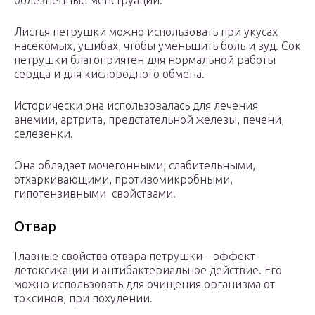
болезненные менструации.
Листья петрушки можно использовать при укусах
насекомых, ушибах, чтобы уменьшить боль и зуд. Сок
петрушки благоприятен для нормальной работы
сердца и для кислородного обмена.
Исторически она использовалась для лечения
анемии, артрита, предстательной железы, печени,
селезенки.
Она обладает мочегонными, слабительными,
отхаркивающими, противомикробными,
гипотензивными свойствами.
Отвар
Главные свойства отвара петрушки – эффект
детоксикации и антибактериальное действие. Его
можно использовать для очищения организма от
токсинов, при похудении.