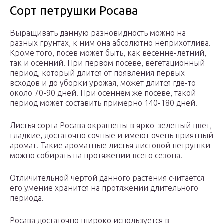
Сорт петрушки Росава
Выращивать данную разновидность можно на
разных грунтах, к ним она абсолютно неприхотлива.
Кроме того, посев может быть, как весенне-летний,
так и осенний. При первом посеве, вегетационный
период, который длится от появления первых
всходов и до уборки урожая, может длится где-то
около 70-90 дней. При осеннем же посеве, такой
период может составить примерно 140-180 дней.
Листья сорта Росава окрашены в ярко-зеленый цвет,
гладкие, достаточно сочные и имеют очень приятный
аромат. Такие ароматные листья листовой петрушки
можно собирать на протяжении всего сезона.
Отличительной чертой данного растения считается
его умение хранится на протяжении длительного
периода.
Росава достаточно широко используется в