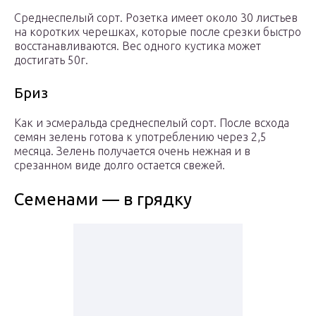
Среднеспелый сорт. Розетка имеет около 30 листьев
на коротких черешках, которые после срезки быстро
восстанавливаются. Вес одного кустика может
достигать 50г.
Бриз
Как и эсмеральда среднеспелый сорт. После всхода
семян зелень готова к употреблению через 2,5
месяца. Зелень получается очень нежная и в
срезанном виде долго остается свежей.
Семенами — в грядку