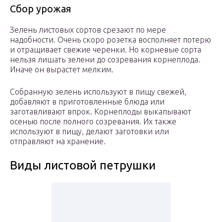
Сбор урожая
Зелень листовых сортов срезают по мере
надобности. Очень скоро розетка восполняет потерю
и отращивает свежие черенки. Но корневые сорта
нельзя лишать зелени до созревания корнеплода.
Иначе он вырастет мелким.
Собранную зелень используют в пищу свежей,
добавляют в приготовленные блюда или
заготавливают впрок. Корнеплоды выкапывают
осенью после полного созревания. Их также
используют в пищу, делают заготовки или
отправляют на хранение.
Виды листовой петрушки