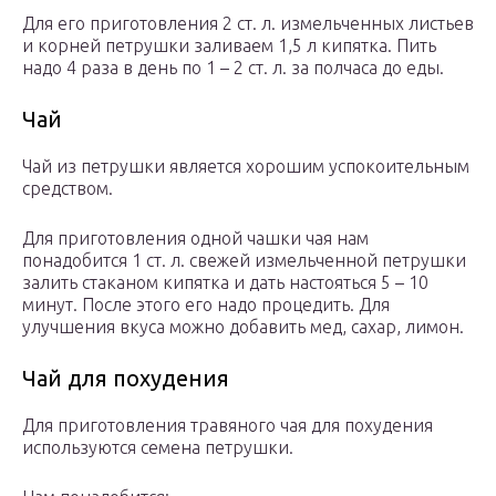
Для его приготовления 2 ст. л. измельченных листьев
и корней петрушки заливаем 1,5 л кипятка. Пить
надо 4 раза в день по 1 – 2 ст. л. за полчаса до еды.
Чай
Чай из петрушки является хорошим успокоительным
средством.
Для приготовления одной чашки чая нам
понадобится 1 ст. л. свежей измельченной петрушки
залить стаканом кипятка и дать настояться 5 – 10
минут. После этого его надо процедить. Для
улучшения вкуса можно добавить мед, сахар, лимон.
Чай для похудения
Для приготовления травяного чая для похудения
используются семена петрушки.