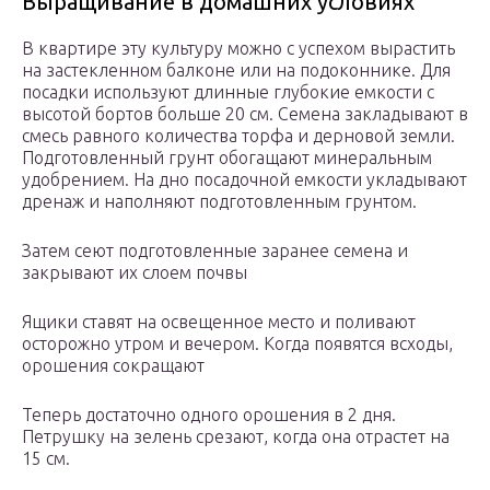
Выращивание в домашних условиях
В квартире эту культуру можно с успехом вырастить
на застекленном балконе или на подоконнике. Для
посадки используют длинные глубокие емкости с
высотой бортов больше 20 см. Семена закладывают в
смесь равного количества торфа и дерновой земли.
Подготовленный грунт обогащают минеральным
удобрением. На дно посадочной емкости укладывают
дренаж и наполняют подготовленным грунтом.
Затем сеют подготовленные заранее семена и
закрывают их слоем почвы
Ящики ставят на освещенное место и поливают
осторожно утром и вечером. Когда появятся всходы,
орошения сокращают
Теперь достаточно одного орошения в 2 дня.
Петрушку на зелень срезают, когда она отрастет на
15 см.