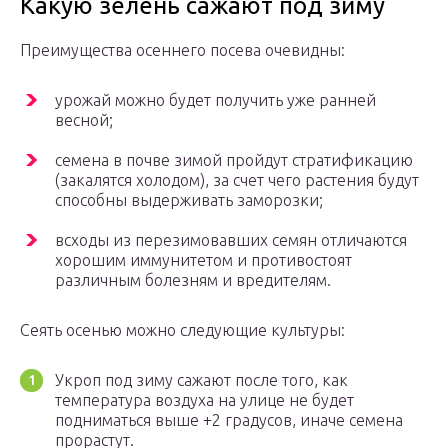
Какую зелень сажают под зиму
Преимущества осеннего посева очевидны:
урожай можно будет получить уже ранней
весной;
семена в почве зимой пройдут стратификацию
(закалятся холодом), за счет чего растения будут
способны выдерживать заморозки;
всходы из перезимовавших семян отличаются
хорошим иммунитетом и противостоят
различным болезням и вредителям.
Сеять осенью можно следующие культуры:
Укроп под зиму сажают после того, как
температура воздуха на улице не будет
подниматься выше +2 градусов, иначе семена
прорастут.