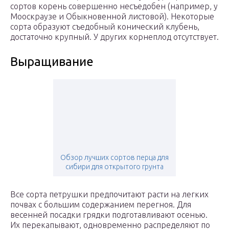
сортов корень совершенно несъедобен (например, у
Мооскраузе и Обыкновенной листовой). Некоторые
сорта образуют съедобный конический клубень,
достаточно крупный. У других корнеплод отсутствует.
Выращивание
Обзор лучших сортов перца для
сибири для открытого грунта
Все сорта петрушки предпочитают расти на легких
почвах с большим содержанием перегноя. Для
весенней посадки грядки подготавливают осенью.
Их перекапывают, одновременно распределяют по