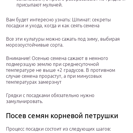
присыпают мульчей.
Вам будет интересно узнать: Шпинат: секреты
посадки и ухода, когда и как сеять семена
Все эти культуры можно сажать под зиму, выбирая
морозоустойчивые сорта.
Внимание! Осенью семена сажают в немного
подмерзшую землю при среднесуточной
температуре не выше +2 градусов. В противном
случае семена прорастут, а при минусовых
температурах замерзнут
Грядки с посадками обязательно нужно
замульчировать.
Посев семян корневой петрушки
Процесс посадки состоит из следующих шагов: