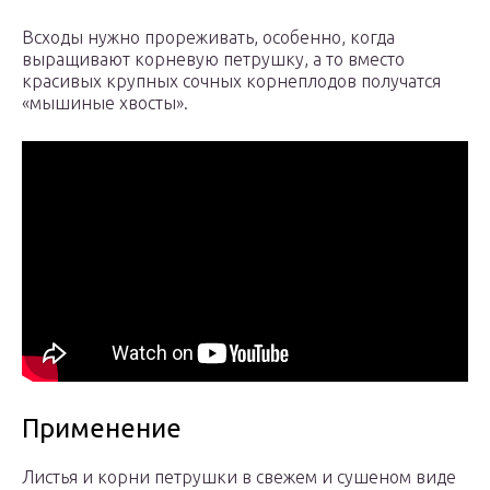
Всходы нужно прореживать, особенно, когда
выращивают корневую петрушку, а то вместо
красивых крупных сочных корнеплодов получатся
«мышиные хвосты».
Применение
Листья и корни петрушки в свежем и сушеном виде