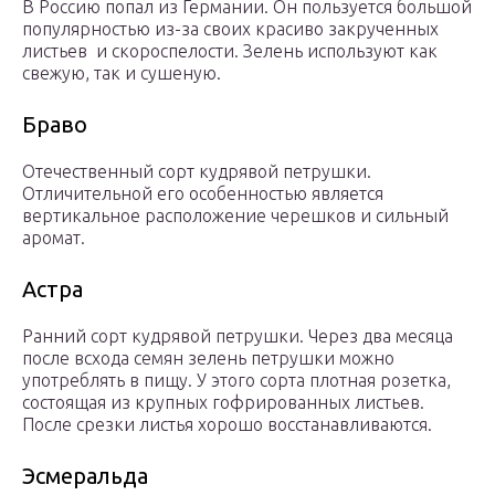
В Россию попал из Германии. Он пользуется большой
популярностью из-за своих красиво закрученных
листьев и скороспелости. Зелень используют как
свежую, так и сушеную.
Браво
Отечественный сорт кудрявой петрушки.
Отличительной его особенностью является
вертикальное расположение черешков и сильный
аромат.
Астра
Ранний сорт кудрявой петрушки. Через два месяца
после всхода семян зелень петрушки можно
употреблять в пищу. У этого сорта плотная розетка,
состоящая из крупных гофрированных листьев.
После срезки листья хорошо восстанавливаются.
Эсмеральда