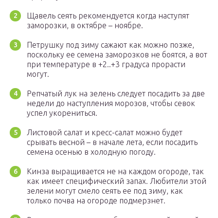
Щавель сеять рекомендуется когда наступят
заморозки, в октябре – ноябре.
Петрушку под зиму сажают как можно позже,
поскольку ее семена заморозков не боятся, а вот
при температуре в +2..+3 градуса прорасти
могут.
Репчатый лук на зелень следует посадить за две
недели до наступления морозов, чтобы севок
успел укорениться.
Листовой салат и кресс-салат можно будет
срывать весной – в начале лета, если посадить
семена осенью в холодную погоду.
Кинза выращивается не на каждом огороде, так
как имеет специфический запах. Любители этой
зелени могут смело сеять ее под зиму, как
только почва на огороде подмерзнет.