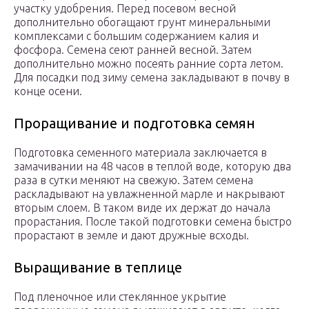
участку удобрения. Перед посевом весной
дополнительно обогащают грунт минеральными
комплексами с большим содержанием калия и
фосфора. Семена сеют ранней весной. Затем
дополнительно можно посеять ранние сорта летом.
Для посадки под зиму семена закладывают в почву в
конце осени.
Проращивание и подготовка семян
Подготовка семенного материала заключается в
замачивании на 48 часов в теплой воде, которую два
раза в сутки меняют на свежую. Затем семена
раскладывают на увлажненной марле и накрывают
вторым слоем. В таком виде их держат до начала
прорастания. После такой подготовки семена быстро
прорастают в земле и дают дружные всходы.
Выращивание в теплице
Под пленочное или стеклянное укрытие