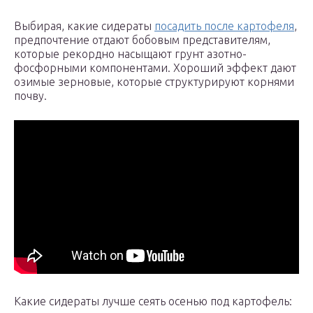
Выбирая, какие сидераты
посадить после картофеля
,
предпочтение отдают бобовым представителям,
которые рекордно насыщают грунт азотно-
фосфорными компонентами. Хороший эффект дают
озимые зерновые, которые структурируют корнями
почву.
Какие сидераты лучше сеять осенью под картофель: