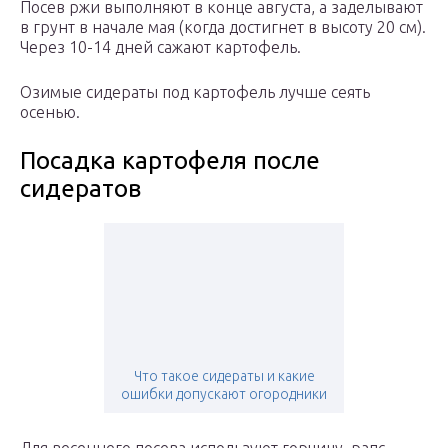
Посев ржи выполняют в конце августа, а заделывают
в грунт в начале мая (когда достигнет в высоту 20 см).
Через 10-14 дней сажают картофель.
Озимые сидераты под картофель лучше сеять
осенью.
Посадка картофеля после
сидератов
Что такое сидераты и какие
ошибки допускают огородники