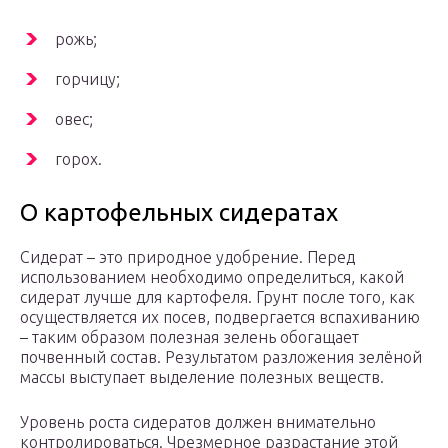
рожь;
горчицу;
овес;
горох.
О картофельных сидератах
Сидерат – это природное удобрение. Перед
использованием необходимо определиться, какой
сидерат лучше для картофеля. Грунт после того, как
осуществляется их посев, подвергается вспахиванию
– таким образом полезная зелень обогащает
почвенный состав. Результатом разложения зелёной
массы выступает выделение полезных веществ.
Уровень роста сидератов должен внимательно
контролироваться. Чрезмерное разрастание этой