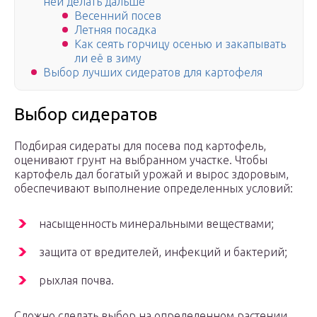
ней делать дальше
Весенний посев
Летняя посадка
Как сеять горчицу осенью и закапывать
ли её в зиму
Выбор лучших сидератов для картофеля
Выбор сидератов
Подбирая сидераты для посева под картофель,
оценивают грунт на выбранном участке. Чтобы
картофель дал богатый урожай и вырос здоровым,
обеспечивают выполнение определенных условий:
насыщенность минеральными веществами;
защита от вредителей, инфекций и бактерий;
рыхлая почва.
Сложно сделать выбор на определенном растении,