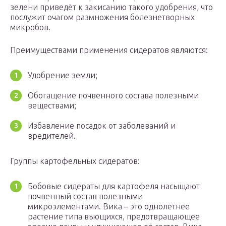
зелени приведёт к закисанию такого удобрения, что
послужит очагом размножения болезнетворных
микробов.
Преимуществами применения сидератов являются:
Удобрение земли;
Обогащение почвенного состава полезными
веществами;
Избавление посадок от заболеваний и
вредителей.
Группы картофельных сидератов:
Бобовые сидераты для картофеля насыщают
почвенный состав полезными
микроэлементами. Вика – это однолетнее
растение типа вьющихся, предотвращающее