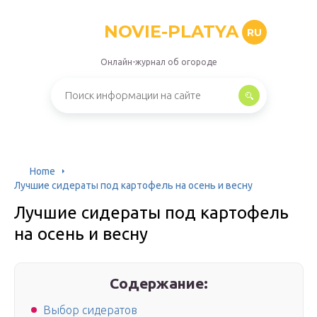
NOVIE-PLATYA
RU
Онлайн-журнал об огороде
Home
Лучшие сидераты под картофель на осень и весну
Лучшие сидераты под картофель
на осень и весну
Содержание:
Выбор сидератов