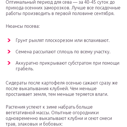
Оптимальный период для сева — за 40-45 суток до
прихода осенних заморозков. Лучше все посадочные
работы производить в первой половине сентября.
Нюансы посева:
Грунт рыхлят плоскорезом или вспахивают.
Семена рассыпают сплошь по всему участку.
Аккуратно прикрывают субстратом при помощи
грабель.
Сидераты после картофеля осенью сажают сразу же
после выкапывания клубней. Чем меньше
простаивает земля, тем меньше теряется влаги.
Растения успеют к зиме набрать больше
вегетативной массы. Опытные огородники
одновременно выкапывают клубни и сеют смеси
трав, злаковых и бобовых: