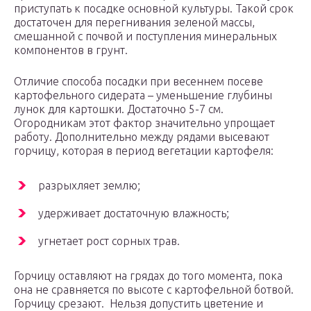
приступать к посадке основной культуры. Такой срок
достаточен для перегнивания зеленой массы,
смешанной с почвой и поступления минеральных
компонентов в грунт.
Отличие способа посадки при весеннем посеве
картофельного сидерата – уменьшение глубины
лунок для картошки. Достаточно 5-7 см.
Огородникам этот фактор значительно упрощает
работу. Дополнительно между рядами высевают
горчицу, которая в период вегетации картофеля:
разрыхляет землю;
удерживает достаточную влажность;
угнетает рост сорных трав.
Горчицу оставляют на грядах до того момента, пока
она не сравняется по высоте с картофельной ботвой.
Горчицу срезают. Нельзя допустить цветение и