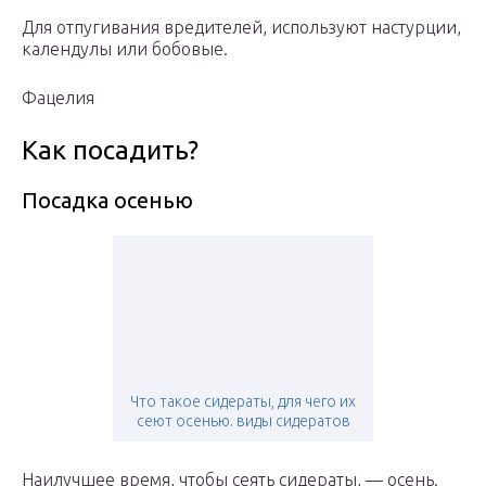
Для отпугивания вредителей, используют настурции,
календулы или бобовые.
Фацелия
Как посадить?
Посадка осенью
Что такое сидераты, для чего их
сеют осенью. виды сидератов
Наилучшее время, чтобы сеять сидераты, — осень.