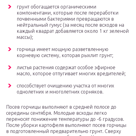
грунт обогащается органическими
компонентами, которые после переработки
почвенными бактериями превращаются в
нейтральный гумус (за месяц после всходов на
каждый квадрат добавляется около 1 кг зеленой
массы);
горчица имеет мощную разветвленную
корневую систему, которая рыхлит грунт;
листья растения содержат особое эфирное
масло, которое отпугивает многих вредителей;
способствует очищению участка от многих
однолетних и многолетних сорняков.
Посев горчицы выполняют в средней полосе до
середины сентября. Молодые всходы легко
переносят понижение температуры до -6 градусов.
После уборки картофеля выполняют посев горчицы
в подготовленный предварительно грунт. Сверху