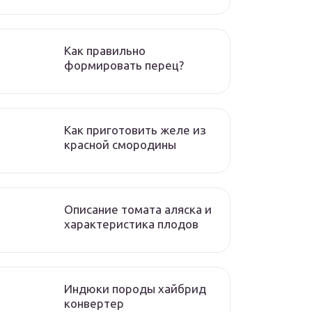
Как правильно
формировать перец?
Как приготовить желе из
красной смородины
Описание томата аляска и
характеристика плодов
Индюки породы хайбрид
конвертер