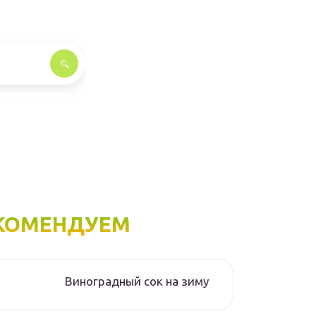
КОМЕНДУЕМ
Виноградный сок на зиму