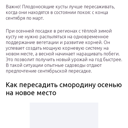
Важно! Плодоносящие кусты лучше пересаживать,
когда они находятся в состоянии покоя: с конца
сентября по март.
При осенней посадке в регионах с тёплой зимой
кусту не нужно распыляться на одновременное
поддержание вегетации и развитие корней. Он
успевает создать мощную корневую систему на
новом месте, а весной начинает наращивать побеги.
Это позволит получить новый урожай на год быстрее.
В такой ситуации опытные садоводы отдают
предпочтение сентябрьской пересадке.
Как пересадить смородину осенью
на новое место