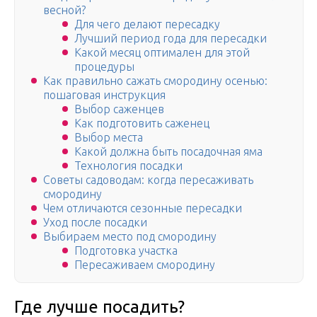
весной?
Для чего делают пересадку
Лучший период года для пересадки
Какой месяц оптимален для этой
процедуры
Как правильно сажать смородину осенью:
пошаговая инструкция
Выбор саженцев
Как подготовить саженец
Выбор места
Какой должна быть посадочная яма
Технология посадки
Советы садоводам: когда пересаживать
смородину
Чем отличаются сезонные пересадки
Уход после посадки
Выбираем место под смородину
Подготовка участка
Пересаживаем смородину
Где лучше посадить?