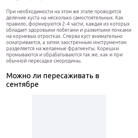
При необходимости на этом же этапе проводится
деление куста на несколько самостоятельных. Как
правило, формируются 2-4 части, каждая из которых
обладает здоровыми побегами и развитыми почками
на корневых отростках. Сперва куст внимательно
осматривается, а затем заостренным инструментом
разделяется на желаемые фрагменты. Корешки
промываются и обрабатываются так же, как и при
обычной пересадке смородины.
Можно ли пересаживать в
сентябре