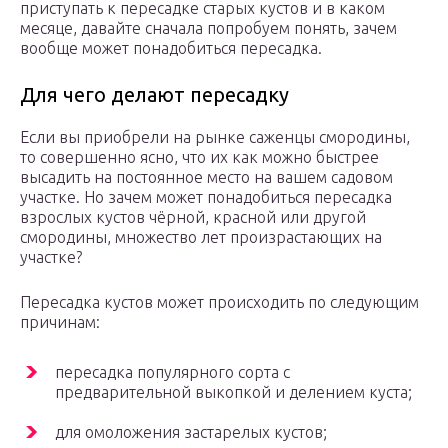
приступать к пересадке старых кустов и в каком
месяце, давайте сначала попробуем понять, зачем
вообще может понадобиться пересадка.
Для чего делают пересадку
Если вы приобрели на рынке саженцы смородины,
то совершенно ясно, что их как можно быстрее
высадить на постоянное место на вашем садовом
участке. Но зачем может понадобиться пересадка
взрослых кустов чёрной, красной или другой
смородины, множество лет произрастающих на
участке?
Пересадка кустов может происходить по следующим
причинам:
пересадка популярного сорта с
предварительной выкопкой и делением куста;
для омоложения застарелых кустов;