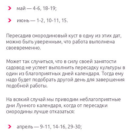
май — 4-6, 18-19;
июнь — 1-2, 10-11, 15.
Пересадив смородиновый куст в одну из этих дат,
можно быть уверенным, что работа выполнена
своевременно.
Может так случиться, что в силу своей занятости
садовод не успеет выполнить пересадку культуры в
один из благоприятных дней календаря. Тогда ему
надо будет подобрать другой день для завершения
подобной работы.
На всякий случай мы приводим неблагоприятные
дни Лунного календаря, когда от пересадки
смородины лучше отказаться:
апрель — 9-11, 14-16, 29-30;