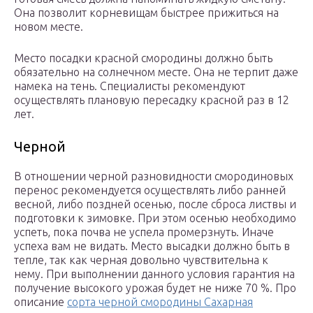
Она позволит корневищам быстрее прижиться на
новом месте.
Место посадки красной смородины должно быть
обязательно на солнечном месте. Она не терпит даже
намека на тень. Специалисты рекомендуют
осуществлять плановую пересадку красной раз в 12
лет.
Черной
В отношении черной разновидности смородиновых
перенос рекомендуется осуществлять либо ранней
весной, либо поздней осенью, после сброса листвы и
подготовки к зимовке. При этом осенью необходимо
успеть, пока почва не успела промерзнуть. Иначе
успеха вам не видать. Место высадки должно быть в
тепле, так как черная довольно чувствительна к
нему. При выполнении данного условия гарантия на
получение высокого урожая будет не ниже 70 %. Про
описание
сорта черной смородины Сахарная