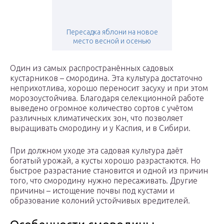
Пересадка яблони на новое
место весной и осенью
Один из самых распространённых садовых
кустарников – смородина. Эта культура достаточно
неприхотлива, хорошо переносит засуху и при этом
морозоустойчива. Благодаря селекционной работе
выведено огромное количество сортов с учётом
различных климатических зон, что позволяет
выращивать смородину и у Каспия, и в Сибири.
При должном уходе эта садовая культура даёт
богатый урожай, а кусты хорошо разрастаются. Но
быстрое разрастание становится и одной из причин
того, что смородину нужно пересаживать. Другие
причины – истощение почвы под кустами и
образование колоний устойчивых вредителей.