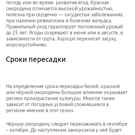
погоду или во время развития ягод. Красная
смородина отличается высокой урожайностью,
полезна при сердечно — сосудистых заболеваниях,
при наличии ревматизма и болезнях желудка.
Правильный уход гарантирует постоянный урожай
до 25 лет. Ягоды созревают в июне или в августе, в
зависимости от сорта. Хорошо переносит засуху,
морозоустойчиво.
Сроки пересадки
На определение срока пересадки белой, красной
или чёрной смородины большое влияние оказывает
регион произрастания культуры. Многое также
зависит от погодных условий сложившихся в
регионе именно в этот сезон.
Чёрную смородину следует пересаживать в сентябре
– октябре. До наступления заморозков у неё будет