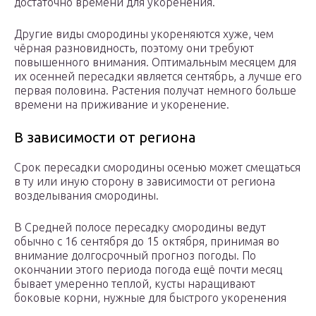
достаточно времени для укоренения.
Другие виды смородины укореняются хуже, чем
чёрная разновидность, поэтому они требуют
повышенного внимания. Оптимальным месяцем для
их осенней пересадки является сентябрь, а лучше его
первая половина. Растения получат немного больше
времени на приживание и укоренение.
В зависимости от региона
Срок пересадки смородины осенью может смещаться
в ту или иную сторону в зависимости от региона
возделывания смородины.
В Средней полосе пересадку смородины ведут
обычно с 16 сентября до 15 октября, принимая во
внимание долгосрочный прогноз погоды. По
окончании этого периода погода ещё почти месяц
бывает умеренно теплой, кусты наращивают
боковые корни, нужные для быстрого укоренения