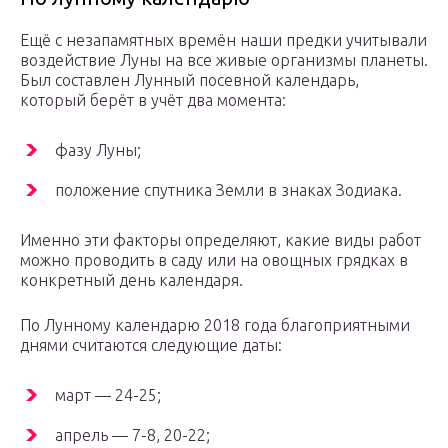
Ещё с незапамятных времён наши предки учитывали
воздействие Луны на все живые организмы планеты.
Был составлен Лунный посевной календарь,
который берёт в учёт два момента:
фазу Луны;
положение спутника Земли в знаках Зодиака.
Именно эти факторы определяют, какие виды работ
можно проводить в саду или на овощных грядках в
конкретный день календаря.
По Лунному календарю 2018 года благоприятными
днями считаются следующие даты:
март — 24-25;
апрель — 7-8, 20-22;