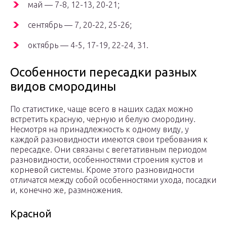
май — 7-8, 12-13, 20-21;
сентябрь — 7, 20-22, 25-26;
октябрь — 4-5, 17-19, 22-24, 31.
Особенности пересадки разных
видов смородины
По статистике, чаще всего в наших садах можно
встретить красную, черную и белую смородину.
Несмотря на принадлежность к одному виду, у
каждой разновидности имеются свои требования к
пересадке. Они связаны с вегетативным периодом
разновидности, особенностями строения кустов и
корневой системы. Кроме этого разновидности
отличатся между собой особенностями ухода, посадки
и, конечно же, размножения.
Красной