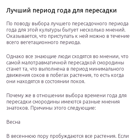
Лучший период года для пересадки
По поводу выбора лучшего пересадочного периода
года для этой культуры бытует несколько мнений.
Оказывается, что приступать к ней можно в течение
всего вегетационного периода.
Однако все знающие люди сходятся во мнении, что
самой малотравматичной пересадкой смородины
станет та, что выполнена в период минимального
движения соков в побегах растения, то есть когда
они находятся в состоянии покоя.
Почему же в отношении выбора времени года для
пересадки смородины имеются разные мнения
знатоков. Причины этого следующие:
Весна
В весеннюю пору пробуждаются все растения. Если