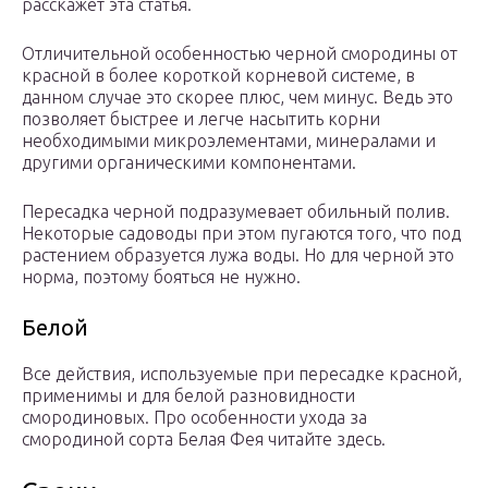
расскажет эта статья.
Отличительной особенностью черной смородины от
красной в более короткой корневой системе, в
данном случае это скорее плюс, чем минус. Ведь это
позволяет быстрее и легче насытить корни
необходимыми микроэлементами, минералами и
другими органическими компонентами.
Пересадка черной подразумевает обильный полив.
Некоторые садоводы при этом пугаются того, что под
растением образуется лужа воды. Но для черной это
норма, поэтому бояться не нужно.
Белой
Все действия, используемые при пересадке красной,
применимы и для белой разновидности
смородиновых. Про особенности ухода за
смородиной сорта Белая Фея читайте здесь.