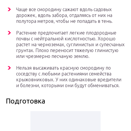
Чаще все смородину сажают вдоль садовых
дорожек, вдоль забора, отдаляясь от них на
полутора метров, чтобы не попадать в тень.
Растение предпочитает легкие плодородные
почвы с нейтральной кислотностью. Хорошо
растет на черноземах, суглинистых и супесчаных
грунтах. Плохо переносит тяжелую глинистую
или чрезмерно песчаную землю.
Нельзя высаживать красную смородину по
соседству с любыми растениями семейства
крыжовниковых. У них одинаковые вредители
и болезни, которыми они будут обмениваться.
Подготовка