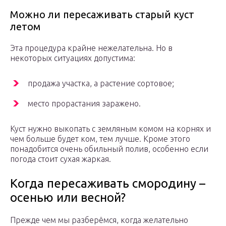
Можно ли пересаживать старый куст
летом
Эта процедура крайне нежелательна. Но в
некоторых ситуациях допустима:
продажа участка, а растение сортовое;
место прорастания заражено.
Куст нужно выкопать с земляным комом на корнях и
чем больше будет ком, тем лучше. Кроме этого
понадобится очень обильный полив, особенно если
погода стоит сухая жаркая.
Когда пересаживать смородину –
осенью или весной?
Прежде чем мы разберёмся, когда желательно