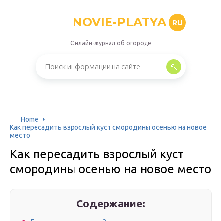
NOVIE-PLATYA
RU
Онлайн-журнал об огороде
Home
Как пересадить взрослый куст смородины осенью на новое
место
Как пересадить взрослый куст
смородины осенью на новое место
Содержание: