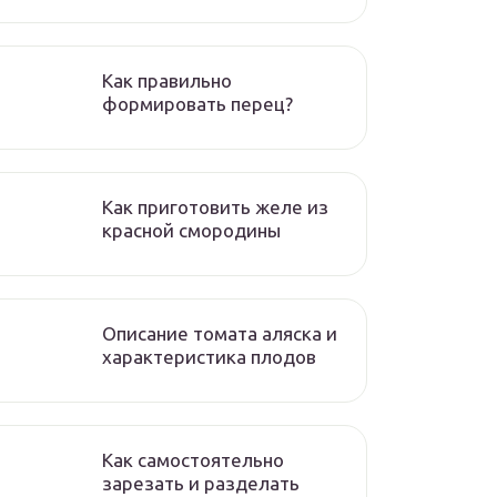
Как правильно
формировать перец?
Как приготовить желе из
красной смородины
Описание томата аляска и
характеристика плодов
Как самостоятельно
зарезать и разделать