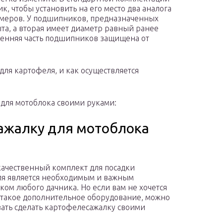
, чтобы установить на его место два аналога
азмеров. У подшипников, предназначенных
та, а вторая имеет диаметр равный ранее
ренняя часть подшипников защищена от
для картофеля, и как осуществляется
 для мотоблока своими руками:
сажалку для мотоблока
ачественный комплект для посадки
я является необходимым и важным
ом любого дачника. Но если вам не хочется
 такое дополнительное оборудование, можно
ать сделать картофелесажалку своими