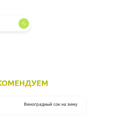
КОМЕНДУЕМ
Виноградный сок на зиму