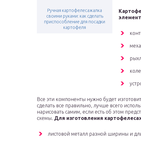
Ручная картофелесажалка
Картофе
своими руками: как сделать
элемент
приспособление для посадки
картофеля
конт
меха
рыхл
коле
устр
Все эти компоненты нужно будет изготовит
сделать все правильно, лучше всего исполь
нарисовать самим, если есть об этом предс
схемы.
Для изготовления картофелеса
листовой металл разной ширины и дл