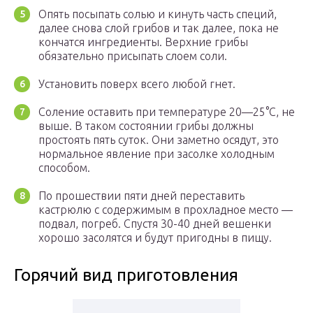
Опять посыпать солью и кинуть часть специй,
далее снова слой грибов и так далее, пока не
кончатся ингредиенты. Верхние грибы
обязательно присыпать слоем соли.
Установить поверх всего любой гнет.
Соление оставить при температуре 20—25°C, не
выше. В таком состоянии грибы должны
простоять пять суток. Они заметно осядут, это
нормальное явление при засолке холодным
способом.
По прошествии пяти дней переставить
кастрюлю с содержимым в прохладное место —
подвал, погреб. Спустя 30-40 дней вешенки
хорошо засолятся и будут пригодны в пищу.
Горячий вид приготовления