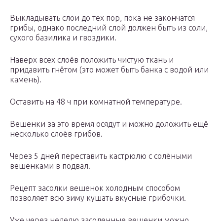
Выкладывать слои до тех пор, пока не закончатся
грибы, однако последний слой должен быть из соли,
сухого базилика и гвоздики.
Наверх всех слоёв положить чистую ткань и
придавить гнётом (это может быть банка с водой или
камень).
Оставить на 48 ч при комнатной температуре.
Вешенки за это время осядут и можно доложить ещё
несколько слоёв грибов.
Через 5 дней переставить кастрюлю с солёными
вешенками в подвал.
Рецепт засолки вешенок холодным способом
позволяет всю зиму кушать вкусные грибочки.
Уже через неделю засоленные вешенки можно