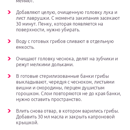
меняют.
Добавляют целую, очищенную головку лука и
лист лаврушки. С момента закипания засекают
30 минут. Пенку, которая появляется на
поверхности, нужно убирать.
Воду с готовых грибов сливают в отдельную
емкость.
Очищают головку чеснока, делят на зубчики и
режут мелкими дольками.
В готовые стерилизованные банки грибы
выкладывают, чередуя с чесноком, листьями
вишни и смородины, перцем душистым
горошком. Слои повторяются не до края банки,
нужно оставить пространство.
Влить снова отвар, в котором варились грибы.
Добавить 30 мл масла и закрыть капроновой
крышкой.