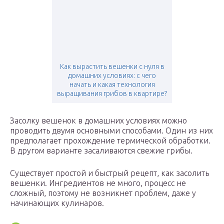
Как вырастить вешенки с нуля в
домашних условиях: с чего
начать и какая технология
выращивания грибов в квартире?
Засолку вешенок в домашних условиях можно
проводить двумя основными способами. Один из них
предполагает прохождение термической обработки.
В другом варианте засаливаются свежие грибы.
Существует простой и быстрый рецепт, как засолить
вешенки. Ингредиентов не много, процесс не
сложный, поэтому не возникнет проблем, даже у
начинающих кулинаров.