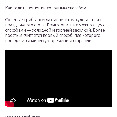
Как солить вешенки холодным способом
Соленые грибы всегда с аппетитом «улетают» из
праздничного стола. Приготовить их можно двумя
способами ― холодной и горячей засолкой. Более
простым считается первый способ, для которого
понадобится минимум времени и стараний.