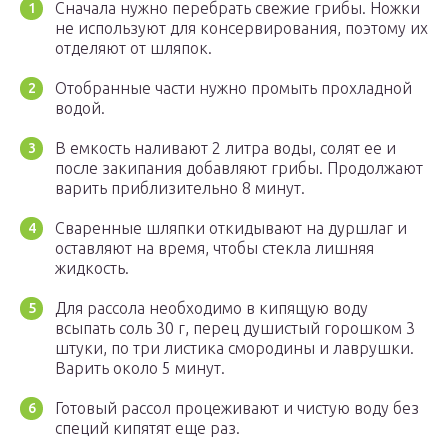
Сначала нужно перебрать свежие грибы. Ножки
не используют для консервирования, поэтому их
отделяют от шляпок.
Отобранные части нужно промыть прохладной
водой.
В емкость наливают 2 литра воды, солят ее и
после закипания добавляют грибы. Продолжают
варить приблизительно 8 минут.
Сваренные шляпки откидывают на дуршлаг и
оставляют на время, чтобы стекла лишняя
жидкость.
Для рассола необходимо в кипящую воду
всыпать соль 30 г, перец душистый горошком 3
штуки, по три листика смородины и лаврушки.
Варить около 5 минут.
Готовый рассол процеживают и чистую воду без
специй кипятят еще раз.