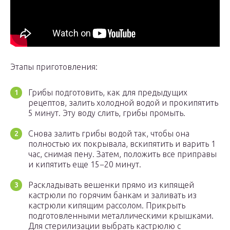
Этапы приготовления:
Грибы подготовить, как для предыдущих
рецептов, залить холодной водой и прокипятить
5 минут. Эту воду слить, грибы промыть.
Снова залить грибы водой так, чтобы она
полностью их покрывала, вскипятить и варить 1
час, снимая пену. Затем, положить все приправы
и кипятить еще 15−20 минут.
Раскладывать вешенки прямо из кипящей
кастрюли по горячим банкам и заливать из
кастрюли кипящим рассолом. Прикрыть
подготовленными металлическими крышками.
Для стерилизации выбрать кастрюлю с