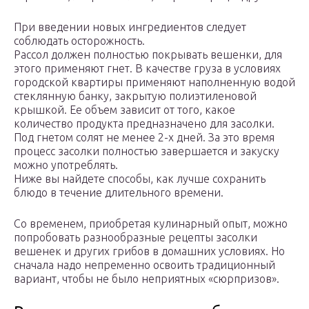
При введении новых ингредиентов следует
соблюдать осторожность.
Рассол должен полностью покрывать вешенки, для
этого применяют гнет. В качестве груза в условиях
городской квартиры применяют наполненную водой
стеклянную банку, закрытую полиэтиленовой
крышкой. Ее объем зависит от того, какое
количество продукта предназначено для засолки.
Под гнетом солят не менее 2-х дней. За это время
процесс засолки полностью завершается и закуску
можно употреблять.
Ниже вы найдете способы, как лучше сохранить
блюдо в течение длительного времени.
Со временем, приобретая кулинарный опыт, можно
попробовать разнообразные рецепты засолки
вешенек и других грибов в домашних условиях. Но
сначала надо непременно освоить традиционный
вариант, чтобы не было неприятных «сюрпризов».