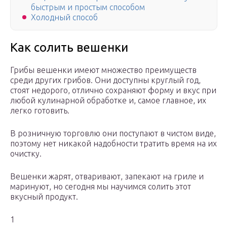
быстрым и простым способом
Холодный способ
Как солить вешенки
Грибы вешенки имеют множество преимуществ
среди других грибов. Они доступны круглый год,
стоят недорого, отлично сохраняют форму и вкус при
любой кулинарной обработке и, самое главное, их
легко готовить.
В розничную торговлю они поступают в чистом виде,
поэтому нет никакой надобности тратить время на их
очистку.
Вешенки жарят, отваривают, запекают на гриле и
маринуют, но сегодня мы научимся солить этот
вкусный продукт.
1