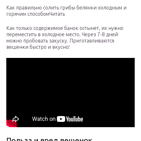
Как правильно солить грибы белянки холодным и
горячим способомЧитать
Как только содержимое банок остынет, их нужно
переместить в холодное место. Через 7-8 дней
можно пробовать закуску. Приготавливаются
вешенки быстро и вкусно!
Польза и вред вешенок