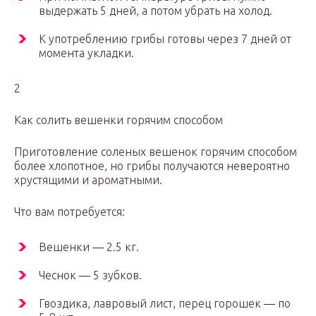
выдержать 5 дней, а потом убрать на холод.
К употреблению грибы готовы через 7 дней от
момента укладки.
2
Как солить вешенки горячим способом
Приготовление соленых вешенок горячим способом
более хлопотное, но грибы получаются невероятно
хрустящими и ароматными.
Что вам потребуется:
Вешенки ― 2.5 кг.
Чеснок ― 5 зубков.
Гвоздика, лавровый лист, перец горошек ― по