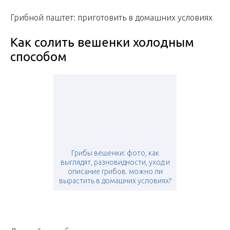
Грибной паштет: приготовить в домашних условиях
Как солить вешенки холодным
способом
Грибы вешенки: фото, как
выглядят, разновидности, уход и
описание грибов. можно ли
вырастить в домашних условиях?