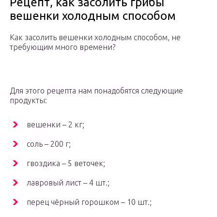
Рецепт, как засолить грибы
вешенки холодным способом
Как засолить вешенки холодным способом, не
требующим много времени?
Для этого рецепта нам понадобятся следующие
продукты:
вешенки – 2 кг;
соль – 200 г;
гвоздика – 5 веточек;
лавровый лист – 4 шт.;
перец чёрный горошком – 10 шт.;