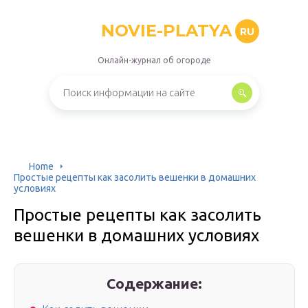
NOVIE-PLATYA
RU
Онлайн-журнал об огороде
Home
Простые рецепты как засолить вешенки в домашних
условиях
Простые рецепты как засолить
вешенки в домашних условиях
Содержание: