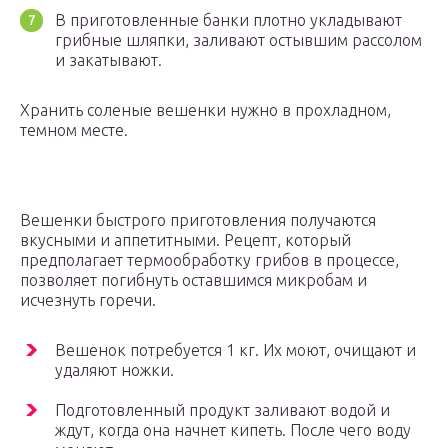
В приготовленные банки плотно укладывают
грибные шляпки, заливают остывшим рассолом
и закатывают.
Хранить соленые вешенки нужно в прохладном,
темном месте.
Вешенки быстрого приготовления получаются
вкусными и аппетитными. Рецепт, который
предполагает термообработку грибов в процессе,
позволяет погибнуть оставшимся микробам и
исчезнуть горечи.
Вешенок потребуется 1 кг. Их моют, очищают и
удаляют ножки.
Подготовленный продукт заливают водой и
ждут, когда она начнет кипеть. После чего воду