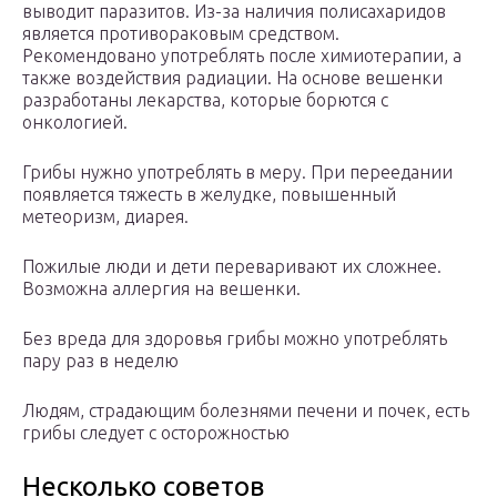
выводит паразитов. Из-за наличия полисахаридов
является противораковым средством.
Рекомендовано употреблять после химиотерапии, а
также воздействия радиации. На основе вешенки
разработаны лекарства, которые борются с
онкологией.
Грибы нужно употреблять в меру. При переедании
появляется тяжесть в желудке, повышенный
метеоризм, диарея.
Пожилые люди и дети переваривают их сложнее.
Возможна аллергия на вешенки.
Без вреда для здоровья грибы можно употреблять
пару раз в неделю
Людям, страдающим болезнями печени и почек, есть
грибы следует с осторожностью
Несколько советов