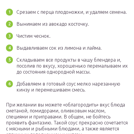
Срезаем с перца плодоножки, и удаляем семена.
Вынимаем из авокадо косточку.
Чистим чеснок.
Выдавливаем сок из лимона и лайма.
Складываем все продукты в чашу блендера и,
посолив по вкусу, хорошенько перемалываем их
до состояния однородной массы.
Добавляем в готовый соус мелко нарезанную
кинзу и перемешиваем смесь.
При желании вы можете «облагородить» вкус блюда
сметаной, помидорами, оливковым маслом,
специями и приправами. В общем, не бойтесь
проявить фантазию. Такой соус прекрасно сочетается
с мясными и рыбными блюдами, а также является