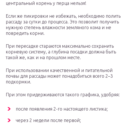
центральный корень у перца нельзя!
Если же пикировки не избежать, необходимо полить
рассаду за сутки до процесса. Это позволит получить
нужную степень влажности земляного кома и не
повредить корни.
При пересадке стараются максимально сохранить
корневую систему, а глубина посадки должна быть
такой же, как и на прошлом месте.
При использовании качественной и питательной
почвы для рассады может понадобиться всего 2–3
подкормки.
При этом придерживаются такого графика, удобряя:
после появления 2-го настоящего листика;
через 2 недели после первой;