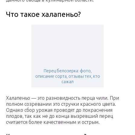
Что такое халапеньо?
Перец белозерка: фото,
описание сорта, отзывы тех, кто
сажал
Халапеньо — это разновидность перца чили. При
полном созревании это стручки красного цвета.
Однако сбор урожая проводят до покраснения
плодов, так как не до конца вызревший перец
считается более качественным и острым.