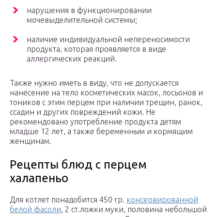
нарушения в функционировании
мочевыделительной системы;
наличие индивидуальной непереносимости
продукта, которая проявляется в виде
аллергических реакций.
Также нужно иметь в виду, что не допускается
нанесение на тело косметических масок, лосьонов и
тоников с этим перцем при наличии трещин, ранок,
ссадин и других повреждений кожи. Не
рекомендовано употребление продукта детям
младше 12 лет, а также беременным и кормящим
женщинам.
Рецепты блюд с перцем
халапеньо
Для котлет понадобится 450 гр.
консервированной
белой фасоли
, 2 ст.ложки муки, половина небольшой