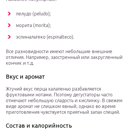
пелудо (peludo);
морита (morita);
эспинальтеко (espinalteco).
Все разновидности имеют небольшие внешние
отличия. Например, заостренный или закругленный
кончик и т.д.
Вкус и аромат
Жгучий вкус перца халапеньо разбавляется
фруктовыми нотами. Поэтому дегустаторы часто
отмечают небольшую сладость и кислинку. В свежем
виде аромат не слишком явный, однако во время
приготовления чувствуется приятный запах специй.
Состав и калорийность