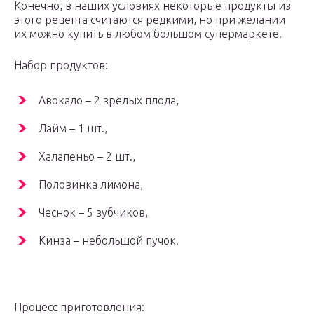
Конечно, в наших условиях некоторые продукты из
этого рецепта считаются редкими, но при желании
их можно купить в любом большом супермаркете.
Набор продуктов:
Авокадо – 2 зрелых плода,
Лайм – 1 шт.,
Халапеньо – 2 шт.,
Половинка лимона,
Чеснок – 5 зубчиков,
Кинза – небольшой пучок.
Процесс приготовления: