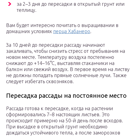
за 2–3 дня до пересадки в открытый грунт или
теплицу.
Вам будет интересно почитать о выращивании в
домашних условиях
перца Хабанеро
.
За 10 дней до пересадки рассаду начинают
закаливать, чтобы снизить стресс от пребывания на
новом месте. Температуру воздуха постепенно
снижают до +14–16°С, выставляя стаканчики на
балкон или свежий воздух. В первое время на листву
не должны попадать прямые солнечные лучи. Также
следует избегать сквозняков.
Пересадка рассады на постоянное место
Рассада готова к пересадке, когда на растении
сформировались 7–8 настоящих листьев. Это
происходит примерно на 50-й день после всходов.
При высадке в открытый грунт необходимо
дождаться устойчивого тепла, а после заморозков