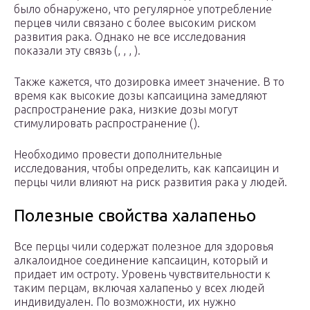
было обнаружено, что регулярное употребление
перцев чили связано с более высоким риском
развития рака. Однако не все исследования
показали эту связь (, , , ).
Также кажется, что дозировка имеет значение. В то
время как высокие дозы капсаицина замедляют
распространение рака, низкие дозы могут
стимулировать распространение ().
Необходимо провести дополнительные
исследования, чтобы определить, как капсаицин и
перцы чили влияют на риск развития рака у людей.
Полезные свойства халапеньо
Все перцы чили содержат полезное для здоровья
алкалоидное соединение капсаицин, который и
придает им остроту. Уровень чувствительности к
таким перцам, включая халапеньо у всех людей
индивидуален. По возможности, их нужно