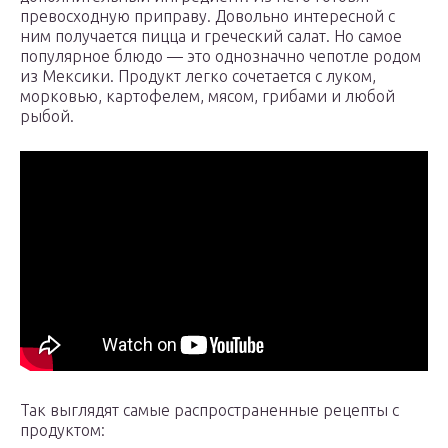
превосходную приправу. Довольно интересной с
ним получается пицца и греческий салат. Но самое
популярное блюдо — это однозначно чепотле родом
из Мексики. Продукт легко сочетается с луком,
морковью, картофелем, мясом, грибами и любой
рыбой.
Так выглядят самые распространенные рецепты с
продуктом: