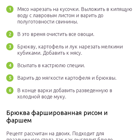
Мясо нарезать на кусочки. Выложить в кипящую
воду с лавровым листом и варить до
полуготовности свинины.
В это время очистить все овощи.
Брюкву, картофель и лук нарезать мелкими
кубиками. Добавить к мясу.
Всыпать в кастрюлю специи.
Варить до мягкости картофеля и брюквы.
В конце варки добавить разведенную в
холодной воде муку.
Брюква фаршированная рисом и
фаршем
Рецепт рассчитан на двоих. Подходит для
праздничного стола, так как выглядит блюдо