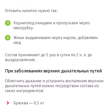
Готовить напиток нужно так:
Корнеплод очищаем и пропускаем через
мясорубку.
Жмых выдавливаем через марлю, добавляем
мед.
Состав принимают до 5 раз в сутки по 2 ч. л. до
выздоровления.
При заболеваниях верхних дыхательных путей
Облегчить дыхание и устранить воспаления верхних
дыхательных путей можно посредством состава из
таких ингредиентов:
Брюква — 0,5 кг