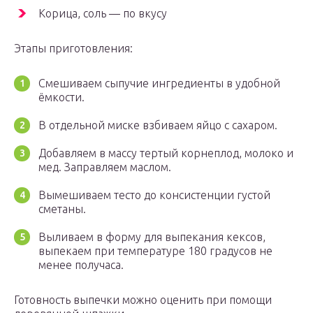
Корица, соль — по вкусу
Этапы приготовления:
Смешиваем сыпучие ингредиенты в удобной
ёмкости.
В отдельной миске взбиваем яйцо с сахаром.
Добавляем в массу тертый корнеплод, молоко и
мед. Заправляем маслом.
Вымешиваем тесто до консистенции густой
сметаны.
Выливаем в форму для выпекания кексов,
выпекаем при температуре 180 градусов не
менее получаса.
Готовность выпечки можно оценить при помощи