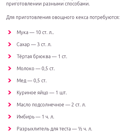
приготовлении разными способами.
Для приготовления овощного кекса потребуются:
Мука — 10 ст. л..
Сахар — 3 ст. л.
Тёртая брюква — 1 ст.
Молоко — 0,5 ст.
Мед — 0,5 ст.
Куриное яйцо — 1 шт.
Масло подсолнечное — 2 ст. л.
Имбирь — 1 ч. л.
Разрыхлитель для теста — ½ ч. л.