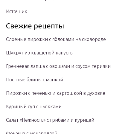
Источник
Свежие рецепты
Слоеные пирожки с яблоками на сковороде
Шукрут из квашеной капусты
Гречневая лапша с овощами и соусом терияки
Постные блины с манкой
Пирожки с печенью и картошкой в духовке
Куриный суп с ньокками
Салат «Нежность» с грибами и курицей
Фокачча с моцареллой