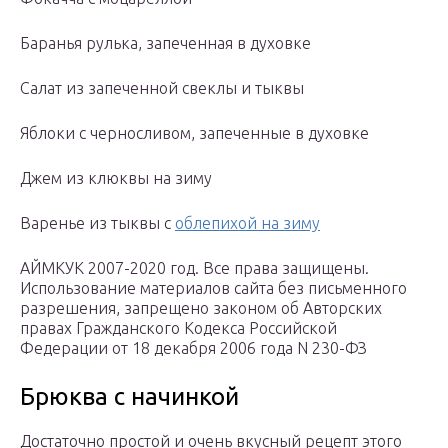
Баранья рулька, запеченная в духовке
Салат из запеченной свеклы и тыквы
Яблоки с черносливом, запеченные в духовке
Джем из клюквы на зиму
Варенье из тыквы с
облепихой на зиму
АЙМКУК 2007-2020 год. Все права защищены.
Использование материалов сайта без письменного
разрешения, запрещено законом об Авторских
правах Гражданского Кодекса Российской
Федерации от 18 декабря 2006 года N 230-ФЗ
Брюква с начинкой
Достаточно простой и очень вкусный рецепт этого