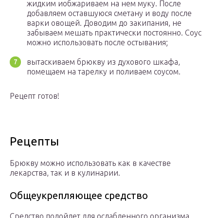
жидким иобжариваем на нем муку. После
добавляем оставшуюся сметану и воду после
варки овощей. Доводим до закипания, не
забываем мешать практически постоянно. Соус
можно использовать после остывания;
вытаскиваем брюкву из духового шкафа,
помещаем на тарелку и поливаем соусом.
Рецепт готов!
Рецепты
Брюкву можно использовать как в качестве
лекарства, так и в кулинарии.
Общеукрепляющее средство
Средство подойдет для ослабленного организма