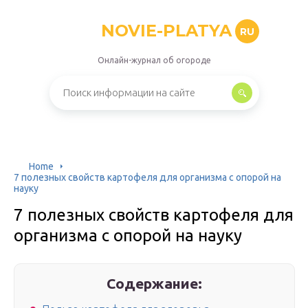
NOVIE-PLATYA
RU
Онлайн-журнал об огороде
Home
7 полезных свойств картофеля для организма с опорой на
науку
7 полезных свойств картофеля для
организма с опорой на науку
Содержание: