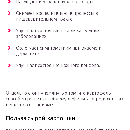
Насыщает и утоляет чувство голода.
Снимает воспалительные процессы в
пищеварительном тракте.
Улучшает состояние при дыхательных
заболеваниях.
Облегчает симптоматики при экземе и
дерматите.
Улучшает состояние кожного покрова.
Отдельно стоит упомянуть о том, что картофель
способен решить проблему дефицита определенных
веществ в организме.
Польза сырой картошки