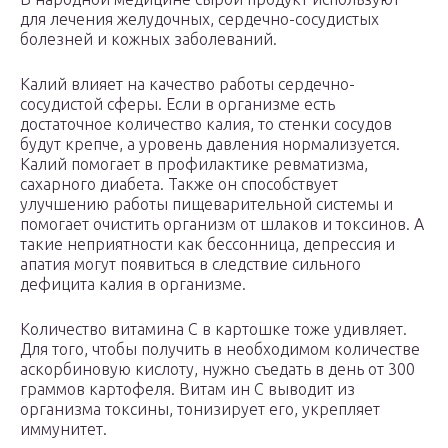
для лечения желудочных, сердечно-сосудистых
болезней и кожных заболеваний.
Калий влияет на качество работы сердечно-
сосудистой сферы. Если в организме есть
достаточное количество калия, то стенки сосудов
будут крепче, а уровень давления нормализуется.
Калий помогает в профилактике ревматизма,
сахарного диабета. Также он способствует
улучшению работы пищеварительной системы и
помогает очистить организм от шлаков и токсинов. А
такие неприятности как бессонница, депрессия и
апатия могут появиться в следствие сильного
дефицита калия в организме.
Количество витамина С в картошке тоже удивляет.
Для того, чтобы получить в необходимом количестве
аскорбиновую кислоту, нужно съедать в день от 300
граммов картофеля. Витам ин С выводит из
организма токсины, тонизирует его, укрепляет
иммунитет.