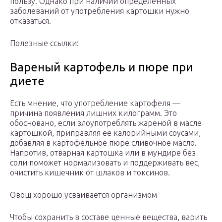
пользу. Однако при наличии определенных
заболеваний от употребления картошки нужно
отказаться.
Полезные ссылки:
Вареный картофель и пюре при
диете
Есть мнение, что употребление картофеля —
причина появления лишних килограмм. Это
обосновано, если злоупотреблять жареной в масле
картошкой, приправляя ее калорийными соусами,
добавляя в картофельное пюре сливочное масло.
Напротив, отварная картошка или в мундире без
соли поможет нормализовать и поддерживать вес,
очистить кишечник от шлаков и токсинов.
Овощ хорошо усваивается организмом
Чтобы сохранить в составе ценные вещества, варить