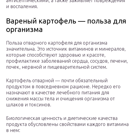
антисептическими, а также заживляет повреждения
и воспаления.
Вареный картофель — польза для
организма
Польза отварного картофеля для организма
значительна. Это источник витаминов и минералов,
которые способствуют здоровью и красоте,
профилактике заболеваний сердца, сосудов, печени,
почек, нервной и пищеварительной систем.
Картофель отварной — почти обязательный
продуктом в повседневном рационе. Нередко его
назначают в качестве лечебного питания для
снижения массы тела и очищения организма от
шлаков и токсинов.
Биологическая ценность и диетические качества
продукта обусловлены свойствами каждого витамина
в нем: