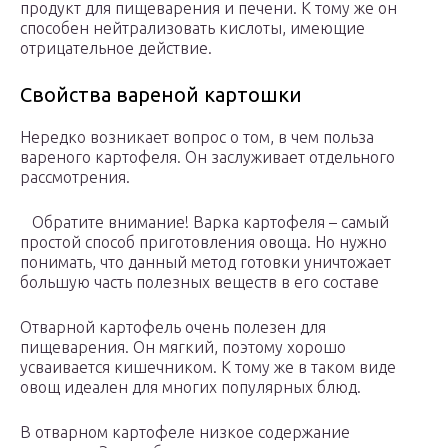
продукт для пищеварения и печени. К тому же он
способен нейтрализовать кислоты, имеющие
отрицательное действие.
Свойства вареной картошки
Нередко возникает вопрос о том, в чем польза
вареного картофеля. Он заслуживает отдельного
рассмотрения.
Обратите внимание! Варка картофеля – самый
простой способ приготовления овоща. Но нужно
понимать, что данный метод готовки уничтожает
большую часть полезных веществ в его составе
Отварной картофель очень полезен для
пищеварения. Он мягкий, поэтому хорошо
усваивается кишечником. К тому же в таком виде
овощ идеален для многих популярных блюд.
В отварном картофеле низкое содержание