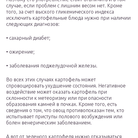
случае, если проблем с лишним весом нет. Кроме
того, за счет выского гликемического индекса
исключить картофельные блюда нужно при наличии
следующих диагнозов:
• сахарный диабет;
• ожирение;
• заболевания поджелудочной железы.
Во всех этих случаях картофель может
спровоцировать ухудшение состояния. Негативное
воздействие может оказать картофель при
склонности к метеоризму или при опасности
образования камней в почках. Кроме того, есть
сведения о том, что овощ противопоказан тем, кто
испытывает приступы полового возбуждения или
болен венерическим заболеванием.
А вот от зеленого картофеля нужно отказываться