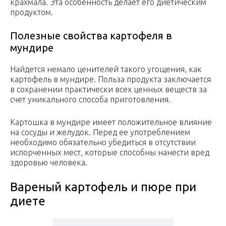
крахмала. Эта особенность делает его диетическим
продуктом.
Полезные свойства картофеля в
мундире
Найдется немало ценителей такого угощения, как
картофель в мундире. Польза продукта заключается
в сохранении практически всех ценных веществ за
счет уникального способа приготовления.
Картошка в мундире имеет положительное влияние
на сосуды и желудок. Перед ее употреблением
необходимо обязательно убедиться в отсутствии
испорченных мест, которые способны нанести вред
здоровью человека.
Вареный картофель и пюре при
диете