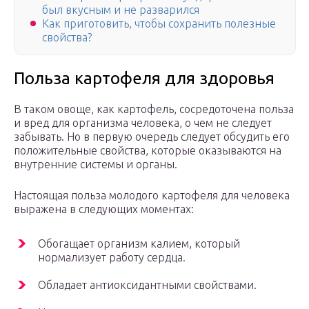
был вкусным и не разварился
Как приготовить, чтобы сохранить полезные
свойства?
Польза картофеля для здоровья
В таком овоще, как картофель, сосредоточена польза
и вред для организма человека, о чем не следует
забывать. Но в первую очередь следует обсудить его
положительные свойства, которые оказываются на
внутренние системы и органы.
Настоящая польза молодого картофеля для человека
выражена в следующих моментах:
Обогащает организм калием, который
нормализует работу сердца.
Обладает антиоксидантными свойствами.