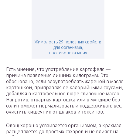
Жимолость 29 полезных свойств
для организма,
противопоказания
Есть мнение, что употребление картофеля —
причина появления лишних килограмм. Это
обосновано, если злоупотреблять жареной в масле
картошкой, приправляя ее калорийными соусами,
добавляя в картофельное пюре сливочное масло.
Напротив, отварная картошка или в мундире без
соли поможет нормализовать и поддерживать вес,
очистить кишечник от шлаков и токсинов.
Овощ хорошо усваивается организмом, а крахмал
расщепляется до простых сахаров и не влияет на