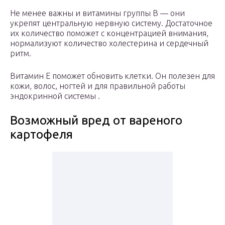
Не менее важны и витамины группы В — они
укрепят центральную нервную систему. Достаточное
их количество поможет с концентрацией внимания,
нормализуют количество холестерина и сердечный
ритм.
Витамин Е поможет обновить клетки. Он полезен для
кожи, волос, ногтей и для правильной работы
эндокринной системы .
Возможный вред от вареного
картофеля