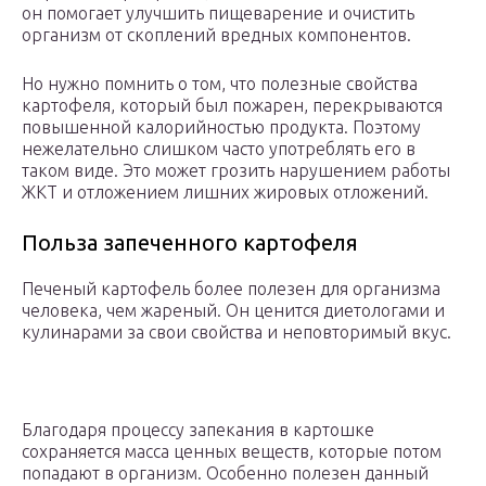
он помогает улучшить пищеварение и очистить
организм от скоплений вредных компонентов.
Но нужно помнить о том, что полезные свойства
картофеля, который был пожарен, перекрываются
повышенной калорийностью продукта. Поэтому
нежелательно слишком часто употреблять его в
таком виде. Это может грозить нарушением работы
ЖКТ и отложением лишних жировых отложений.
Польза запеченного картофеля
Печеный картофель более полезен для организма
человека, чем жареный. Он ценится диетологами и
кулинарами за свои свойства и неповторимый вкус.
Благодаря процессу запекания в картошке
сохраняется масса ценных веществ, которые потом
попадают в организм. Особенно полезен данный