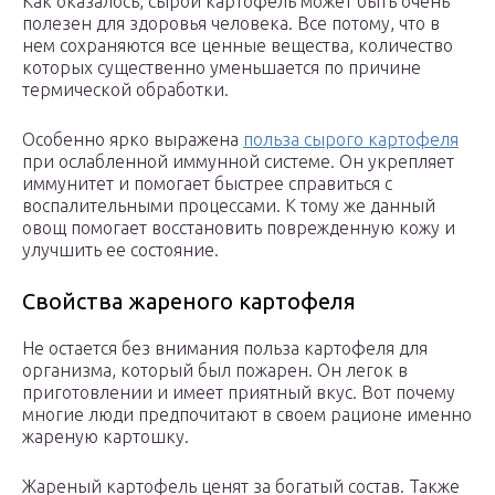
Как оказалось, сырой картофель может быть очень
полезен для здоровья человека. Все потому, что в
нем сохраняются все ценные вещества, количество
которых существенно уменьшается по причине
термической обработки.
Особенно ярко выражена
польза сырого картофеля
при ослабленной иммунной системе. Он укрепляет
иммунитет и помогает быстрее справиться с
воспалительными процессами. К тому же данный
овощ помогает восстановить поврежденную кожу и
улучшить ее состояние.
Свойства жареного картофеля
Не остается без внимания польза картофеля для
организма, который был пожарен. Он легок в
приготовлении и имеет приятный вкус. Вот почему
многие люди предпочитают в своем рационе именно
жареную картошку.
Жареный картофель ценят за богатый состав. Также