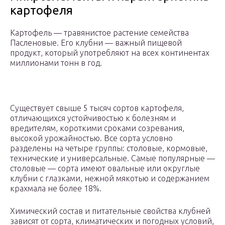
картофеля
Картофель — травянистое растение семейства
Пасленовые. Его клубни — важный пищевой
продукт, который употребляют на всех континентах
миллионами тонн в год.
Существует свыше 5 тысяч сортов картофеля,
отличающихся устойчивостью к болезням и
вредителям, короткими сроками созревания,
высокой урожайностью. Все сорта условно
разделены на четыре группы: столовые, кормовые,
технические и универсальные. Самые популярные —
столовые — сорта имеют овальные или округлые
клубни с глазками, нежной мякотью и содержанием
крахмала не более 18%.
Химический состав и питательные свойства клубней
зависят от сорта, климатических и погодных условий,