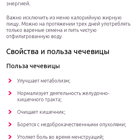
энергией.
Важно исключить из меню калорийную жирную
пищу. Можно на протяжении трех дней употреблять
только вареные семена и пить чистую
отфильтрованную воду
Свойства и польза чечевицы
Польза чечевицы
Улучшает метаболизм;
Нормализует деятельность желудочно-
кишечного тракта;
Очищает кишечник;
Борется с недоброкачественными опухолями;
Утоляет боль во время менструаций;