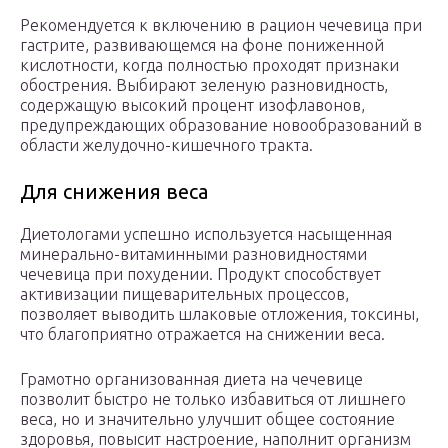
Рекомендуется к включению в рацион чечевица при
гастрите, развивающемся на фоне пониженной
кислотности, когда полностью проходят признаки
обострения. Выбирают зеленую разновидность,
содержащую высокий процент изофлавонов,
предупреждающих образование новообразований в
области желудочно-кишечного тракта.
Для снижения веса
Диетологами успешно используется насыщенная
минерально-витаминными разновидностями
чечевица при похудении. Продукт способствует
активизации пищеварительных процессов,
позволяет выводить шлаковые отложения, токсины,
что благоприятно отражается на снижении веса.
Грамотно организованная диета на чечевице
позволит быстро не только избавиться от лишнего
веса, но и значительно улучшит общее состояние
здоровья, повысит настроение, наполнит организм