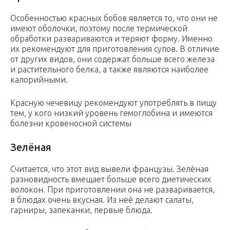
Особенностью красных бобов является то, что они не
имеют оболочки, поэтому после термической
обработки развариваются и теряют форму. Именно
их рекомендуют для приготовления супов. В отличие
от других видов, они содержат больше всего железа
и растительного белка, а также являются наиболее
калорийными.
Красную чечевицу рекомендуют употреблять в пищу
тем, у кого низкий уровень гемоглобина и имеются
болезни кровеносной системы
Зелёная
Считается, что этот вид вывели французы. Зелёная
разновидность вмещает больше всего диетических
волокон. При приготовлении она не разваривается,
в блюдах очень вкусная. Из неё делают салаты,
гарниры, запеканки, первые блюда.