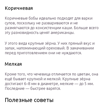
Коричневая
Коричневые бобы идеально подходят для варки
супов, поскольку не развариваются и не
размягчаются до консистенции каши. Больше всего
эту разновидность ценят американцы.
У этого вида крупные зёрна. У них пряный вкус и
запах, напоминающий ореховый. В замачивании
перед приготовлением они не нуждаются.
Мелкая
Кроме того, что чечевица отличается по цветам, она
ещё бывает крупной и мелкой. Крупные зёрна
достигают 6–8 мм в диаметре, мелкие — до 5 мм.
Последние — быстрее варятся.
Полезные советы