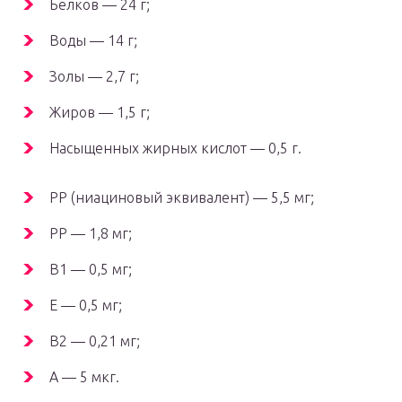
Белков — 24 г;
Воды — 14 г;
Золы — 2,7 г;
Жиров — 1,5 г;
Насыщенных жирных кислот — 0,5 г.
РР (ниациновый эквивалент) — 5,5 мг;
РР — 1,8 мг;
В1 — 0,5 мг;
Е — 0,5 мг;
В2 — 0,21 мг;
А — 5 мкг.