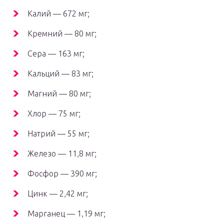
Калий — 672 мг;
Кремний — 80 мг;
Сера — 163 мг;
Кальций — 83 мг;
Магний — 80 мг;
Хлор — 75 мг;
Натрий — 55 мг;
Железо — 11,8 мг;
Фосфор — 390 мг;
Цинк — 2,42 мг;
Марганец — 1,19 мг;