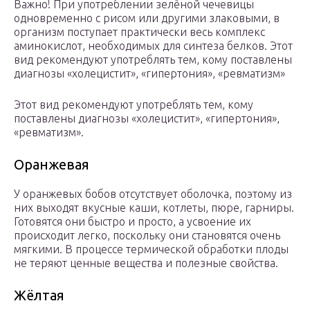
Важно! При употреблении зелёной чечевицы
одновременно с рисом или другими злаковыми, в
организм поступает практически весь комплекс
аминокислот, необходимых для синтеза белков. Этот
вид рекомендуют употреблять тем, кому поставлены
диагнозы «холецистит», «гипертония», «ревматизм»
Этот вид рекомендуют употреблять тем, кому
поставлены диагнозы «холецистит», «гипертония»,
«ревматизм».
Оранжевая
У оранжевых бобов отсутствует оболочка, поэтому из
них выходят вкусные каши, котлеты, пюре, гарниры.
Готовятся они быстро и просто, а усвоение их
происходит легко, поскольку они становятся очень
мягкими. В процессе термической обработки плоды
не теряют ценные вещества и полезные свойства.
Жёлтая