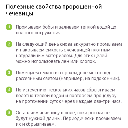
Полезные свойства пророщенной
чечевицы
Промываем бобы и заливаем теплой водой до
полного погружения.
На следующий день снова аккуратно промываем
и накрываем емкость с чечевицей плотным
натуральным материалом. Для этих целей
можно использовать лен или хлопок.
Помещаем емкость в прохладное место под
рассеянным светом (например, на подоконник).
По истечению нескольких часов сбрызгиваем
полотно теплой водой и повторяем процедуру
на протяжении суток через каждые два-три часа.
Оставляем чечевицу в воде, пока ростки не
будут нужной длины. Периодически промываем
их и сбрызгиваем.