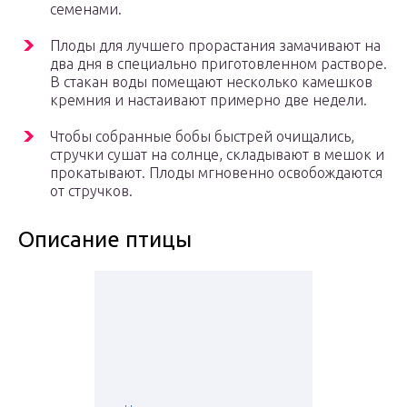
семенами.
Плоды для лучшего прорастания замачивают на
два дня в специально приготовленном растворе.
В стакан воды помещают несколько камешков
кремния и настаивают примерно две недели.
Чтобы собранные бобы быстрей очищались,
стручки сушат на солнце, складывают в мешок и
прокатывают. Плоды мгновенно освобождаются
от стручков.
Описание птицы