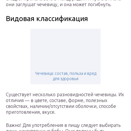
они заглушат чечевицу, и она может погибнуть.
Видовая классификация
Чечевица: состав, польза и вред
для здоровья
Существует несколько разновидностей чечевицы. Их
отличия — в цвете, составе, форме, полезных
свойствах, наличии/отсутствии оболочки, способе
приготовления, вкусе.
Важно! Для употребления в пищу следует выбирать