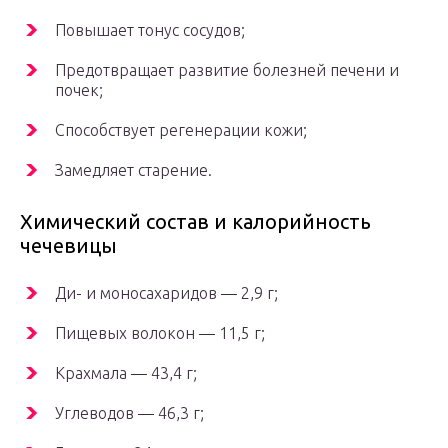
Повышает тонус сосудов;
Предотвращает развитие болезней печени и
почек;
Способствует регенерации кожи;
Замедляет старение.
Химический состав и калорийность
чечевицы
Ди- и моносахаридов — 2,9 г;
Пищевых волокон — 11,5 г;
Крахмала — 43,4 г;
Углеводов — 46,3 г;