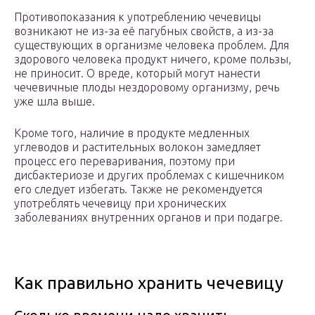
Противопоказания к употреблению чечевицы
возникают не из-за её пагубных свойств, а из-за
существующих в организме человека проблем. Для
здорового человека продукт ничего, кроме пользы,
не приносит. О вреде, который могут нанести
чечевичные плоды нездоровому организму, речь
уже шла выше.
Кроме того, наличие в продукте медленных
углеводов и растительных волокон замедляет
процесс его переваривания, поэтому при
дисбактериозе и других проблемах с кишечником
его следует избегать. Также не рекомендуется
употреблять чечевицу при хронических
заболеваниях внутренних органов и при подагре.
Как правильно хранить чечевицу