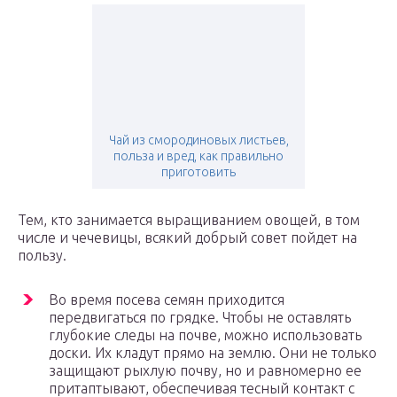
Чай из смородиновых листьев,
польза и вред, как правильно
приготовить
Тем, кто занимается выращиванием овощей, в том
числе и чечевицы, всякий добрый совет пойдет на
пользу.
Во время посева семян приходится
передвигаться по грядке. Чтобы не оставлять
глубокие следы на почве, можно использовать
доски. Их кладут прямо на землю. Они не только
защищают рыхлую почву, но и равномерно ее
притаптывают, обеспечивая тесный контакт с