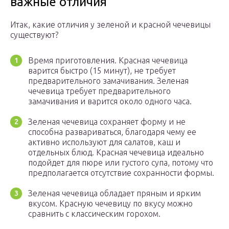
важные отличия
Итак, какие отличия у зеленой и красной чечевицы
существуют?
Время приготовления. Красная чечевица
варится быстро (15 минут), не требует
предварительного замачивания. Зеленая
чечевица требует предварительного
замачивания и варится около одного часа.
Зеленая чечевица сохраняет форму и не
способна развариваться, благодаря чему ее
активно используют для салатов, каш и
отдельных блюд. Красная чечевица идеально
подойдет для пюре или густого супа, потому что
предполагается отсутствие сохранности формы.
Зеленая чечевица обладает пряным и ярким
вкусом. Красную чечевицу по вкусу можно
сравнить с классическим горохом.