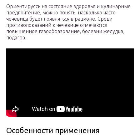
Ориентируясь на состояние здоровья и кулинарные
предпочтение, можно понять, насколько часто
чечевица будет появляться в рационе. Среди
противопоказаний к чечевице отмечаются
повышенное газообразование, болезни желудка,
подагра.
Особенности применения