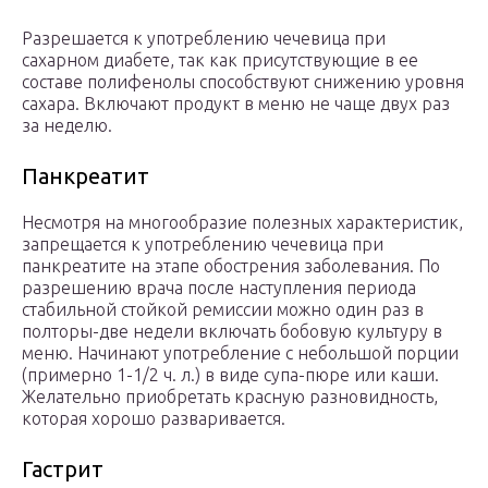
Разрешается к употреблению чечевица при
сахарном диабете, так как присутствующие в ее
составе полифенолы способствуют снижению уровня
сахара. Включают продукт в меню не чаще двух раз
за неделю.
Панкреатит
Несмотря на многообразие полезных характеристик,
запрещается к употреблению чечевица при
панкреатите на этапе обострения заболевания. По
разрешению врача после наступления периода
стабильной стойкой ремиссии можно один раз в
полторы-две недели включать бобовую культуру в
меню. Начинают употребление с небольшой порции
(примерно 1-1/2 ч. л.) в виде супа-пюре или каши.
Желательно приобретать красную разновидность,
которая хорошо разваривается.
Гастрит