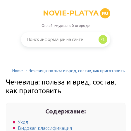
NOVIE-PLATYA
RU
Онлайн-журнал об огороде
Home
Чечевица: польза и вред, состав, как приготовить
Чечевица: польза и вред, состав,
как приготовить
Содержание:
Уход
Видовая классификация