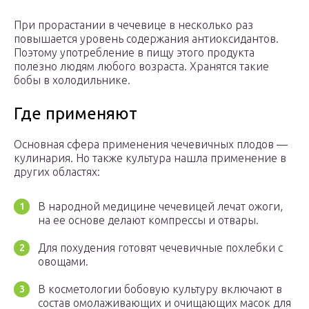
При прорастании в чечевице в несколько раз
повышается уровень содержания антиоксидантов.
Поэтому употребление в пищу этого продукта
полезно людям любого возраста. Хранятся такие
бобы в холодильнике.
Где применяют
Основная сфера применения чечевичных плодов —
кулинария. Но также культура нашла применение в
других областях:
В народной медицине чечевицей лечат ожоги,
на ее основе делают компрессы и отвары.
Для похудения готовят чечевичные похлебки с
овощами.
В косметологии бобовую культуру включают в
состав омолаживающих и очищающих масок для