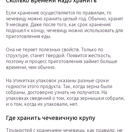
Сколько времени надо хранить
Если хранение осуществляется по правилам, то
чечевицу можно хранить целый год. Обычно, хранят
9 месяцев. Даже после того, как срок хранения
подошел к концу, чечевицу можно использовать для
приготовления еды.
Она не теряет полезных свойств. Только по
структуре, станет твердой. Появится жесткость,
поэтому и процесс приготовления займет больше
времени, чем обычно.
На этикетках упаковок указаны разные сроки
годности этого продукта. Так, когда зерна были
собраны, достоверно узнать не получится. На
упаковках сведений о том, когда зернышки собрали,
и о том, когда их упаковали, нет.
Где хранить чечевичную крупу
Трудностей с хранением чечевицы, как правило, не