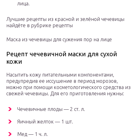
лица.
Лучшие рецепты из красной и зелёной чечевицы
найдёте в рубрике рецепты
Маска из чечевицы для сужения пор на лице
Рецепт чечевичной маски для сухой
кожи
Насытить кожу питательными компонентами,
предупредив ее иссушение в период морозов,
можно при помощи косметологического средства из
свежей чечевицы. Для его приготовления нужны:
Чечевичные плоды — 2 ст. л.
Яичный желток — 1 шт.
Мед — 1 ч. л.