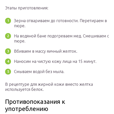
Этапы приготовления:
Зерна отвариваем до готовности. Перетираем в
пюре.
На водяной бане подогреваем мед. Смешиваем с
пюре.
Вбиваем в массу яичный желток.
Наносим на чистую кожу лица на 15 минут.
Смываем водой без мыла.
В рецептуре для жирной кожи вместо желтка
используется белок.
Противопоказания к
употреблению