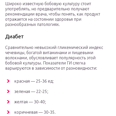
Широко известную бобовую культуру стоит
употреблять, но предварительно получают
рекомендации врача, чтобы понять, как продукт
отражается на состоянии здоровья при
разнообразных патологиях.
Диабет
Сравнительно невысокий гликемический индекс
чечевицы, богатой витаминами и пищевыми
волокнами, обусловливает популярность этой
бобовой культуры. Показатели ГИ слегка
варьируются в зависимости от разновидности:
красная — 25-36 ед;
зеленая — 22-25;
желтая — 30-40;
коричневая — 30-35.