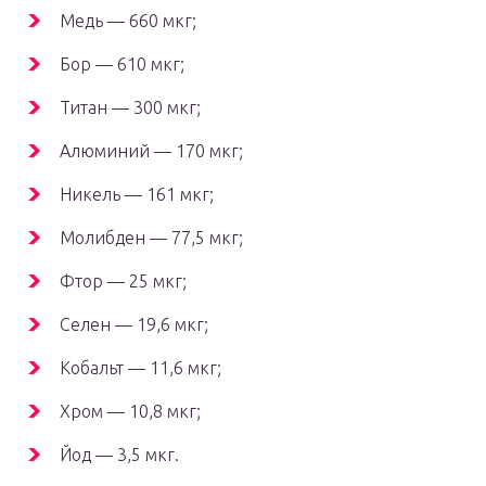
Медь — 660 мкг;
Бор — 610 мкг;
Титан — 300 мкг;
Алюминий — 170 мкг;
Никель — 161 мкг;
Молибден — 77,5 мкг;
Фтор — 25 мкг;
Селен — 19,6 мкг;
Кобальт — 11,6 мкг;
Хром — 10,8 мкг;
Йод — 3,5 мкг.