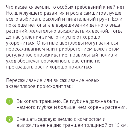
Что касается земли, то особых требований к ней нет.
Но, для лучшего развития и роста самшитов лучше
всего выбирать рыхлый и питательный грунт. Если
пока еще нет опыта в выращивании данного вида
растений, желательно высаживать их весной. Тогда
до наступления зимы они успеют хорошо
укорениться. Опытные цветоводы могут заняться
пересаживанием или приобретением даже летом:
регулярное опрыскивание, правильный полив и
уход обеспечат возможность растению не
прекращать рост и хорошо прижиться.
Пересаживание или высаживание новых
экземпляров происходит так:
Выкопать траншею. Ее глубина должна быть
намного глубже и больше, чем корень растения.
Смешать садовую землю с компостом и
выложить ее на дно траншеи толщиной от 15 см.