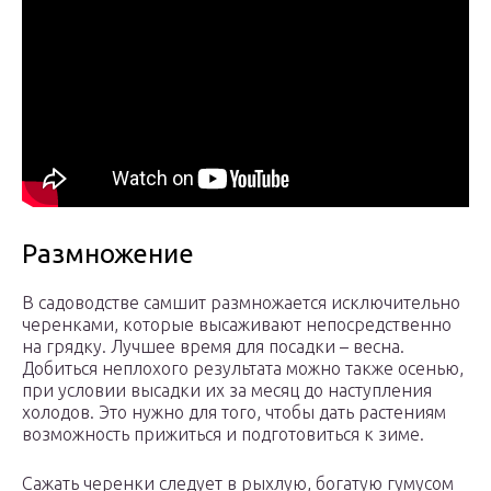
Размножение
В садоводстве самшит размножается исключительно
черенками, которые высаживают непосредственно
на грядку. Лучшее время для посадки – весна.
Добиться неплохого результата можно также осенью,
при условии высадки их за месяц до наступления
холодов. Это нужно для того, чтобы дать растениям
возможность прижиться и подготовиться к зиме.
Сажать черенки следует в рыхлую, богатую гумусом