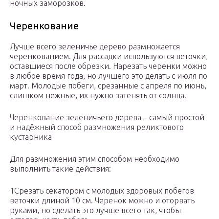
ночных заморозков.
Черенкование
Лучше всего зеленичье дерево размножается
черенкованием. Для рассадки используются веточки,
оставшиеся после обрезки. Нарезать черенки можно
в любое время года, но лучшего это делать с июля по
март. Молодые побеги, срезанные с апреля по июнь,
слишком нежные, их нужно затенять от солнца.
Черенкование зеленичьего дерева – самый простой
и надёжный способ размножения реликтового
кустарника
Для размножения этим способом необходимо
выполнить такие действия:
1Срезать секатором с молодых здоровых побегов
веточки длиной 10 см. Черенок можно и оторвать
руками, но сделать это лучше всего так, чтобы