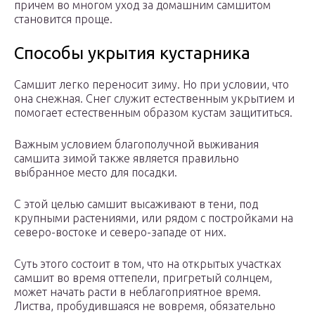
причем во многом уход за домашним самшитом
становится проще.
Способы укрытия кустарника
Самшит легко переносит зиму. Но при условии, что
она снежная. Снег служит естественным укрытием и
помогает естественным образом кустам защититься.
Важным условием благополучной выживания
самшита зимой также является правильно
выбранное место для посадки.
С этой целью самшит высаживают в тени, под
крупными растениями, или рядом с постройками на
северо-востоке и северо-западе от них.
Суть этого состоит в том, что на открытых участках
самшит во время оттепели, пригретый солнцем,
может начать расти в неблагоприятное время.
Листва, пробудившаяся не вовремя, обязательно