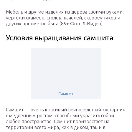
Мебель и другие изделия из дерева своими руками:
чертежи скамеек, столов, качелей, скворечников и
других предметов быта (85+ Фото & Видео)
Условия выращивания самшита
Самшит
Самшит — очень красивый вечнозеленый кустарник
с медленным ростом, способный украсить собой
любое пространство. Самшит произрастает на
территории всего мира, как в диком, так и в