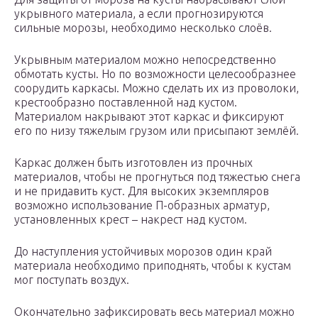
укрывного материала, а если прогнозируются
сильные морозы, необходимо несколько слоёв.
Укрывным материалом можно непосредственно
обмотать кусты. Но по возможности целесообразнее
соорудить каркасы. Можно сделать их из проволоки,
крестообразно поставленной над кустом.
Материалом накрывают этот каркас и фиксируют
его по низу тяжелым грузом или присыпают землёй.
Каркас должен быть изготовлен из прочных
материалов, чтобы не прогнуться под тяжестью снега
и не придавить куст. Для высоких экземпляров
возможно использование П-образных арматур,
установленных крест – накрест над кустом.
До наступления устойчивых морозов один край
материала необходимо приподнять, чтобы к кустам
мог поступать воздух.
Окончательно зафиксировать весь материал можно