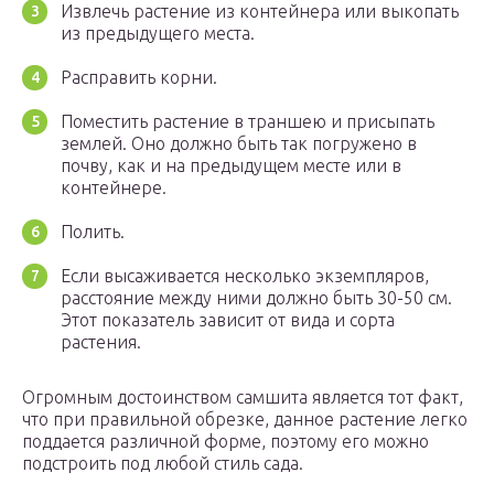
Извлечь растение из контейнера или выкопать
из предыдущего места.
Расправить корни.
Поместить растение в траншею и присыпать
землей. Оно должно быть так погружено в
почву, как и на предыдущем месте или в
контейнере.
Полить.
Если высаживается несколько экземпляров,
расстояние между ними должно быть 30-50 см.
Этот показатель зависит от вида и сорта
растения.
Огромным достоинством самшита является тот факт,
что при правильной обрезке, данное растение легко
поддается различной форме, поэтому его можно
подстроить под любой стиль сада.