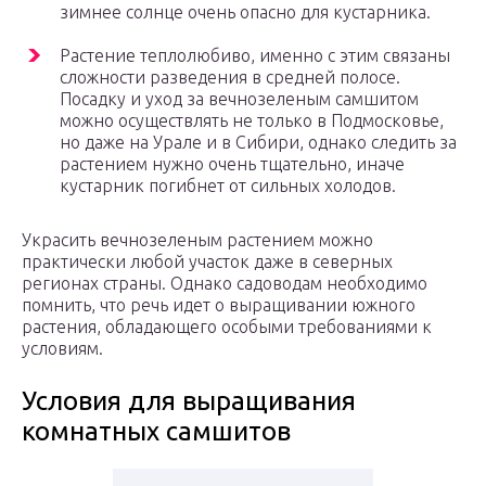
зимнее солнце очень опасно для кустарника.
Растение теплолюбиво, именно с этим связаны
сложности разведения в средней полосе.
Посадку и уход за вечнозеленым самшитом
можно осуществлять не только в Подмосковье,
но даже на Урале и в Сибири, однако следить за
растением нужно очень тщательно, иначе
кустарник погибнет от сильных холодов.
Украсить вечнозеленым растением можно
практически любой участок даже в северных
регионах страны. Однако садоводам необходимо
помнить, что речь идет о выращивании южного
растения, обладающего особыми требованиями к
условиям.
Условия для выращивания
комнатных самшитов