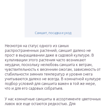
Самшит, посадка и уход
Несмотря на статус одного из самых
распространенных растений, самшит далеко не
прост в выращивании даже в садовой культуре. В
культивации этого растения часто возникают
неудачи, поскольку нелюбовь самшита к ветрам,
чувствительность к весенним ожогам, зависимость от
стабильности зимних температур и уровня снега
учитываются далеко не всегда. В комнатной культуре
подбор условий для самшита важен в той же мере,
что и для его садовых собратьев.
У нас комнатные самшиты в ассортименте цветочных
лавок все еще остаются редкостью. Для