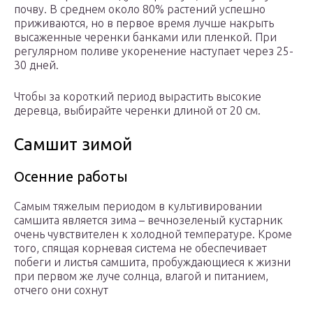
почву. В среднем около 80% растений успешно
приживаются, но в первое время лучше накрыть
высаженные черенки банками или пленкой. При
регулярном поливе укоренение наступает через 25-
30 дней.
Чтобы за короткий период вырастить высокие
деревца, выбирайте черенки длиной от 20 см.
Самшит зимой
Осенние работы
Самым тяжелым периодом в культивировании
самшита является зима – вечнозеленый кустарник
очень чувствителен к холодной температуре. Кроме
того, спящая корневая система не обеспечивает
побеги и листья самшита, пробуждающиеся к жизни
при первом же луче солнца, влагой и питанием,
отчего они сохнут