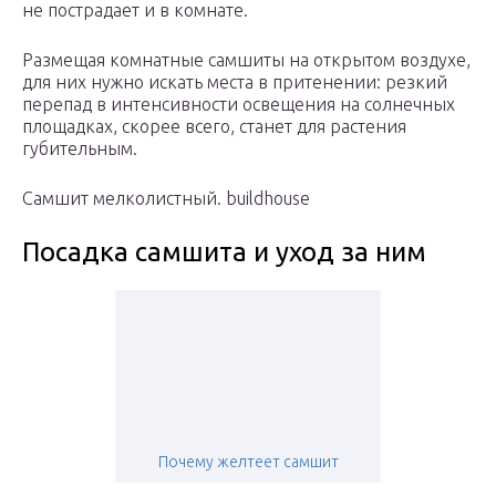
не пострадает и в комнате.
Размещая комнатные самшиты на открытом воздухе,
для них нужно искать места в притенении: резкий
перепад в интенсивности освещения на солнечных
площадках, скорее всего, станет для растения
губительным.
Самшит мелколистный. buildhouse
Посадка самшита и уход за ним
Почему желтеет самшит