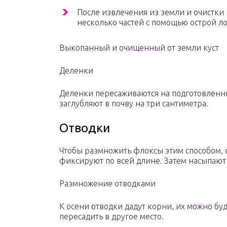
После извлечения из земли и очистки
несколько частей с помощью острой л
Выкопанный и очищенный от земли куст
Деленки
Деленки пересаживаются на подготовленн
заглубляют в почву на три сантиметра.
Отводки
Чтобы размножить флоксы этим способом, 
фиксируют по всей длине. Затем насыпают 
Размножение отводками
К осени отводки дадут корни, их можно буд
пересадить в другое место.