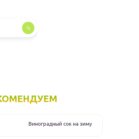
КОМЕНДУЕМ
Виноградный сок на зиму