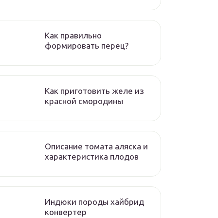
Как правильно
формировать перец?
Как приготовить желе из
красной смородины
Описание томата аляска и
характеристика плодов
Индюки породы хайбрид
конвертер