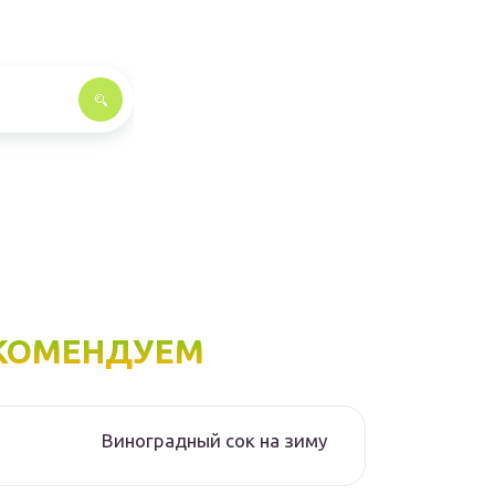
КОМЕНДУЕМ
Виноградный сок на зиму