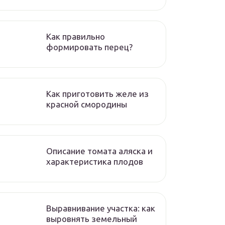
Как правильно
формировать перец?
Как приготовить желе из
красной смородины
Описание томата аляска и
характеристика плодов
Выравнивание участка: как
выровнять земельный