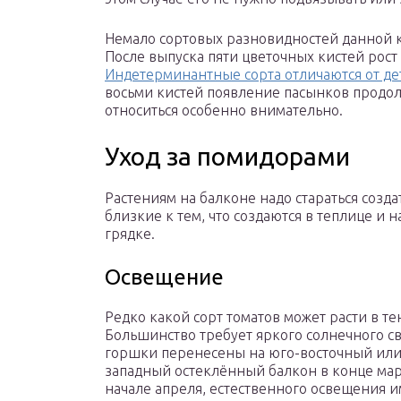
Немало сортовых разновидностей данной 
После выпуска пяти цветочных кистей рост
Индетерминантные сорта отличаются от д
восьми кистей появление пасынков продол
относиться особенно внимательно.
Уход за помидорами
Растениям на балконе надо стараться созда
близкие к тем, что создаются в теплице и 
грядке.
Освещение
Редко какой сорт томатов может расти в те
Большинство требует яркого солнечного св
горшки перенесены на юго-восточный или
западный остеклённый балкон в конце ма
начале апреля, естественного освещения и