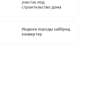
участок под
строительство дома
Индюки породы хайбрид
конвертер