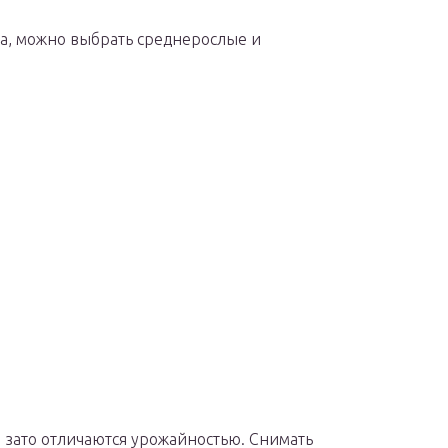
та, можно выбрать среднерослые и
 зато отличаются урожайностью. Снимать