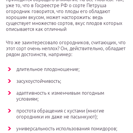
уже то, что в Госреестре РФ о сорте Петруша
огородник говорится, что плоды его обладают
хорошим вкусом, может насторожить: ведь
существует множество сортов, вкус плодов которых
описывается как отличный
Что же заинтересовало огородников, считающих, что
этот сорт очень неплох? Он, действительно, обладает
рядом достоинств, например:
длительное плодоношение;
засухоустойчивость;
адаптивность к изменчивым погодным
условиям;
простота обращения с кустами (многие
огородники их даже не пасынкуют);
универсальность использования помидоров;