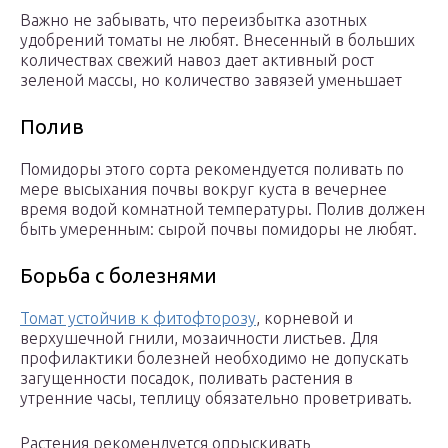
Важно не забывать, что переизбытка азотных
удобрений томаты не любят. Внесенный в больших
количествах свежий навоз дает активный рост
зеленой массы, но количество завязей уменьшает
Полив
Помидоры этого сорта рекомендуется поливать по
мере высыхания почвы вокруг куста в вечернее
время водой комнатной температуры. Полив должен
быть умеренным: сырой почвы помидоры не любят.
Борьба с болезнями
Томат устойчив к фитофторозу
, корневой и
верхушечной гнили, мозаичности листьев. Для
профилактики болезней необходимо не допускать
загущенности посадок, поливать растения в
утренние часы, теплицу обязательно проветривать.
Растения рекомендуется опрыскивать