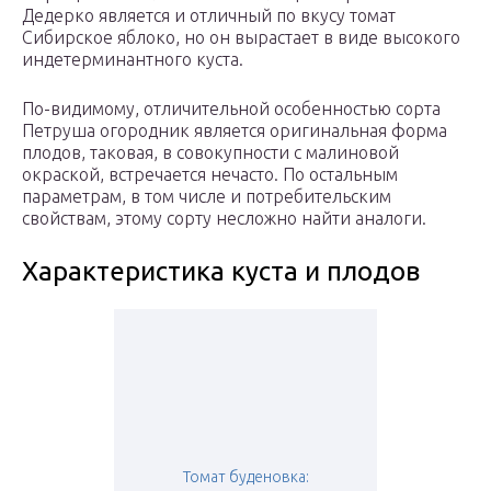
Дедерко является и отличный по вкусу томат
Сибирское яблоко, но он вырастает в виде высокого
индетерминантного куста.
По-видимому, отличительной особенностью сорта
Петруша огородник является оригинальная форма
плодов, таковая, в совокупности с малиновой
окраской, встречается нечасто. По остальным
параметрам, в том числе и потребительским
свойствам, этому сорту несложно найти аналоги.
Характеристика куста и плодов
Томат буденовка: