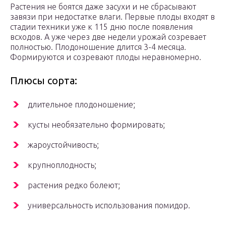
Растения не боятся даже засухи и не сбрасывают
завязи при недостатке влаги. Первые плоды входят в
стадии техники уже к 115 дню после появления
всходов. А уже через две недели урожай созревает
полностью. Плодоношение длится 3-4 месяца.
Формируются и созревают плоды неравномерно.
Плюсы сорта:
длительное плодоношение;
кусты необязательно формировать;
жароустойчивость;
крупноплодность;
растения редко болеют;
универсальность использования помидор.