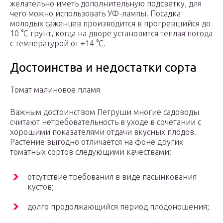
желательно иметь дополнительную подсветку, для
чего можно использовать УФ-лампы. Посадка
молодых саженцев производится в прогревшийся до
10 °C грунт, когда на дворе установится теплая погода
с температурой от +14 °C.
Достоинства и недостатки сорта
Томат малиновое пламя
Важным достоинством Петруши многие садоводы
считают нетребовательность в уходе в сочетании с
хорошими показателями отдачи вкусных плодов.
Растение выгодно отличается на фоне других
томатных сортов следующими качествами:
отсутствие требования в виде пасынкования
кустов;
долго продолжающийся период плодоношения;