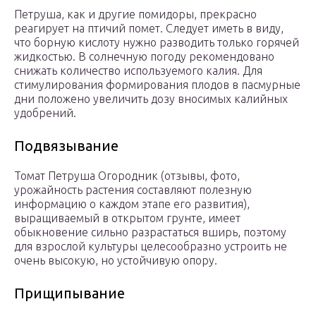
Петруша, как и другие помидоры, прекрасно
реагирует на птичий помет. Следует иметь в виду,
что борную кислоту нужно разводить только горячей
жидкостью. В солнечную погоду рекомендовано
снижать количество используемого калия. Для
стимулирования формирования плодов в пасмурные
дни положено увеличить дозу вносимых калийных
удобрений.
Подвязывание
Томат Петруша Огородник (отзывы, фото,
урожайность растения составляют полезную
информацию о каждом этапе его развития),
выращиваемый в открытом грунте, имеет
обыкновение сильно разрастаться вширь, поэтому
для взрослой культуры целесообразно устроить не
очень высокую, но устойчивую опору.
Прищипывание