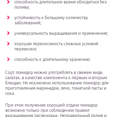
способность длительное время обходиться без
полива;
устойчивость к большому количеству
заболеваний;
универсальность выращивания и применения;
хорошая переносимость сложных условий
перевозки;
способность к длительному хранению.
Сорт помидор можно употреблять в свежем виде,
салатах, в качестве компонента к первым и вторым
блюдам. Не исключено использование помидор для
приготовления маринадов, лечо, томатной пасты и
сока.
При этом получение хорошей отдачи помидор
возможно только при соблюдении правил
выращивания пасленовых. Неправильный полив и