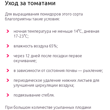
Уход за томатами
Для выращивания помидоров этого сорта
благоприятны такие условия:
ночная температура не меньше 14°С, дневная
17-23°С;
влажность воздуха 65%;
через 12 дней после посадки первое
окучивание;
в зависимости от состояния почвы — рыхление;
периодическое удаление нижних листьев для
улучшения циркуляции воздуха;
подвязывание стебля.
При большом количестве усыпанных плодами