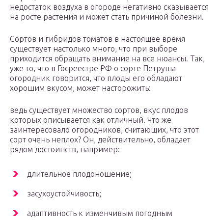
недостаток воздуха в огороде негативно сказывается
на росте растения и может стать причиной болезни.
Сортов и гибридов томатов в настоящее время
существует настолько много, что при выборе
приходится обращать внимание на все нюансы. Так,
уже то, что в Госреестре РФ о сорте Петруша
огородник говорится, что плоды его обладают
хорошим вкусом, может насторожить:
ведь существует множество сортов, вкус плодов
которых описывается как отличный. Что же
заинтересовало огородников, считающих, что этот
сорт очень неплох? Он, действительно, обладает
рядом достоинств, например:
длительное плодоношение;
засухоустойчивость;
адаптивность к изменчивым погодным