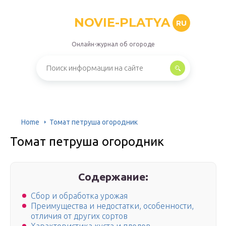
NOVIE-PLATYA
RU
Онлайн-журнал об огороде
Home
Томат петруша огородник
Томат петруша огородник
Содержание:
Сбор и обработка урожая
Преимущества и недостатки, особенности,
отличия от других сортов