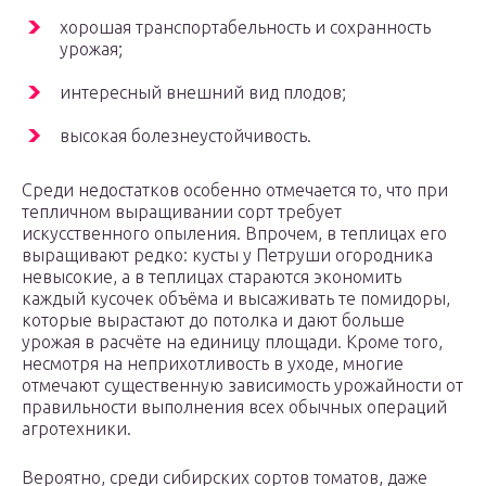
хорошая транспортабельность и сохранность
урожая;
интересный внешний вид плодов;
высокая болезнеустойчивость.
Среди недостатков особенно отмечается то, что при
тепличном выращивании сорт требует
искусственного опыления. Впрочем, в теплицах его
выращивают редко: кусты у Петруши огородника
невысокие, а в теплицах стараются экономить
каждый кусочек объёма и высаживать те помидоры,
которые вырастают до потолка и дают больше
урожая в расчёте на единицу площади. Кроме того,
несмотря на неприхотливость в уходе, многие
отмечают существенную зависимость урожайности от
правильности выполнения всех обычных операций
агротехники.
Вероятно, среди сибирских сортов томатов, даже