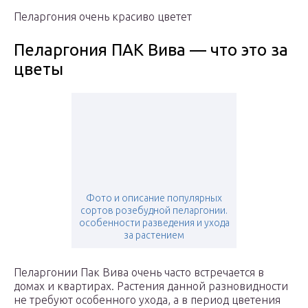
Пеларгония очень красиво цветет
Пеларгония ПАК Вива — что это за
цветы
Фото и описание популярных
сортов розебудной пеларгонии.
особенности разведения и ухода
за растением
Пеларгонии Пак Вива очень часто встречается в
домах и квартирах. Растения данной разновидности
не требуют особенного ухода, а в период цветения