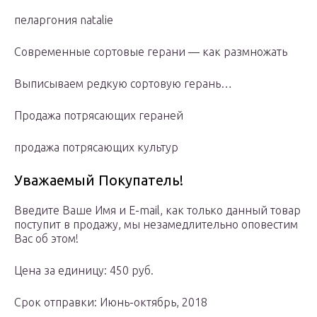
пеларгония natalie
Современные сортовые герани — как размножать
Выписываем редкую сортовую герань…
Продажа потрясающих гераней
продажа потрясающих культур
Уважаемый Покупатель!
Введите Ваше Имя и Е-mail, как только данный товар
поступит в продажу, мы незамедлительно оповестим
Вас об этом!
Цена за единицу: 450 руб.
Срок отправки: Июнь-октябрь, 2018