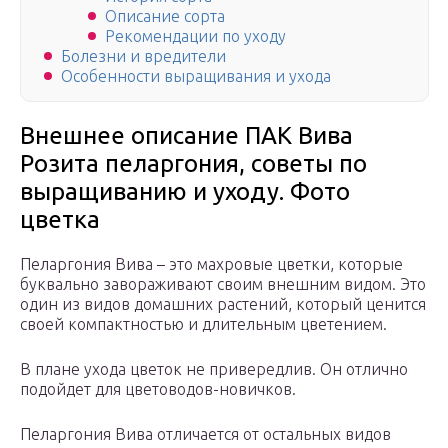
Описание сорта
Рекомендации по уходу
Болезни и вредители
Особенности выращивания и ухода
Внешнее описание ПАК Вива
Розита пеларгония, советы по
выращиванию и уходу. Фото
цветка
Пеларгония Вива – это махровые цветки, которые
буквально завораживают своим внешним видом. Это
один из видов домашних растений, который ценится
своей компактностью и длительным цветением.
В плане ухода цветок не привередлив. Он отлично
подойдет для цветоводов-новичков.
Пеларгония Вива отличается от остальных видов