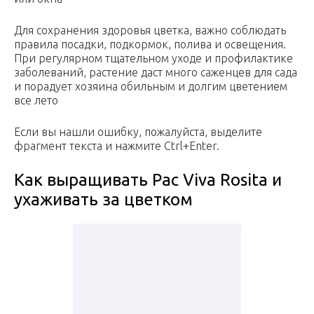
Для сохранения здоровья цветка, важно соблюдать
правила посадки, подкормок, полива и освещения.
При регулярном тщательном уходе и профилактике
заболеваний, растение даст много саженцев для сада
и порадует хозяина обильным и долгим цветением
все лето
Если вы нашли ошибку, пожалуйста, выделите
фрагмент текста и нажмите Ctrl+Enter.
Как выращивать Pac Viva Rosita и
ухаживать за цветком