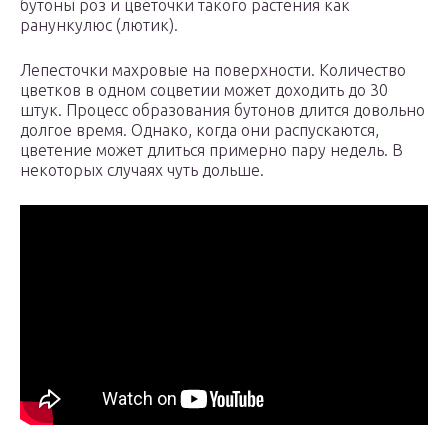
бутоны роз и цветочки такого растения как
ранункулюс (лютик).
Лепесточки махровые на поверхности. Количество
цветков в одном соцветии может доходить до 30
штук. Процесс образования бутонов длится довольно
долгое время. Однако, когда они распускаются,
цветение может длиться примерно пару недель. В
некоторых случаях чуть дольше.