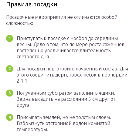
Правила посадки
Посадочные мероприятия не отличаются особой
сложностью:
Приступать к посадке с ноября до середины
весны. Дело в том, что по мере роста саженцев
постепенно увеличивается длительность
светового дня.
Для посадки подготовить почвенный состав. Для
этого соединить дерн, торф, песок в пропорции
2:1:1.
Полученным субстратом заполнить ящики.
Зерна высадить на расстоянии 5 см друг от
друга.
Присыпать землей, но не толстым слоем.
Взбрызнуть отстоянной водой комнатой
температуры.