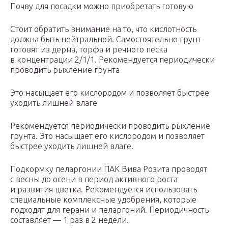
Почву для посадки можно приобретать готовую
Стоит обратить внимание на то, что кислотность
должна быть нейтральной. Самостоятельно грунт
готовят из дерна, торфа и речного песка
в концентрации 2/1/1. Рекомендуется периодически
проводить рыхление грунта
Это насыщает его кислородом и позволяет быстрее
уходить лишней влаге
Рекомендуется периодически проводить рыхление
грунта. Это насыщает его кислородом и позволяет
быстрее уходить лишней влаге.
Подкормку пеларгонии ПАК Вива Розита проводят
с весны до осени в период активного роста
и развития цветка. Рекомендуется использовать
специальные комплексные удобрения, которые
подходят для герани и пеларгоний. Периодичность
составляет — 1 раз в 2 недели.