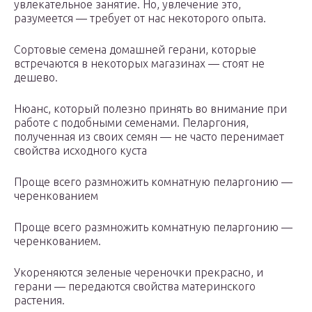
увлекательное занятие. Но, увлечение это,
разумеется — требует от нас некоторого опыта.
Сортовые семена домашней герани, которые
встречаются в некоторых магазинах — стоят не
дешево.
Нюанс, который полезно принять во внимание при
работе с подобными семенами. Пеларгония,
полученная из своих семян — не часто перенимает
свойства исходного куста
Проще всего размножить комнатную пеларгонию —
черенкованием
Проще всего размножить комнатную пеларгонию —
черенкованием.
Укореняются зеленые череночки прекрасно, и
герани — передаются свойства материнского
растения.