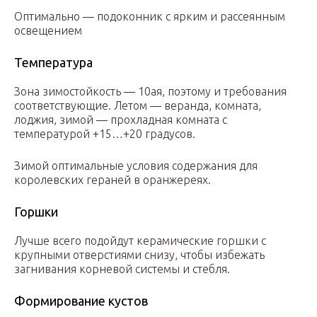
Оптимально — подоконник с ярким и рассеянным
освещением
Температура
Зона зимостойкость — 10ая, поэтому и требования
соответствующие. Летом — веранда, комната,
лоджия, зимой — прохладная комната с
температурой +15…+20 градусов.
Зимой оптимальные условия содержания для
королевских гераней в оранжереях.
Горшки
Лучше всего подойдут керамические горшки с
крупными отверстиями снизу, чтобы избежать
загнивания корневой системы и стебля.
Формирование кустов