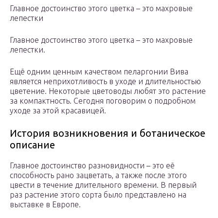
Главное достоинство этого цветка – это махровые
лепестки
Главное достоинство этого цветка – это махровые
лепестки.
Ещё одним ценным качеством пеларгонии Вива
является неприхотливость в уходе и длительностью
цветение. Некоторые цветоводы любят это растение
за компактность. Сегодня поговорим о подробном
уходе за этой красавицей.
История возникновения и ботаническое
описание
Главное достоинство разновидности – это её
способность рано зацветать, а также после этого
цвести в течение длительного времени. В первый
раз растение этого сорта было представлено на
выставке в Европе.