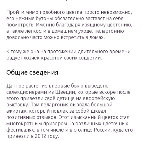
Пройти мимо подобного цветка просто невозможно,
его нежные бутоны обязательно заставят на себя
посмотреть. Именно благодаря изящному цветению,
а также легкости в домашнем уходе, пеларгонию
довольно часто можно встретить в домах.
К тому же она на протяжении длительного времени
радует хозяек красотой своих соцветий.
Общие сведения
Данное растение впервые было выведено
селекционерами из Швеции, которые вскоре после
этого привезли своё детище на европейскую
выставку. Там пеларгония вызвала большой
ажиотаж, который повлек за собой шквал
позитивных отзывов. Этот изысканный цветок стал
многократным призером на различных цветочных
фестивалях, в том числе и в столице России, куда его
привезли в 2012 году.