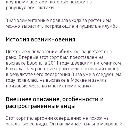
крупными цветами, которые похожи на
ранункулюсы-лютики.
Зная элементарные правила ухода за растением
можно вырастить потрясающие и пушистые клумбы.
История возникновения
Цветение у пеларгонии обильное, зацветает она
рано. Впервые этот сорт был представлен на
выставке Европы в 2011 году шведским питомником
Рокдала. Там растение произвело настоящий фурор,
в результате чего пеларгония Вива уже в следующем
году появилась на выставке в Москве и заняла
призовые места во многих номинациях.
Внешнее описание, особенности и
распространенные виды
Этот сорт пеларгонии совершенно не похож на
остальные ее виды. Он напоминает сильно махровый