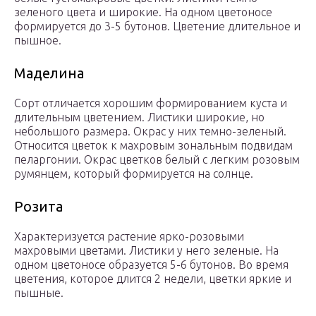
зеленого цвета и широкие. На одном цветоносе
формируется до 3-5 бутонов. Цветение длительное и
пышное.
Маделина
Сорт отличается хорошим формированием куста и
длительным цветением. Листики широкие, но
небольшого размера. Окрас у них темно-зеленый.
Относится цветок к махровым зональным подвидам
пеларгонии. Окрас цветков белый с легким розовым
румянцем, который формируется на солнце.
Розита
Характеризуется растение ярко-розовыми
махровыми цветами. Листики у него зеленые. На
одном цветоносе образуется 5-6 бутонов. Во время
цветения, которое длится 2 недели, цветки яркие и
пышные.