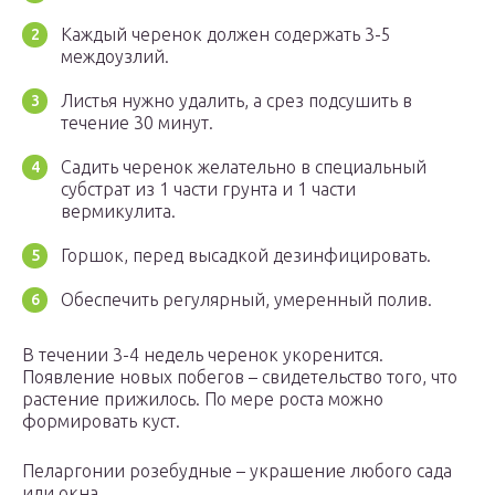
Каждый черенок должен содержать 3-5
междоузлий.
Листья нужно удалить, а срез подсушить в
течение 30 минут.
Садить черенок желательно в специальный
субстрат из 1 части грунта и 1 части
вермикулита.
Горшок, перед высадкой дезинфицировать.
Обеспечить регулярный, умеренный полив.
В течении 3-4 недель черенок укоренится.
Появление новых побегов – свидетельство того, что
растение прижилось. По мере роста можно
формировать куст.
Пеларгонии розебудные – украшение любого сада
или окна