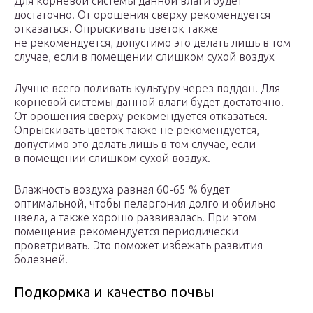
Для корневой системы данной влаги будет
достаточно. От орошения сверху рекомендуется
отказаться. Опрыскивать цветок также
не рекомендуется, допустимо это делать лишь в том
случае, если в помещении слишком сухой воздух
Лучше всего поливать культуру через поддон. Для
корневой системы данной влаги будет достаточно.
От орошения сверху рекомендуется отказаться.
Опрыскивать цветок также не рекомендуется,
допустимо это делать лишь в том случае, если
в помещении слишком сухой воздух.
Влажность воздуха равная 60-65 % будет
оптимальной, чтобы пеларгония долго и обильно
цвела, а также хорошо развивалась. При этом
помещение рекомендуется периодически
проветривать. Это поможет избежать развития
болезней.
Подкормка и качество почвы