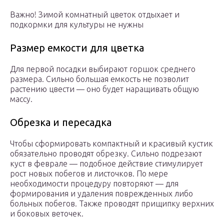
Важно! Зимой комнатный цветок отдыхает и
подкормки для культуры не нужны
Размер емкости для цветка
Для первой посадки выбирают горшок среднего
размера. Сильно большая емкость не позволит
растению цвести — оно будет наращивать общую
массу.
Обрезка и пересадка
Чтобы сформировать компактный и красивый кустик
обязательно проводят обрезку. Сильно подрезают
куст в феврале — подобное действие стимулирует
рост новых побегов и листочков. По мере
необходимости процедуру повторяют — для
формирования и удаления поврежденных либо
больных побегов. Также проводят прищипку верхних
и боковых веточек.