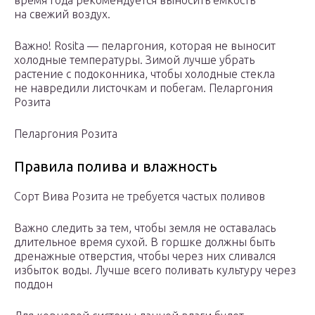
время года рекомендуется выносить емкость
на свежий воздух.
Важно! Rosita — пеларгония, которая не выносит
холодные температуры. Зимой лучше убрать
растение с подоконника, чтобы холодные стекла
не навредили листочкам и побегам. Пеларгония
Розита
Пеларгония Розита
Правила полива и влажность
Сорт Вива Розита не требуется частых поливов
Важно следить за тем, чтобы земля не оставалась
длительное время сухой. В горшке должны быть
дренажные отверстия, чтобы через них сливался
избыток воды. Лучше всего поливать культуру через
поддон