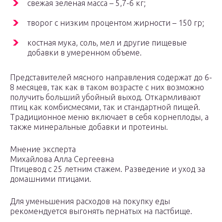
свежая зеленая масса – 5,7-6 кг;
творог с низким процентом жирности – 150 гр;
костная мука, соль, мел и другие пищевые
добавки в умеренном объеме.
Представителей мясного направления содержат до 6-
8 месяцев, так как в таком возрасте с них возможно
получить больший убойный выход. Откармливают
птиц как комбисмесями, так и стандартной пищей.
Традиционное меню включает в себя корнеплоды, а
также минеральные добавки и протеины.
Мнение эксперта
Михайлова Алла Сергеевна
Птицевод с 25 летним стажем. Разведение и уход за
домашними птицами.
Для уменьшения расходов на покупку еды
рекомендуется выгонять пернатых на пастбище.