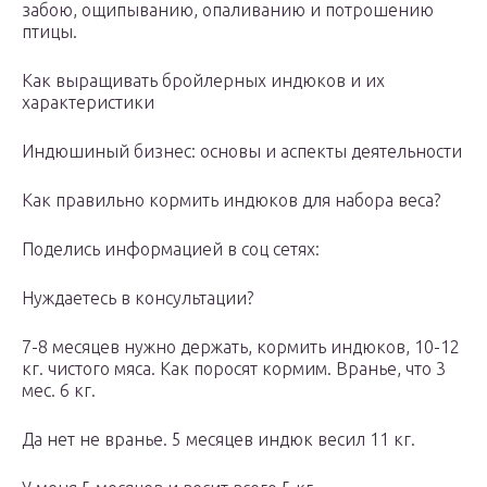
забою, ощипыванию, опаливанию и потрошению
птицы.
Как выращивать бройлерных индюков и их
характеристики
Индюшиный бизнес: основы и аспекты деятельности
Как правильно кормить индюков для набора веса?
Поделись информацией в соц сетях:
Нуждаетесь в консультации?
7-8 месяцев нужно держать, кормить индюков, 10-12
кг. чистого мяса. Как поросят кормим. Вранье, что 3
мес. 6 кг.
Да нет не вранье. 5 месяцев индюк весил 11 кг.