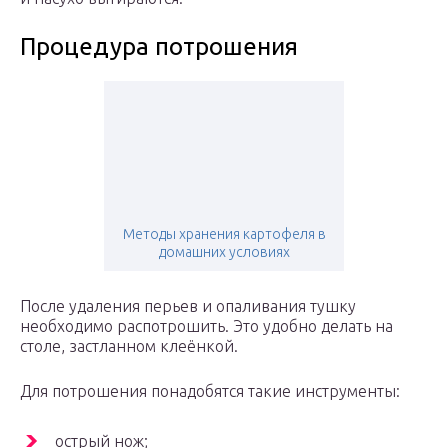
Процедура потрошения
Методы хранения картофеля в
домашних условиях
После удаления перьев и опаливания тушку
необходимо распотрошить. Это удобно делать на
столе, застланном клеёнкой.
Для потрошения понадобятся такие инструменты:
острый нож;