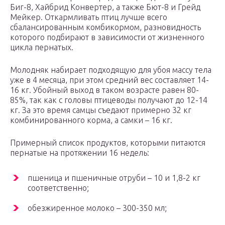
Биг-8, Хайбрид Конвертер, а также Бют-8 и Грейд
Мейкер. Откармливать птиц лучше всего
сбалансированным комбикормом, разновидность
которого подбирают в зависимости от жизненного
цикла пернатых.
Молодняк набирает подходящую для убоя массу тела
уже в 4 месяца, при этом средний вес составляет 14-
16 кг. Убойный выход в таком возрасте равен 80-
85%, так как с головы птицеводы получают до 12-14
кг. За это время самцы съедают примерно 32 кг
комбинированного корма, а самки – 16 кг.
Примерный список продуктов, которыми питаются
пернатые на протяжении 16 недель:
пшеница и пшеничные отруби – 10 и 1,8-2 кг
соответственно;
обезжиренное молоко – 300-350 мл;