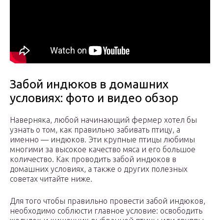
Забой индюков в домашних
условиях: фото и видео обзор
Наверняка, любой начинающий фермер хотел бы
узнать о том, как правильно забивать птицу, а
именно — индюков. Эти крупные птицы любимы
многими за высокое качество мяса и его большое
количество. Как проводить забой индюков в
домашних условиях, а также о других полезных
советах читайте ниже.
Для того чтобы правильно провести забой индюков,
необходимо соблюсти главное условие: освободить