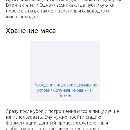
Вконтакте или Одноклассниках, где публикуются
новые статьи, а также новости для садоводов и
животноводов.
Хранение мяса
Разведение индюков в домашних
условиях для начинающих как
бизнес
Сразу после убоя и потрошения мясо в пищу лучше
не использовать. Ему нужно пройти стадию
ферментации, данный процесс желателен для
любого мяса. Под действием естественных