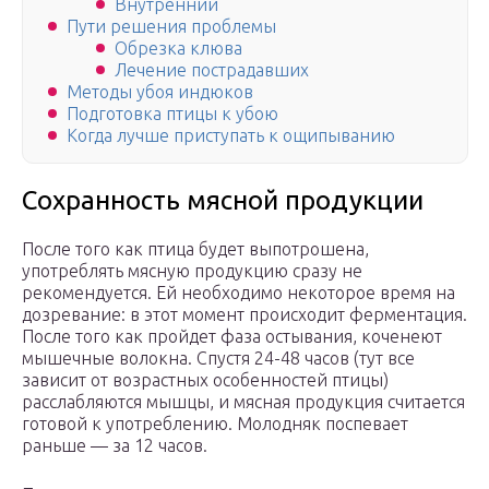
Внутренний
Пути решения проблемы
Обрезка клюва
Лечение пострадавших
Методы убоя индюков
Подготовка птицы к убою
Когда лучше приступать к ощипыванию
Сохранность мясной продукции
После того как птица будет выпотрошена,
употреблять мясную продукцию сразу не
рекомендуется. Ей необходимо некоторое время на
дозревание: в этот момент происходит ферментация.
После того как пройдет фаза остывания, коченеют
мышечные волокна. Спустя 24-48 часов (тут все
зависит от возрастных особенностей птицы)
расслабляются мышцы, и мясная продукция считается
готовой к употреблению. Молодняк поспевает
раньше — за 12 часов.