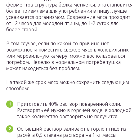
ферментов структура белка меняется, она становится
более приемлема для употребления в пищу, лучше
усваивается организмом. Созревание мяса проходит
от 12 часов для молодой птицы, до 1-2 суток для
более старой.
В том случае, если по какой-то причине нет
возможности поместить свежее мясо в холодильник
или морозильную камеру, можно воспользоваться
погребом. Неделю в нормальном погребе тушка
может находиться без проблем.
На такой же срок мясо можно сохранить следующим
способом:
Приготовить 40% раствор поваренной соли.
Растворять её нужно в горячей воде, в холодной
такое количество растворить не получится.
Остывший раствор заливают в горло птице из
расчёта 0,5 стакана раствора на 1 кг массы.