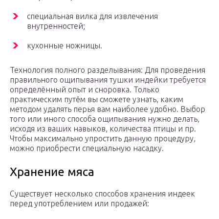
специальная вилка для извлечения
внутренностей;
кухонные ножницы.
Технология полного разделывания: Для проведения
правильного ощипывания тушки индейки требуется
определённый опыт и сноровка. Только
практическим путём вы сможете узнать, каким
методом удалять перья вам наиболее удобно. Выбор
того или иного способа ощипывания нужно делать,
исходя из ваших навыков, количества птицы и пр.
Чтобы максимально упростить данную процедуру,
можно приобрести специальную насадку.
Хранение мяса
Существует несколько способов хранения индеек
перед употреблением или продажей: