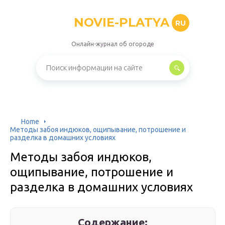
NOVIE-PLATYA
RU
Онлайн-журнал об огороде
Home
Методы забоя индюков, ощипывание, потрошение и
разделка в домашних условиях
Методы забоя индюков,
ощипывание, потрошение и
разделка в домашних условиях
Содержание: