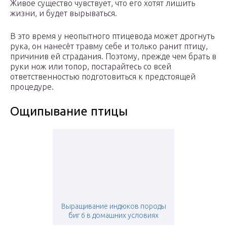
Живое существо чувствует, что его хотят лишить
жизни, и будет вырываться.
В это время у неопытного птицевода может дрогнуть
рука, он нанесёт травму себе и только ранит птицу,
причинив ей страдания. Поэтому, прежде чем брать в
руки нож или топор, постарайтесь со всей
ответственностью подготовиться к предстоящей
процедуре.
Ощипывание птицы
Выращивание индюков породы
биг 6 в домашних условиях