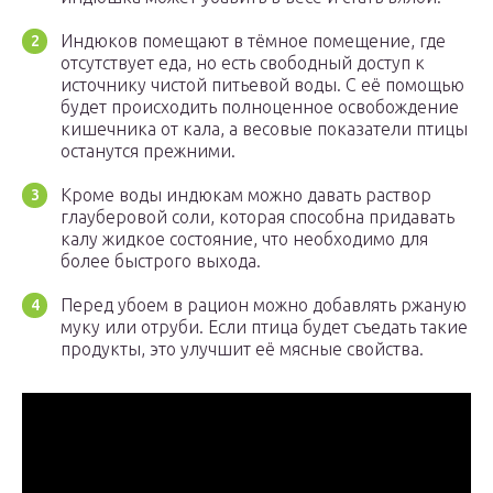
Индюков помещают в тёмное помещение, где
отсутствует еда, но есть свободный доступ к
источнику чистой питьевой воды. С её помощью
будет происходить полноценное освобождение
кишечника от кала, а весовые показатели птицы
останутся прежними.
Кроме воды индюкам можно давать раствор
глауберовой соли, которая способна придавать
калу жидкое состояние, что необходимо для
более быстрого выхода.
Перед убоем в рацион можно добавлять ржаную
муку или отруби. Если птица будет съедать такие
продукты, это улучшит её мясные свойства.