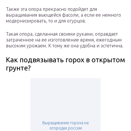
Также эта опора прекрасно подойдет для
выращивания вьющейся фасоли, а если ее немного
модернизировать, то и для огурцов.
Такая опора, сделанная своими руками, оправдает
затраченное на ее изготовление время, ежегодным
высоким урожаем. К тому же она удобна и эстетична.
Как подвязывать горох в открытом
грунте?
Выращивание гороха на
огородах россии