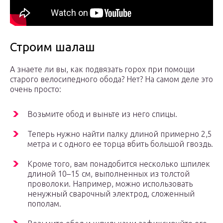
Строим шалаш
А знаете ли вы, как подвязать горох при помощи
старого велосипедного обода? Нет? На самом деле это
очень просто:
Возьмите обод и выньте из него спицы.
Теперь нужно найти палку длиной примерно 2,5
метра и с одного ее торца вбить большой гвоздь.
Кроме того, вам понадобится несколько шпилек
длиной 10–15 см, выполненных из толстой
проволоки. Например, можно использовать
ненужный сварочный электрод, сложенный
пополам.