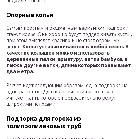
подойдет шпагат.
Опорные колья
Самым простым и бюджетным вариантом подпорки
станут колья. Они хорошо будут поддерживать кусты,
при этом выглядят красиво и не стоят огромных
денег.
Колья устанавливаются в любой сезон. В
качестве колышек можно использовать
деревянные палки, арматуру, ветки бамбука, а
также другие ветки, длина которых превышает
два метра.
Расчет идет следующим образом: одна подпорка на
одно растение. Для подвязывания используют
мягкие ткани, которые предварительно режут
широкими полосами.
Подпорка для гороха из
полипропиленовых труб