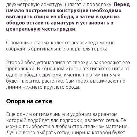
двухметровую арматуру, шпагат и проволоку.
Перед
начало построения конструкции необходимо
вытащить спицы из обода, а затем в один из
ободов вставить арматуру и установить в
центральную часть грядки.
С помощью старых колес от велосипеда можно
соорудить оригинальные опоры для гороха
Второй обод устанавливают сверху и закрепляют его
проволокой. В конечном итоге натягиваются нити от
одного обода к другому, именно по этим нитям и
будет плестись растение. Сам горох высаживают по
линии нижнего круглого обода.
Опора на сетке
Еще одним оптимальным и удобным вариантом,
который подойдет для подпорки, является сетка. Ее
можно приобрести в любом строительном магазине.
Лучше всего выбрать сетку, ширина которой будет