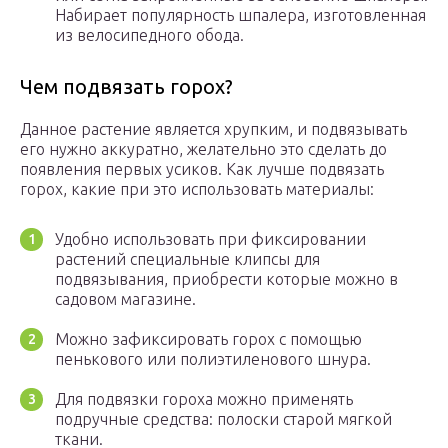
Набирает популярность шпалера, изготовленная
из велосипедного обода.
Чем подвязать горох?
Данное растение является хрупким, и подвязывать
его нужно аккуратно, желательно это сделать до
появления первых усиков. Как лучше подвязать
горох, какие при это использовать материалы:
Удобно использовать при фиксировании
растений специальные клипсы для
подвязывания, приобрести которые можно в
садовом магазине.
Можно зафиксировать горох с помощью
пенькового или полиэтиленового шнура.
Для подвязки гороха можно применять
подручные средства: полоски старой мягкой
ткани.