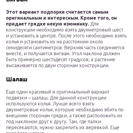
Этот вариант подпорки считается самым
оригинальным и интересным. Кроме того, он
придает грядке некую изюминку.
Для
конструкции необходимо взять двухметровый шест
и установить в центре. После этого необходимо взять
колья и установить их на расстоянии около
семидесяти сантиметров. Верхняя часть соединяется
вместе, и получается вигвам. Угол наклона должен
быть примерно шестьдесят градусов, а растение
высаживается по двум сторонам конструкции.
Шалаш
Еще один красивый и оригинальный вариант
подвязки – шалаш. Для данной конструкции
используются колья. Лучше всего взять
двухметровые колья, которые необходимо вбить по
внешним сторонам грядки, а также расположить их
под наклоном друг к другу. Там, где палки
пересекаются, нужно закрепить их веревкой. Еще