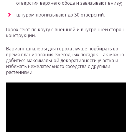
отверстия верхнего обода и завязывают внизу;
шнуром пронизывают до 30 отверстий.
Горох сеют по кругу с внешней и внутренней сторон
конструкции.
Вариант шпалеры для гороха лучше подбирать во
время планирования ежегодных посадок. Так можно
добиться максимальной декоративности участка и
избежать нежелательного соседства с другими
растениями.