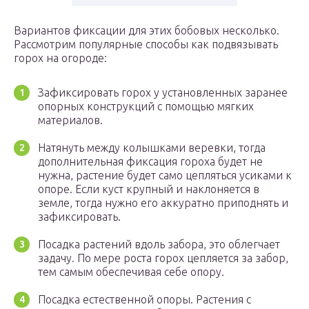
Вариантов фиксации для этих бобовых несколько.
Рассмотрим популярные способы как подвязывать
горох на огороде:
Зафиксировать горох у установленных заранее
опорных конструкций с помощью мягких
материалов.
Натянуть между колышками веревки, тогда
дополнительная фиксация гороха будет не
нужна, растение будет само цепляться усиками к
опоре. Если куст крупный и наклоняется в
земле, тогда нужно его аккуратно приподнять и
зафиксировать.
Посадка растений вдоль забора, это облегчает
задачу. По мере роста горох цепляется за забор,
тем самым обеспечивая себе опору.
Посадка естественной опоры. Растения с