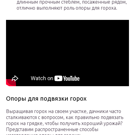
длинным прочным стеблем, посаженные рядом,
отлично выполняют роль опоры для гороха.
Опоры для подвязки горох
Выращивая горох на своем участке, дачники часто
сталкиваются с вопросом, как правильно подвязать
горох на грядке, чтобы получить хороший урожай?
Представим распространенные способы