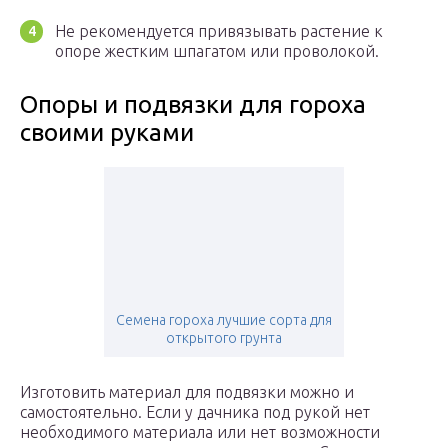
Не рекомендуется привязывать растение к
опоре жестким шпагатом или проволокой.
Опоры и подвязки для гороха
своими руками
Семена гороха лучшие сорта для
открытого грунта
Изготовить материал для подвязки можно и
самостоятельно. Если у дачника под рукой нет
необходимого материала или нет возможности