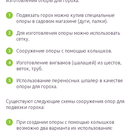
изготовления опоры для гороха:
Подвязать горох можно купив специальные
опоры в садовом магазине (дуги, палки).
Для изготовления опоры можно использовать
сетку.
Сооружение опоры с помощью колышков.
Изготовление вигвамов (шалашей) из шестов,
веток, труб.
Использование переносных шпалер в качестве
опоры для гороха.
Существуют следующие схемы сооружения опор для
подвязки гороха:
При создании опоры с помощью колышков
возможно два варианта их использования: