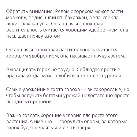
Обратить внимание! Рядом с горохом может расти
морковь, редис, шпинат, баклажан, репа, свёкла,
пекинская капуста. Оставшаяся гороховая
растительность считается хорошим удобрением, она
насыщает почву азотом
Оставшаяся гороховая растительность считается
хорошим удобрением, она насыщает почву азотом.
Выращивать горох не трудно. Соблюдая простые
правила ухода, можно добиться хорошего урожая.
Самые урожайные сорта гороха — высокорослые, но
чтобы получить богатый урожай недостаточно просто
посадить горошины
Важно создать хорошие условия для роста этого
растения. А именно — соорудить опоры, за которые
горох будет цепляться и лезть вверх