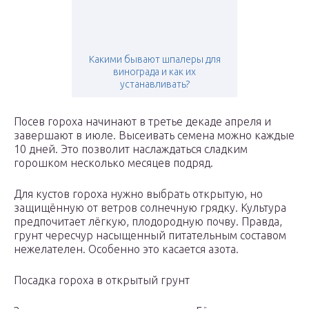
Какими бывают шпалеры для
винограда и как их
устанавливать?
Посев гороха начинают в третье декаде апреля и
завершают в июле. Высеивать семена можно каждые
10 дней. Это позволит наслаждаться сладким
горошком несколько месяцев подряд.
Для кустов гороха нужно выбрать открытую, но
защищённую от ветров солнечную грядку. Культура
предпочитает лёгкую, плодородную почву. Правда,
грунт чересчур насыщенный питательным составом
нежелателен. Особенно это касается азота.
Посадка гороха в открытый грунт