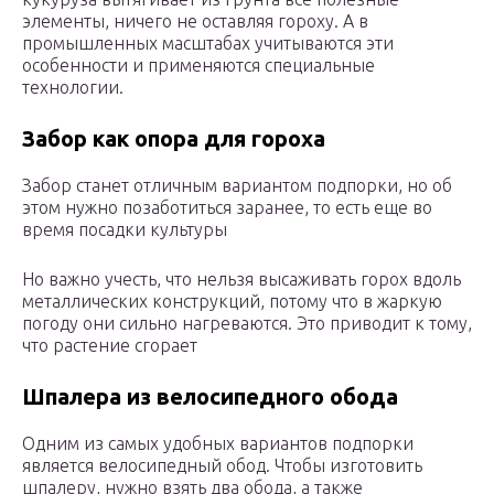
элементы, ничего не оставляя гороху. А в
промышленных масштабах учитываются эти
особенности и применяются специальные
технологии.
Забор как опора для гороха
Забор станет отличным вариантом подпорки, но об
этом нужно позаботиться заранее, то есть еще во
время посадки культуры
Но важно учесть, что нельзя высаживать горох вдоль
металлических конструкций, потому что в жаркую
погоду они сильно нагреваются. Это приводит к тому,
что растение сгорает
Шпалера из велосипедного обода
Одним из самых удобных вариантов подпорки
является велосипедный обод. Чтобы изготовить
шпалеру, нужно взять два обода, а также