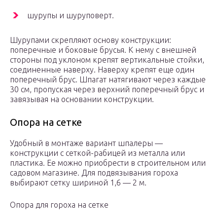
шурупы и шуруповерт.
Шурупами скрепляют основу конструкции:
поперечные и боковые брусья. К нему с внешней
стороны под уклоном крепят вертикальные стойки,
соединенные наверху. Наверху крепят еще один
поперечный брус. Шпагат натягивают через каждые
30 см, пропуская через верхний поперечный брус и
завязывая на основании конструкции.
Опора на сетке
Удобный в монтаже вариант шпалеры —
конструкции с сеткой-рабицей из металла или
пластика. Ее можно приобрести в строительном или
садовом магазине. Для подвязывания гороха
выбирают сетку шириной 1,6 — 2 м.
Опора для гороха на сетке