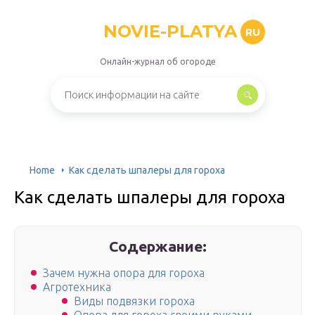
NOVIE-PLATYA
RU
Онлайн-журнал об огороде
Home
Как сделать шпалеры для гороха
Как сделать шпалеры для гороха
Содержание:
Зачем нужна опора для гороха
Агротехника
Виды подвязки гороха