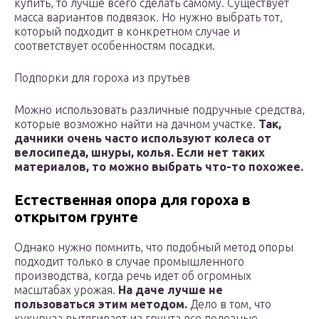
купить, то лучше всего сделать самому. Существует
масса вариантов подвязок. Но нужно выбрать тот,
который подходит в конкретном случае и
соответствует особенностям посадки.
Подпорки для гороха из прутьев
Можно использовать различные подручные средства,
которые возможно найти на дачном участке.
Так,
дачники очень часто используют колеса от
велосипеда, шнуры, колья. Если нет таких
материалов, то можно выбрать что-то похожее.
Естественная опора для гороха в
открытом грунте
Однако нужно помнить, что подобный метод опоры
подходит только в случае промышленного
производства, когда речь идет об огромных
масштабах урожая.
На даче лучше не
пользоваться этим методом.
Дело в том, что
кукуруза вытягивает из грунта все полезные