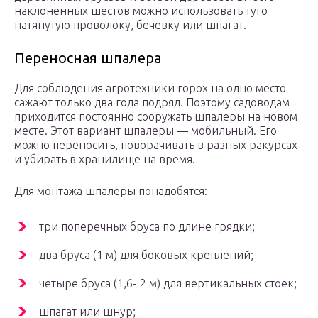
наклоненных шестов можно использовать туго
натянутую проволоку, бечевку или шпагат.
Переносная шпалера
Для соблюдения агротехники горох на одно место
сажают только два года подряд. Поэтому садоводам
приходится постоянно сооружать шпалеры на новом
месте. Этот вариант шпалеры — мобильный. Его
можно переносить, поворачивать в разных ракурсах
и убирать в хранилище на время.
Для монтажа шпалеры понадобятся:
три поперечных бруса по длине грядки;
два бруса (1 м) для боковых креплений;
четыре бруса (1,6- 2 м) для вертикальных стоек;
шпагат или шнур;