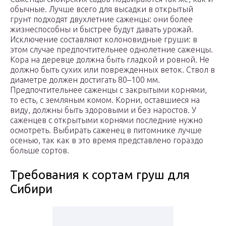
обычные. Лучше всего для высадки в открытый
грунт подходят двухлетние саженцы: они более
жизнеспособны и быстрее будут давать урожай.
Исключение составляют колоновидные груши: в
этом случае предпочтительнее однолетние саженцы.
Кора на деревце должна быть гладкой и ровной. Не
должно быть сухих или поврежденных веток. Ствол в
диаметре должен достигать 80–100 мм.
Предпочтительнее саженцы с закрытыми корнями,
то есть, с земляным комом. Корни, оставшиеся на
виду, должны быть здоровыми и без наростов. У
саженцев с открытыми корнями последние нужно
осмотреть. Выбирать саженец в питомнике лучше
осенью, так как в это время представлено гораздо
больше сортов.
Требования к сортам груш для
Сибири