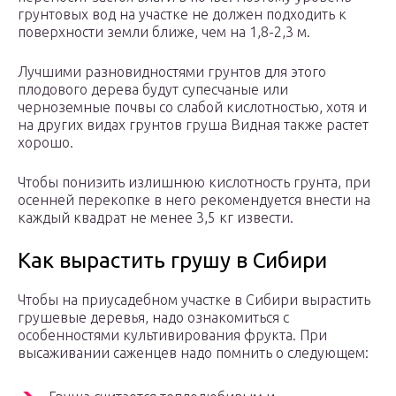
грунтовых вод на участке не должен подходить к
поверхности земли ближе, чем на 1,8-2,3 м.
Лучшими разновидностями грунтов для этого
плодового дерева будут супесчаные или
черноземные почвы со слабой кислотностью, хотя и
на других видах грунтов груша Видная также растет
хорошо.
Чтобы понизить излишнюю кислотность грунта, при
осенней перекопке в него рекомендуется внести на
каждый квадрат не менее 3,5 кг извести.
Как вырастить грушу в Сибири
Чтобы на приусадебном участке в Сибири вырастить
грушевые деревья, надо ознакомиться с
особенностями культивирования фрукта. При
высаживании саженцев надо помнить о следующем: