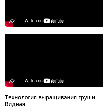
Технология выращивания груши
Видная