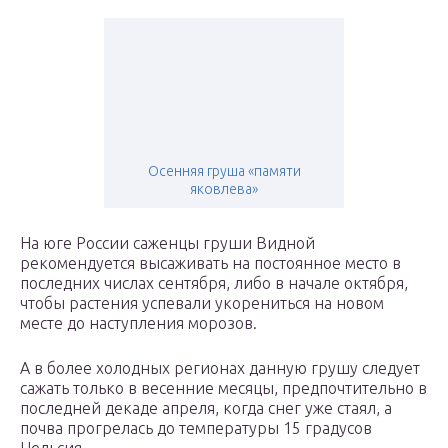
Осенняя груша «памяти
яковлева»
На юге России саженцы груши Видной
рекомендуется высаживать на постоянное место в
последних числах сентября, либо в начале октября,
чтобы растения успевали укорениться на новом
месте до наступления морозов.
А в более холодных регионах данную грушу следует
сажать только в весенние месяцы, предпочтительно в
последней декаде апреля, когда снег уже стаял, а
почва прогрелась до температуры 15 градусов