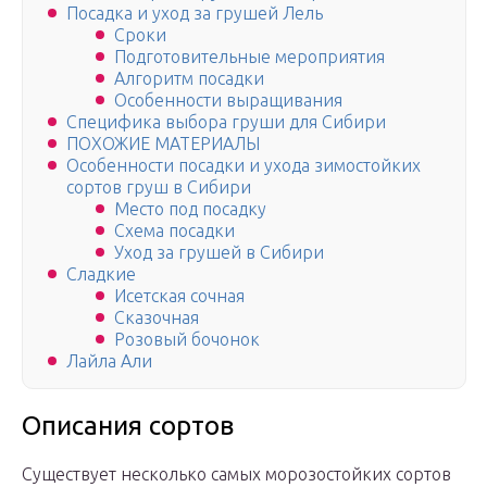
Посадка и уход за грушей Лель
Сроки
Подготовительные мероприятия
Алгоритм посадки
Особенности выращивания
Специфика выбора груши для Сибири
ПОХОЖИЕ МАТЕРИАЛЫ
Особенности посадки и ухода зимостойких
сортов груш в Сибири
Место под посадку
Схема посадки
Уход за грушей в Сибири
Сладкие
Исетская сочная
Сказочная
Розовый бочонок
Лайла Али
Описания сортов
Существует несколько самых морозостойких сортов