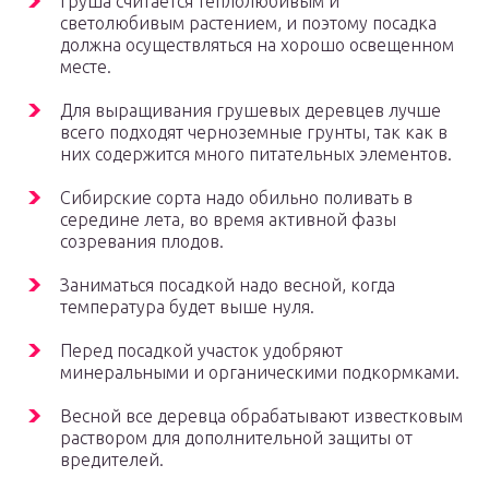
Груша считается теплолюбивым и
светолюбивым растением, и поэтому посадка
должна осуществляться на хорошо освещенном
месте.
Для выращивания грушевых деревцев лучше
всего подходят черноземные грунты, так как в
них содержится много питательных элементов.
Сибирские сорта надо обильно поливать в
середине лета, во время активной фазы
созревания плодов.
Заниматься посадкой надо весной, когда
температура будет выше нуля.
Перед посадкой участок удобряют
минеральными и органическими подкормками.
Весной все деревца обрабатывают известковым
раствором для дополнительной защиты от
вредителей.