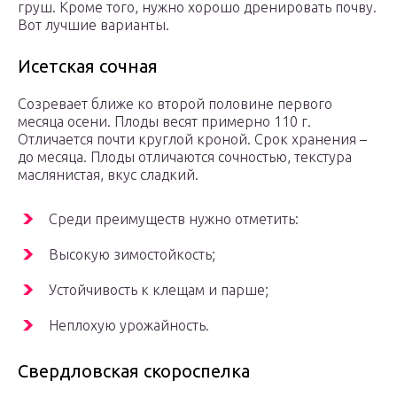
груш. Кроме того, нужно хорошо дренировать почву.
Вот лучшие варианты.
Исетская сочная
Созревает ближе ко второй половине первого
месяца осени. Плоды весят примерно 110 г.
Отличается почти круглой кроной. Срок хранения –
до месяца. Плоды отличаются сочностью, текстура
маслянистая, вкус сладкий.
Среди преимуществ нужно отметить:
Высокую зимостойкость;
Устойчивость к клещам и парше;
Неплохую урожайность.
Свердловская скороспелка