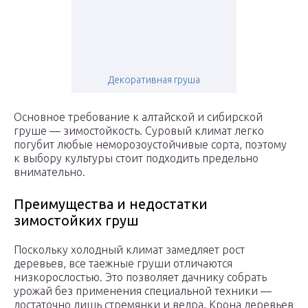
Декоративная груша
Основное требование к алтайской и сибирской
груше — зимостойкость. Суровый климат легко
погубит любые неморозоустойчивые сорта, поэтому
к выбору культуры стоит подходить предельно
внимательно.
Преимущества и недостатки
зимостойких груш
Поскольку холодный климат замедляет рост
деревьев, все таежные груши отличаются
низкорослостью. Это позволяет дачнику собрать
урожай без применения специальной техники —
достаточно лишь стремянки и ведра. Крона деревьев