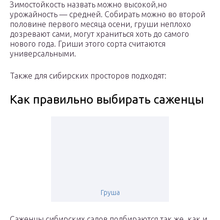
Зимостойкость назвать можно высокой,но
урожайность — средней. Собирать можно во второй
половине первого месяца осени, груши неплохо
дозревают сами, могут храниться хоть до самого
нового года. Гриши этого сорта считаются
универсальными.
Также для сибирских просторов подходят:
Как правильно выбирать саженцы
Груша
Саженцы сибирских садов подбираются так же, как и