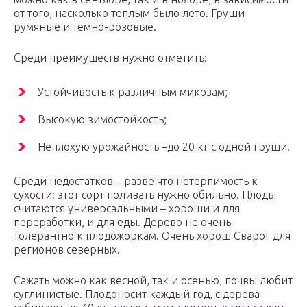
от того, насколько теплым было лето. Груши
румяные и темно-розовые.
Среди преимуществ нужно отметить:
Устойчивость к различным микозам;
Высокую зимостойкость;
Неплохую урожайность –до 20 кг с одной груши.
Среди недостатков – разве что нетерпимость к
сухости: этот сорт поливать нужно обильно. Плоды
считаются универсальными – хороши и для
переработки, и для еды. Дерево не очень
толерантно к плодожоркам. Очень хорош Сварог для
регионов северных.
Сажать можно как весной, так и осенью, почвы любит
суглинистые. Плодоносит каждый год, с дерева