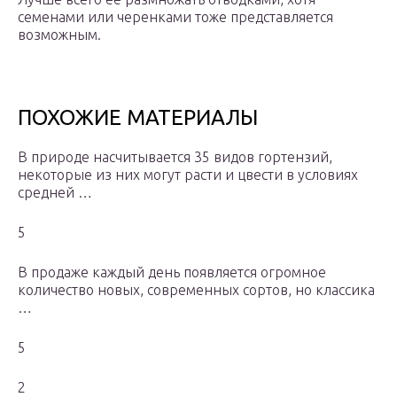
семенами или черенками тоже представляется
возможным.
ПОХОЖИЕ МАТЕРИАЛЫ
В природе насчитывается 35 видов гортензий,
некоторые из них могут расти и цвести в условиях
средней …
5
В продаже каждый день появляется огромное
количество новых, современных сортов, но классика
…
5
2