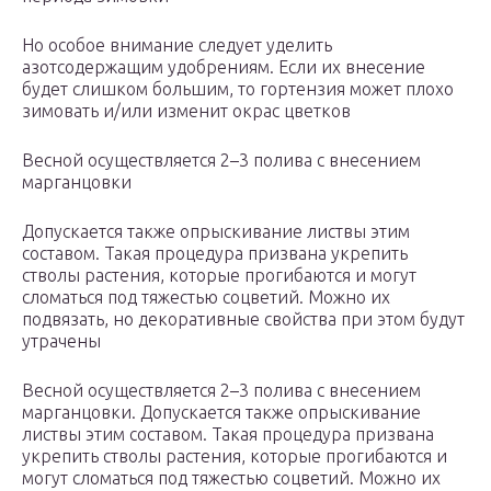
Но особое внимание следует уделить
азотсодержащим удобрениям. Если их внесение
будет слишком большим, то гортензия может плохо
зимовать и/или изменит окрас цветков
Весной осуществляется 2–3 полива с внесением
марганцовки
Допускается также опрыскивание листвы этим
составом. Такая процедура призвана укрепить
стволы растения, которые прогибаются и могут
сломаться под тяжестью соцветий. Можно их
подвязать, но декоративные свойства при этом будут
утрачены
Весной осуществляется 2–3 полива с внесением
марганцовки. Допускается также опрыскивание
листвы этим составом. Такая процедура призвана
укрепить стволы растения, которые прогибаются и
могут сломаться под тяжестью соцветий. Можно их