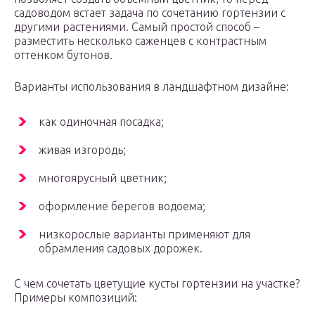
садоводом встает задача по сочетанию гортензии с
другими растениями. Самый простой способ –
разместить несколько саженцев с контрастным
оттенком бутонов.
Варианты использования в ландшафтном дизайне:
как одиночная посадка;
живая изгородь;
многоярусный цветник;
оформление берегов водоема;
низкорослые варианты применяют для
обрамления садовых дорожек.
С чем сочетать цветущие кусты гортензии на участке?
Примеры композиций: