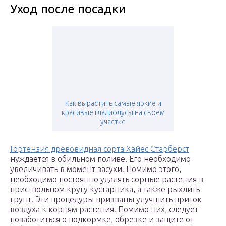
Уход после посадки
Как вырастить самые яркие и
красивые гладиолусы на своем
участке
Гортензия древовидная сорта Хайес Старберст
нуждается в обильном поливе. Его необходимо
увеличивать в момент засухи. Помимо этого,
необходимо постоянно удалять сорные растения в
приствольном кругу кустарника, а также рыхлить
грунт. Эти процедуры призваны улучшить приток
воздуха к корням растения. Помимо них, следует
позаботиться о подкормке, обрезке и защите от