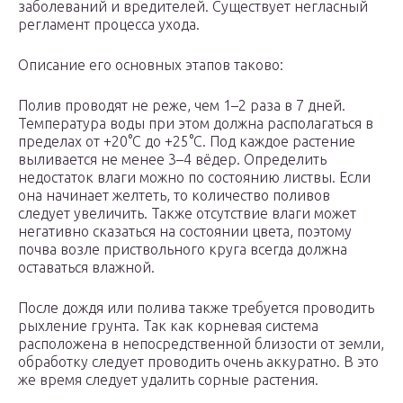
заболеваний и вредителей. Существует негласный
регламент процесса ухода.
Описание его основных этапов таково:
Полив проводят не реже, чем 1–2 раза в 7 дней.
Температура воды при этом должна располагаться в
пределах от +20°С до +25°С. Под каждое растение
выливается не менее 3–4 вёдер. Определить
недостаток влаги можно по состоянию листвы. Если
она начинает желтеть, то количество поливов
следует увеличить. Также отсутствие влаги может
негативно сказаться на состоянии цвета, поэтому
почва возле приствольного круга всегда должна
оставаться влажной.
После дождя или полива также требуется проводить
рыхление грунта. Так как корневая система
расположена в непосредственной близости от земли,
обработку следует проводить очень аккуратно. В это
же время следует удалить сорные растения.