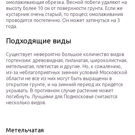
омолаживающая обрезка. Весной побеги удаляют на
высоту более 10 см от поверхности грунта. Если же
кустарник очень старый, то процесс омолаживания
проводится постепенно. Он может затянуться на 3
года.
Подходящие виды
Существует невероятно большое количество видов
гортензии: древовидная, пильчатая, широколистная,
метельчатая, плетистая и другие. Но, к сожалению,
из-за неблагоприятных зимних условий Московской
области не все из них могут быть выращены в
открытом грунте, и на зимний период их придётся
укрывать. В противном случае растение может
погибнуть. Лучшими для Подмосковья считаются
несколько видов.
Метельчатая