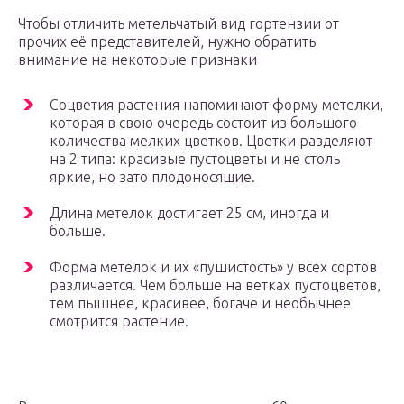
Чтобы отличить метельчатый вид гортензии от
прочих её представителей, нужно обратить
внимание на некоторые признаки
Соцветия растения напоминают форму метелки,
которая в свою очередь состоит из большого
количества мелких цветков. Цветки разделяют
на 2 типа: красивые пустоцветы и не столь
яркие, но зато плодоносящие.
Длина метелок достигает 25 см, иногда и
больше.
Форма метелок и их «пушистость» у всех сортов
различается. Чем больше на ветках пустоцветов,
тем пышнее, красивее, богаче и необычнее
смотрится растение.