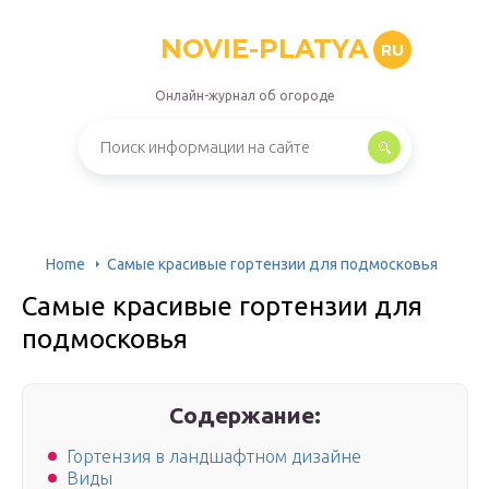
NOVIE-PLATYA
RU
Онлайн-журнал об огороде
Home
Самые красивые гортензии для подмосковья
Самые красивые гортензии для
подмосковья
Содержание:
Гортензия в ландшафтном дизайне
Виды