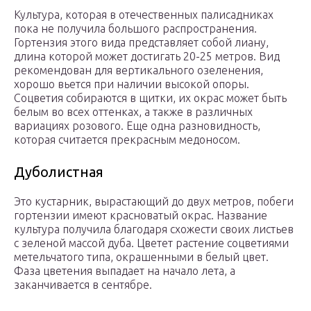
Культура, которая в отечественных палисадниках
пока не получила большого распространения.
Гортензия этого вида представляет собой лиану,
длина которой может достигать 20-25 метров. Вид
рекомендован для вертикального озеленения,
хорошо вьется при наличии высокой опоры.
Соцветия собираются в щитки, их окрас может быть
белым во всех оттенках, а также в различных
вариациях розового. Еще одна разновидность,
которая считается прекрасным медоносом.
Дуболистная
Это кустарник, вырастающий до двух метров, побеги
гортензии имеют красноватый окрас. Название
культура получила благодаря схожести своих листьев
с зеленой массой дуба. Цветет растение соцветиями
метельчатого типа, окрашенными в белый цвет.
Фаза цветения выпадает на начало лета, а
заканчивается в сентябре.