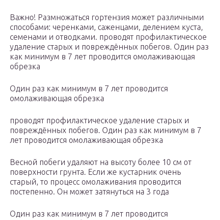
Важно! Размножаться гортензия может различными
способами: черенками, саженцами, делением куста,
семенами и отводками. проводят профилактическое
удаление старых и повреждённых побегов. Один раз
как минимум в 7 лет проводится омолаживающая
обрезка
Один раз как минимум в 7 лет проводится
омолаживающая обрезка
проводят профилактическое удаление старых и
повреждённых побегов. Один раз как минимум в 7
лет проводится омолаживающая обрезка
Весной побеги удаляют на высоту более 10 см от
поверхности грунта. Если же кустарник очень
старый, то процесс омолаживания проводится
постепенно. Он может затянуться на 3 года
Один раз как минимум в 7 лет проводится