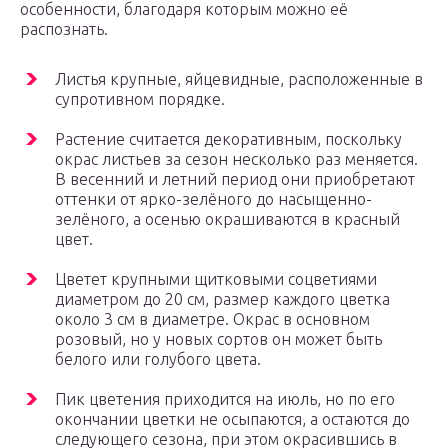
особенности, благодаря которым можно её
распознать.
Листья крупные, яйцевидные, расположенные в
супротивном порядке.
Растение считается декоративным, поскольку
окрас листьев за сезон несколько раз меняется.
В весенний и летний период они приобретают
оттенки от ярко-зелёного до насыщенно-
зелёного, а осенью окрашиваются в красный
цвет.
Цветет крупными щитковыми соцветиями
диаметром до 20 см, размер каждого цветка
около 3 см в диаметре. Окрас в основном
розовый, но у новых сортов он может быть
белого или голубого цвета.
Пик цветения приходится на июль, но по его
окончании цветки не осыпаются, а остаются до
следующего сезона, при этом окрасившись в