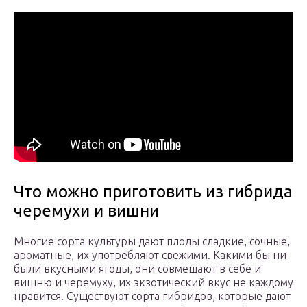
Что можно приготовить из гибрида
черемухи и вишни
Многие сорта культуры дают плоды сладкие, сочные,
ароматные, их употребляют свежими. Какими бы ни
были вкусными ягоды, они совмещают в себе и
вишню и черемуху, их экзотический вкус не каждому
нравится. Существуют сорта гибридов, которые дают