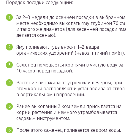
Порядок посадки следующий:
За 2–3 недели до осенней посадки в выбранном
месте необходимо выкопать яму глубиной 70 см
и такого же диаметра (для весенней посадки яма
делается осенью).
Яму поливают, туда вносят 1–2 ведра
органических удобрений (навоз, птичий помёт).
Саженец помещается корнями в чистую воду за
10 часов перед посадкой.
Растение высаживают утром или вечером, при
этом корни расправляют и устанавливают ствол
в вертикальном направлении.
Ранее выкопанный ком земли присыпается на
корни растения и немного утрамбовывается
садовым инструментом.
После этого саженец поливается ведром воды.