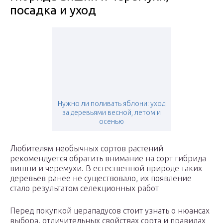
посадка и уход
Нужно ли поливать яблони: уход
за деревьями весной, летом и
осенью
Любителям необычных сортов растений
рекомендуется обратить внимание на сорт гибрида
вишни и черемухи. В естественной природе таких
деревьев ранее не существовало, их появление
стало результатом селекционных работ
Перед покупкой церападусов стоит узнать о нюансах
выбора, отличительных свойствах сорта и правилах