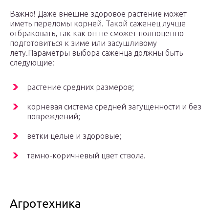
Важно! Даже внешне здоровое растение может
иметь переломы корней. Такой саженец лучше
отбраковать, так как он не сможет полноценно
подготовиться к зиме или засушливому
лету.Параметры выбора саженца должны быть
следующие:
растение средних размеров;
корневая система средней загущенности и без
повреждений;
ветки целые и здоровые;
тёмно-коричневый цвет ствола.
Агротехника