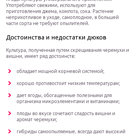
Употребляют свежими, используют для
приготовления джема, компота, сока. Растение
неприхотливое в уходе, самоплодное, в большей
части сорта не требуют опылителей.
Достоинства и недостатки дюков
Культура, полученная путем скрещивания черемухи и
вишни, имеет ряд достоинств:
обладает мощной корневой системой;
хорошо противостоит низким температурам;
дает ягоды, обогащенные полезными для
организма микроэлементами и витаминами;
плоды во вкусе сочетают сладость вишни и
аромат черемухи;
гибриды самоопыляемые, всегда дают высокий