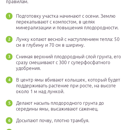
правилам.
Подготовку участка начинают с осени. Землю
перекапывают с компостом, в целях
минерализации и повышения плодородности.
Лунку копают весной с наступлением тепла: 50
см в глубину и 70 см в ширину.
Снимая верхний плодородный слой грунта, его
сразу смешивают с 300 г суперфосфатного
удобрения.
В центр ямы вбивают колышек, который будет
поддерживать растение при росте, на высоте
около 1 м над лункой.
Делают насыпь плодородного грунта до
середины ямы, высаживают саженец.
Досыпают почву, плотно трамбуя.