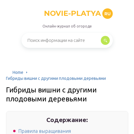
NOVIE-PLATYA
RU
Онлайн-журнал об огороде
Home
Гибриды вишни с другими плодовыми деревьями
Гибриды вишни с другими
плодовыми деревьями
Содержание:
Правила выращивания