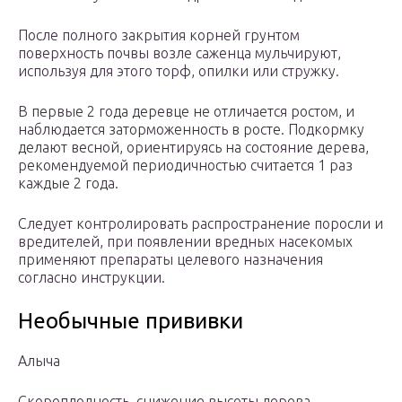
После полного закрытия корней грунтом
поверхность почвы возле саженца мульчируют,
используя для этого торф, опилки или стружку.
В первые 2 года деревце не отличается ростом, и
наблюдается заторможенность в росте. Подкормку
делают весной, ориентируясь на состояние дерева,
рекомендуемой периодичностью считается 1 раз
каждые 2 года.
Следует контролировать распространение поросли и
вредителей, при появлении вредных насекомых
применяют препараты целевого назначения
согласно инструкции.
Необычные прививки
​Алыча​
​Скороплодность, снижение высоты дерева​