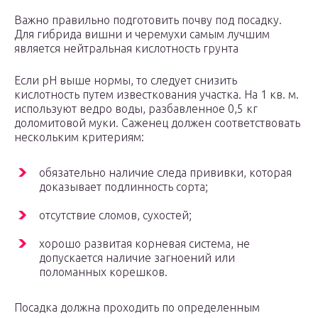
Важно правильно подготовить почву под посадку.
Для гибрида вишни и черемухи самым лучшим
является нейтральная кислотность грунта
Если рН выше нормы, то следует снизить
кислотность путем известкования участка. На 1 кв. м.
используют ведро воды, разбавленное 0,5 кг
доломитовой муки. Саженец должен соответствовать
нескольким критериям:
обязательно наличие следа прививки, которая
доказывает подлинность сорта;
отсутствие сломов, сухостей;
хорошо развитая корневая система, не
допускается наличие загноений или
поломанных корешков.
Посадка должна проходить по определенным