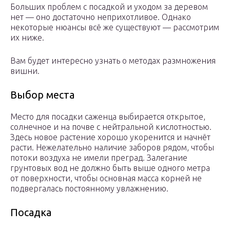
Больших проблем с посадкой и уходом за деревом
нет — оно достаточно неприхотливое. Однако
некоторые нюансы всё же существуют — рассмотрим
их ниже.
Вам будет интересно узнать о методах размножения
вишни.
Выбор места
Место для посадки саженца выбирается открытое,
солнечное и на почве с нейтральной кислотностью.
Здесь новое растение хорошо укоренится и начнёт
расти. Нежелательно наличие заборов рядом, чтобы
потоки воздуха не имели преград. Залегание
грунтовых вод не должно быть выше одного метра
от поверхности, чтобы основная масса корней не
подвергалась постоянному увлажнению.
Посадка