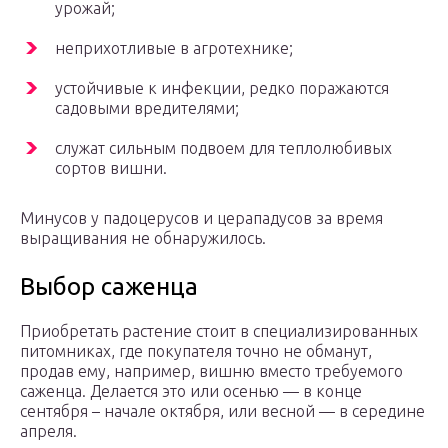
урожай;
неприхотливые в агротехнике;
устойчивые к инфекции, редко поражаются
садовыми вредителями;
служат сильным подвоем для теплолюбивых
сортов вишни.
Минусов у падоцерусов и церападусов за время
выращивания не обнаружилось.
Выбор саженца
Приобретать растение стоит в специализированных
питомниках, где покупателя точно не обманут,
продав ему, например, вишню вместо требуемого
саженца. Делается это или осенью — в конце
сентября – начале октября, или весной — в середине
апреля.