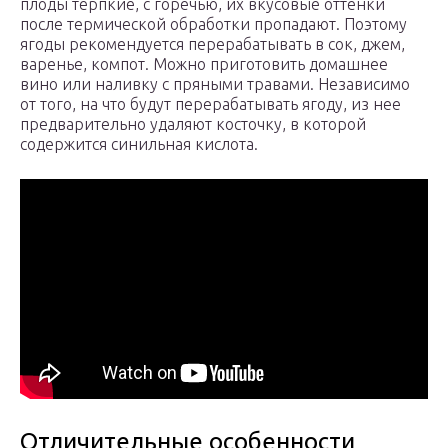
плоды терпкие, с горечью, их вкусовые оттенки
после термической обработки пропадают. Поэтому
ягоды рекомендуется перерабатывать в сок, джем,
варенье, компот. Можно приготовить домашнее
вино или наливку с пряными травами. Независимо
от того, на что будут перерабатывать ягоду, из нее
предварительно удаляют косточку, в которой
содержится синильная кислота.
Отличительные особенности