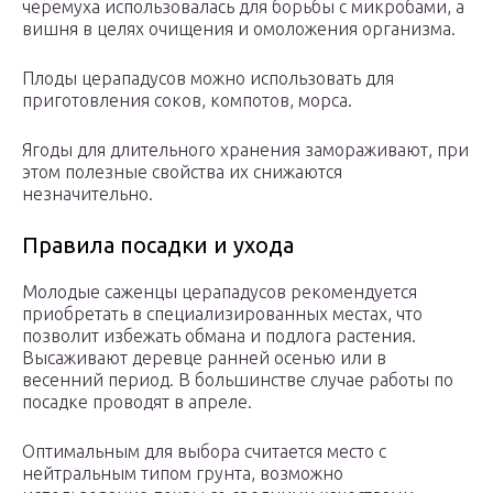
черемуха использовалась для борьбы с микробами, а
вишня в целях очищения и омоложения организма.
Плоды церападусов можно использовать для
приготовления соков, компотов, морса.
Ягоды для длительного хранения замораживают, при
этом полезные свойства их снижаются
незначительно.
Правила посадки и ухода
Молодые саженцы церападусов рекомендуется
приобретать в специализированных местах, что
позволит избежать обмана и подлога растения.
Высаживают деревце ранней осенью или в
весенний период. В большинстве случае работы по
посадке проводят в апреле.
Оптимальным для выбора считается место с
нейтральным типом грунта, возможно