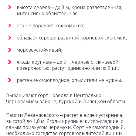
высота дерева – до 3 м, крона разветвленная,
интенсивно облиственная;
его не поражает коккомикоз;
обладает хорошо развитой корневой системой;
морозоустойчивый;
ягоды крупные – до 5 г, черные с глянцевой
поверхностью, растут одиночно или по 2 шт.;
растение самоплодное, опылители не нужны.
Выращивают сорт Новелла в Центрально-
Черноземном районе, Курской и Липецкой области.
Памяти Левандовского – растет в виде кустарника,
высотой до 1,8 м. Ягоды крупные, кисло-сладкие, с
явным привкусом черемухи. Сорт не самоплодный,
необходимо соседство сортов-опылителей вишни