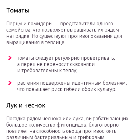
Томаты
Перцы и помидоры — представители одного
семейства, что позволяет выращивать их рядом
на грядке. Но существуют противопоказания для
выращивания в теплице:
томаты следует регулярно проветривать,
а перец не переносит сквозняки
и требовательны к теплу;
растения подвержены идентичным болезням,
что повышает риск гибели обоих культур.
Лук и чеснок
Посадка рядом чеснока или лука, вырабатывающих
большое количество фитонцидов, благотворно
повлияет на способность овоща противостоять
различным бактериальным и грибковым