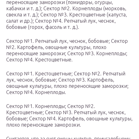
переносящие заморозки (помидоры, огурцы,
кабачки и т. д.); Сектор №2. Корнеплоды (морковь,
свекла и т. д.); Сектор №3. Крестоцветные (капуста,
салат и др.); Сектор №4. Репчатый лук, чеснок,
бобовые (горох, фасоль и т. д.).
Сектор №1. Репчатый лук, чеснок, бобовые; Сектор
№2. Картофель, овощные культуры, плохо
переносящие заморозки; Сектор №3. Корнеплоды;
Сектор №4. Крестоцветные.
Сектор №1. Крестоцветные; Сектор №2. Репчатый
лук, чеснок, бобовые; Сектор №3. Картофель,
овощные культуры, плохо переносящие заморозки;
Сектор №4. Корнеплоды.
Сектор №1. Корнеплоды; Сектор №2.
Крестоцветные; Сектор №3. Репчатый лук, чеснок,
бобовые; Сектор №4. Картофель, овощные культуры,
плохо переносящие заморозки.
Считается, что за счет смены культур, приусадебному