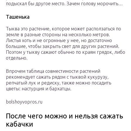
подыскал бы другое место. Зачем голову морочить…
Ташенька
Тыква это растение, которое может расползаться по
земле в разные стороны на несколько метров.
Листья хоть и не огромные у нее, но достаточно
большие, чтобы закрыть свет для других растений.
Поэтом у тыкву сажают обычно по краям грядок, либо
отдельно.
Впрочем таблица совместимости растений
рекомендует сажать рядом с тыквой кукурузу,
репчатый лук и редиску, также можно посадить
цветы: настурция и бархатцы.
bolshoyvopros.ru
После чего можно и нельзя сажать
кабачки