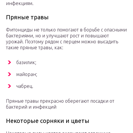
инфекциям.
Пряные травы
Фитонциды не только помогают в борьбе с опасными
бактериями, но и улучшают рост и повышают
урожай. Поэтому рядом с перцем можно высадить
такие пряные травы, как:
базилик;
майоран;
чабрец.
Пряные травы прекрасно оберегают посадки от
бактерий и инфекций
Некоторые сорняки и цветы