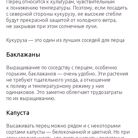
Перец относится к культурам, чувствительным
к понижению температуры. Поэтому, если посадить
с северной стороны кукурузу, ее высокие стебли
будут прекрасной защитой от холодного ветра,
не закрывая при этом солнечные лучи.
Кукуруза — это один из лучших соседей для перца
Баклажаны
Выращивание по соседству с перцем, особенно
горьким, баклажанов — очень удобно. Эти растения
не требуют тщательного ухода, а отношение
к поливу и температурному режиму у них
одинаковое. Это заметно облегчает трудозатраты
по их выращиванию.
Капуста
Высаживать перец можно рядом и с некоторыми
сортами капусты — белокочанной и цветной. Но при