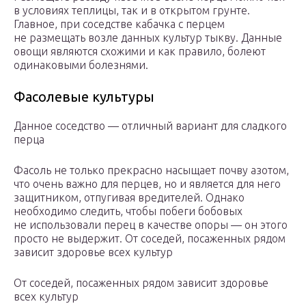
в условиях теплицы, так и в открытом грунте.
Главное, при соседстве кабачка с перцем
не размещать возле данных культур тыкву. Данные
овощи являются схожими и как правило, болеют
одинаковыми болезнями.
Фасолевые культуры
Данное соседство — отличный вариант для сладкого
перца
Фасоль не только прекрасно насыщает почву азотом,
что очень важно для перцев, но и является для него
защитником, отпугивая вредителей. Однако
необходимо следить, чтобы побеги бобовых
не использовали перец в качестве опоры — он этого
просто не выдержит. От соседей, посаженных рядом
зависит здоровье всех культур
От соседей, посаженных рядом зависит здоровье
всех культур