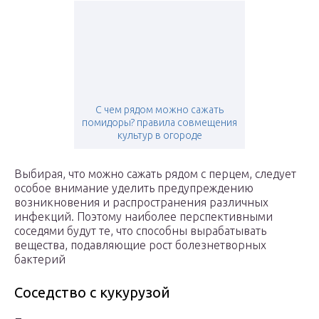
С чем рядом можно сажать
помидоры? правила совмещения
культур в огороде
Выбирая, что можно сажать рядом с перцем, следует
особое внимание уделить предупреждению
возникновения и распространения различных
инфекций. Поэтому наиболее перспективными
соседями будут те, что способны вырабатывать
вещества, подавляющие рост болезнетворных
бактерий
Соседство с кукурузой