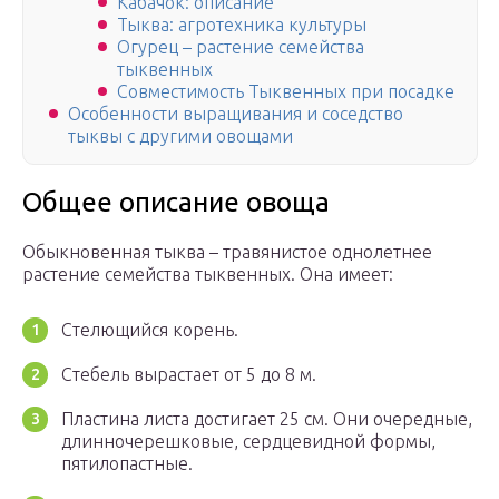
Кабачок: описание
Тыква: агротехника культуры
Огурец – растение семейства
тыквенных
Совместимость Тыквенных при посадке
Особенности выращивания и соседство
тыквы с другими овощами
Общее описание овоща
Обыкновенная тыква – травянистое однолетнее
растение семейства тыквенных. Она имеет:
Стелющийся корень.
Стебель вырастает от 5 до 8 м.
Пластина листа достигает 25 см. Они очередные,
длинночерешковые, сердцевидной формы,
пятилопастные.