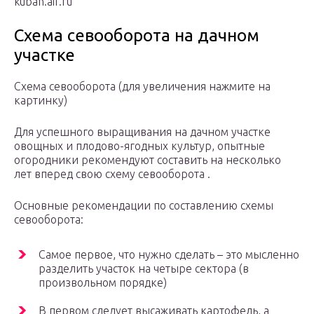
kuban.aif.ru
Схема севооборота на дачном
участке
Схема севооборота (для увеличения нажмите на
картинку)
Для успешного выращивания на дачном участке
овощных и плодово-ягодных культур, опытные
огородники рекомендуют составить на несколько
лет вперед свою схему севооборота .
Основные рекомендации по составлению схемы
севооборота:
Самое первое, что нужно сделать – это мысленно
разделить участок на четыре сектора (в
произвольном порядке)
В первом следует высаживать картофель, а