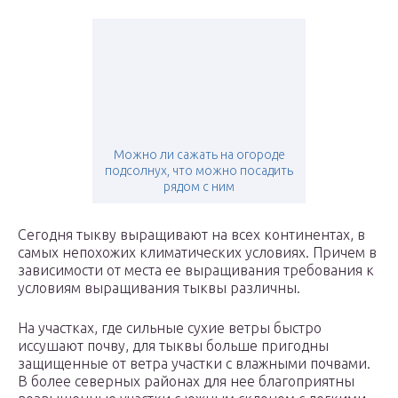
Можно ли сажать на огороде
подсолнух, что можно посадить
рядом с ним
Сегодня тыкву выращивают на всех континентах, в
самых непохожих климатических условиях. Причем в
зависимости от места ее выращивания требования к
условиям выращивания тыквы различны.
На участках, где сильные сухие ветры быстро
иссушают почву, для тыквы больше пригодны
защищенные от ветра участки с влажными почвами.
В более северных районах для нее благоприятны