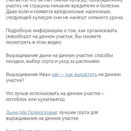
участку не страшны никакие вредители и болезни.
Даже если и появятся вредоносные насекомые,
следующей культуре они не нанесут сильного урона.
Подробную информацию о том, как организовать
севооборот на дачном участке, Вы сможете
посмотреть в этом видео:
Выращивание дыни на дачном участке: способы
посадки, выбор сорта и уход за растением
Выращивание Иван
чая — как вырастить
на дачном
участке?
Что лучше использовать на дачном участке –
мотоблок или культиватор
Дыня для Подмосковья
: лучшие сорта для
выращивания на дачном участке