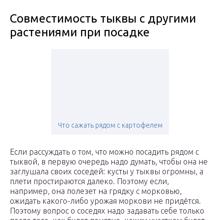
Совместимость тыквы с другими
растениями при посадке
Что сажать рядом с картофелем
Если рассуждать о том, что можно посадить рядом с
тыквой, в первую очередь надо думать, чтобы она не
заглушала своих соседей: кусты у тыквы огромны, а
плети простираются далеко. Поэтому если,
например, она полезет на грядку с морковью,
ожидать какого-либо урожая моркови не придётся.
Поэтому вопрос о соседях надо задавать себе только