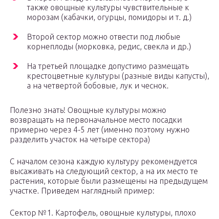
также овощные культуры чувствительные к
морозам (кабачки, огурцы, помидоры и т. д.)
Второй сектор можно отвести под любые
корнеплоды (морковка, редис, свекла и др.)
На третьей площадке допустимо размещать
крестоцветные культуры (разные виды капусты),
а на четвертой бобовые, лук и чеснок.
Полезно знать! Овощные культуры можно
возвращать на первоначальное место посадки
примерно через 4-5 лет (именно поэтому нужно
разделить участок на четыре сектора)
С началом сезона каждую культуру рекомендуется
высаживать на следующий сектор, а на их место те
растения, которые были размещены на предыдущем
участке. Приведем наглядный пример:
Сектор №1. Картофель, овощные культуры, плохо