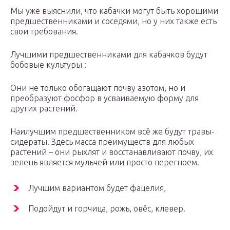
Мы уже выяснили, что кабачки могут быть хорошими
предшественниками и соседями, но у них также есть
свои требования.
Лучшими предшественниками для кабачков будут
бобовые культуры :
Они не только обогащают почву азотом, но и
преобразуют фосфор в усваиваемую форму для
других растений.
Наилучшим предшественником всё же будут травы-
сидераты. Здесь масса преимуществ для любых
растений – они рыхлят и восстанавливают почву, их
зелень является мульчей или просто перегноем.
Лучшим вариантом будет фацелия,
Подойдут и горчица, рожь, овёс, клевер.