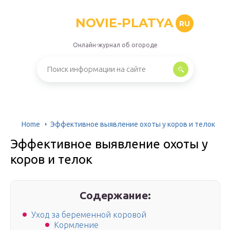
NOVIE-PLATYA
RU
Онлайн-журнал об огороде
Home
Эффективное выявление охоты у коров и телок
Эффективное выявление охоты у
коров и телок
Содержание:
Уход за беременной коровой
Кормление