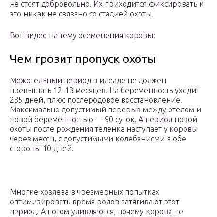
не стоят добровольно. Их приходится фиксировать и
это никак не связано со стадией охоты.
Вот видео на тему осеменения коровы:
Чем грозит пропуск охоты
Межотельный период в идеале не должен
превышать 12-13 месяцев. На беременность уходит
285 дней, плюс послеродовое восстановление.
Максимально допустимый перерыв между отелом и
новой беременностью — 90 суток. А период новой
охоты после рождения теленка наступает у коровы
через месяц, с допустимыми колебаниями в обе
стороны 10 дней.
Многие хозяева в чрезмерных попытках
оптимизировать время родов затягивают этот
период. А потом удивляются, почему корова не