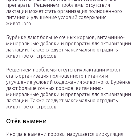
препараты. Решением проблемы отсутствия
лактации может стать организация полноценного
питания и улучшение условий содержания
животного
Бурёнке дают больше сочных кормов, витаминно-
минеральные добавки и препараты для активизации
лактации. Также следует максимально оградить
животное от стрессов
Решением проблемы отсутствия лактации может
стать организация полноценного питания и
улучшение условий содержания животного. Бурёнке
дают больше сочных кормов, витаминно-
минеральные добавки и препараты для активизации
лактации. Также следует максимально оградить
животное от стрессов.
Отёк вымени
Иногда в вымени коровы нарушается циркуляция