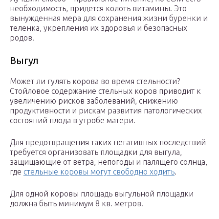
необходимость, придется колоть витамины. Это
вынужденная мера для сохранения жизни буренки и
теленка, укрепления их здоровья и безопасных
родов.
Выгул
Может ли гулять корова во время стельности?
Стойловое содержание стельных коров приводит к
увеличению рисков заболеваний, снижению
продуктивности и рискам развития патологических
состояний плода в утробе матери.
Для предотвращения таких негативных последствий
требуется организовать площадки для выгула,
защищающие от ветра, непогоды и палящего солнца,
где
стельные коровы могут свободно ходить
.
Для одной коровы площадь выгульной площадки
должна быть минимум 8 кв. метров.