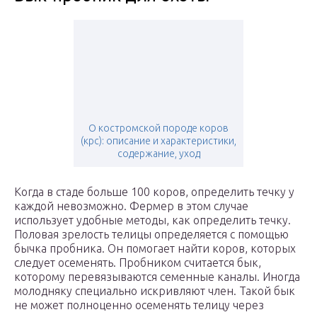
О костромской породе коров
(крс): описание и характеристики,
содержание, уход
Когда в стаде больше 100 коров, определить течку у
каждой невозможно. Фермер в этом случае
использует удобные методы, как определить течку.
Половая зрелость телицы определяется с помощью
бычка пробника. Он помогает найти коров, которых
следует осеменять. Пробником считается бык,
которому перевязываются семенные каналы. Иногда
молодняку специально искривляют член. Такой бык
не может полноценно осеменять телицу через