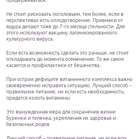
придерживаться.
Не стоит рисковать поголовьем, тем более, если в
перспективах есть оплодотворение. Прививки от
ящура делают тоже до 7-го месяца стельности. Для
этого используют вакцину лапинизированного
культурного вируса.
Если есть возможность сделать это раньше, не стоит
откладывать до момента осеменения. То же самое
касается и профилактики от бешенства.
При остром дефиците витаминного комплекса важно
своевременно исправить ситуацию. Лучший способ –
правильное питание, но если есть необходимость,
придется колоть витамины
Это вынужденная мера для сохранения жизни
буренки и теленка, укрепления их здоровья и
безопасных родов
Лучший способ – правильное питание, но если есть