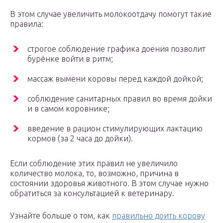
В этом случае увеличить молокоотдачу помогут такие
правила:
строгое соблюдение графика доения позволит
бурёнке войти в ритм;
массаж вымени коровы перед каждой дойкой;
соблюдение санитарных правил во время дойки
и в самом коровнике;
введение в рацион стимулирующих лактацию
кормов (за 2 часа до дойки).
Если соблюдение этих правил не увеличило
количество молока, то, возможно, причина в
состоянии здоровья животного. В этом случае нужно
обратиться за консультацией к ветеринару.
Узнайте больше о том, как
правильно доить корову