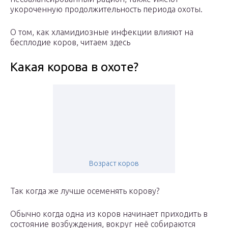
укороченную продолжительность периода охоты.
О том, как хламидиозные инфекции влияют на
бесплодие коров, читаем здесь
Какая корова в охоте?
Возраст коров
Так когда же лучше осеменять корову?
Обычно когда одна из коров начинает приходить в
состояние возбуждения, вокруг неё собираются