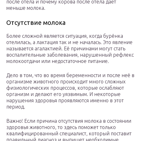
после отела и почему корова после отела дает
меньше молока.
Отсутствие молока
Более сложной является ситуация, когда бурёнка
отелилась, а лактация так и не началась. Это явление
называется агалактией. Её причинами могут стать
воспалительные заболевания, нарушенный рефлекс
молокоотдачи или недостаточное питание.
Дело в том, что во время беременности и после неё в
организме животного происходит много сложных
физиологических процессов, которые ослабляют
организм и делают его уязвимым. И некоторые
нарушения здоровья проявляются именно в этот
период.
Важно! Если причина отсутствия молока в состоянии
здоровья животного, то здесь поможет только
квалифицированный специалист, который поставит
правильный диагноз и выпишет необходимые