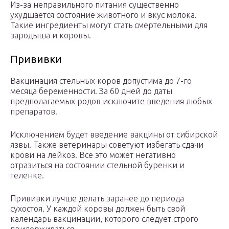
Из-за неправильного питания существенно
ухудшается состояние животного и вкус молока.
Такие ингредиенты могут стать смертельными для
зародыша и коровы.
Прививки
Вакцинация стельных коров допустима до 7-го
месяца беременности. За 60 дней до даты
предполагаемых родов исключите введения любых
препаратов.
Исключением будет введение вакцины от сибирской
язвы. Также ветеринары советуют избегать сдачи
крови на лейкоз. Все это может негативно
отразиться на состоянии стельной буренки и
теленке.
Прививки лучше делать заранее до периода
сухостоя. У каждой коровы должен быть свой
календарь вакцинации, которого следует строго