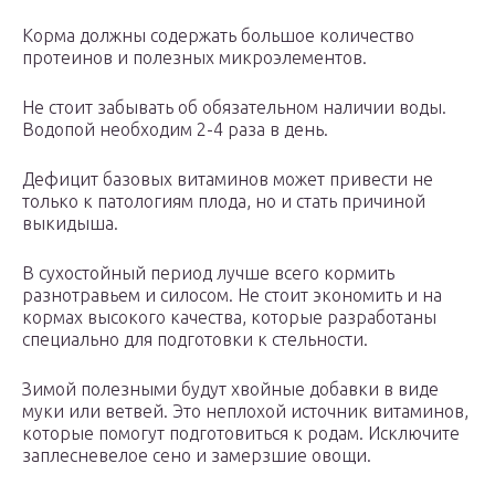
Корма должны содержать большое количество
протеинов и полезных микроэлементов.
Не стоит забывать об обязательном наличии воды.
Водопой необходим 2-4 раза в день.
Дефицит базовых витаминов может привести не
только к патологиям плода, но и стать причиной
выкидыша.
В сухостойный период лучше всего кормить
разнотравьем и силосом. Не стоит экономить и на
кормах высокого качества, которые разработаны
специально для подготовки к стельности.
Зимой полезными будут хвойные добавки в виде
муки или ветвей. Это неплохой источник витаминов,
которые помогут подготовиться к родам. Исключите
заплесневелое сено и замерзшие овощи.