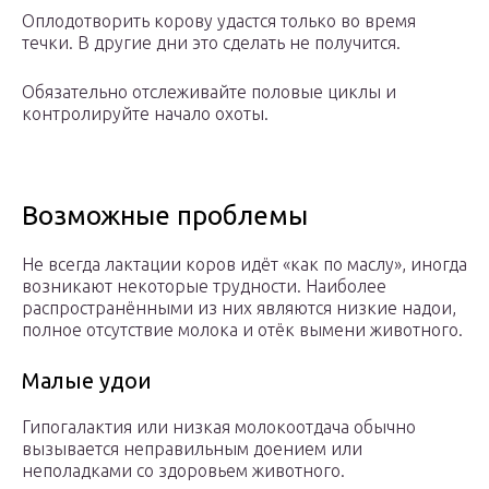
Оплодотворить корову удастся только во время
течки. В другие дни это сделать не получится.
Обязательно отслеживайте половые циклы и
контролируйте начало охоты.
Возможные проблемы
Не всегда лактации коров идёт «как по маслу», иногда
возникают некоторые трудности. Наиболее
распространёнными из них являются низкие надои,
полное отсутствие молока и отёк вымени животного.
Малые удои
Гипогалактия или низкая молокоотдача обычно
вызывается неправильным доением или
неполадками со здоровьем животного.