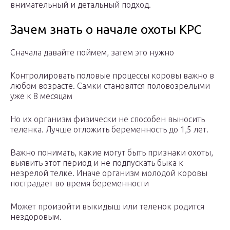
внимательный и детальный подход.
Зачем знать о начале охоты КРС
Сначала давайте поймем, затем это нужно
Контролировать половые процессы коровы важно в
любом возрасте. Самки становятся половозрелыми
уже к 8 месяцам
Но их организм физически не способен выносить
теленка. Лучше отложить беременность до 1,5 лет.
Важно понимать, какие могут быть признаки охоты,
выявить этот период и не подпускать быка к
незрелой телке. Иначе организм молодой коровы
пострадает во время беременности
Может произойти выкидыш или теленок родится
нездоровым.