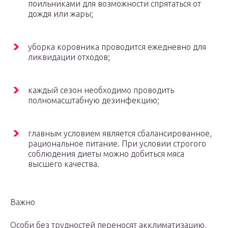
поильниками для возможности спрятаться от
дождя или жары;
уборка коровника проводится ежедневно для
ликвидации отходов;
каждый сезон необходимо проводить
полномасштабную дезинфекцию;
главным условием является сбалансированное,
рациональное питание. При условии строгого
соблюдения диеты можно добиться мяса
высшего качества.
Важно
Особи без трудностей переносят акклиматизацию,