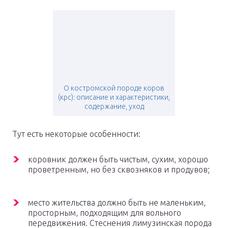
О костромской породе коров
(крс): описание и характеристики,
содержание, уход
Тут есть некоторые особенности:
коровник должен быть чистым, сухим, хорошо
проветренным, но без сквозняков и продувов;
место жительства должно быть не маленьким,
просторным, подходящим для вольного
передвижения. Стеснения лимузинская порода