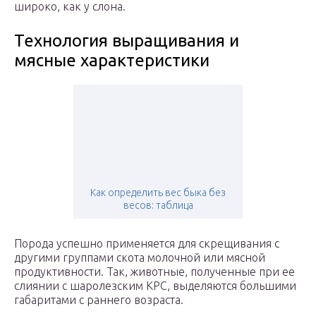
широко, как у слона.
Технология выращивания и
мясные характеристики
Как определить вес быка без
весов: таблица
Порода успешно применяется для скрещивания с
другими группами скота молочной или мясной
продуктивности. Так, животные, полученные при ее
слиянии с шаролезским КРС, выделяются большими
габаритами с раннего возраста.