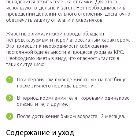
понадобится отбить теленка от самки. Для этого
используют отдельный загон. Нет необходимости в
проведении дополнительного отопления, достаточно
обеспечить защиту от влаги и сквозняков.
Животные лимузинской породы обладают
непредсказуемым и порой агрессивным характером.
Это приводит к необходимости соблюдения
постоянной бдительности в процессе ухода за КРС.
Необходимо иметь в виду, что опасность таится в
таких ситуациях:
При первичном выводе животных на пастбище
после зимнего периода времени.
В период кормления телят коровами одинаково
опасны и те, и другие.
После достижения быком возраста 12 месяцев.
Содержание и уход