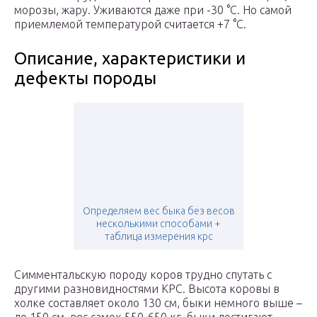
морозы, жару. Уживаются даже при -30 °С. Но самой
приемлемой температурой считается +7 °С.
Описание, характеристики и
дефекты породы
Определяем вес быка без весов
несколькими способами +
таблица измерения крс
Симментальскую породу коров трудно спутать с
другими разновидностями КРС. Высота коровы в
холке составляет около 130 см, быки немного выше –