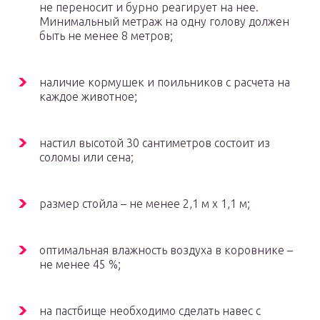
не переносит и бурно реагирует на нее.
Минимальный метраж на одну голову должен
быть не менее 8 метров;
наличие кормушек и поильников с расчета на
каждое животное;
настил высотой 30 сантиметров состоит из
соломы или сена;
размер стойла – не менее 2,1 м х 1,1 м;
оптимальная влажность воздуха в коровнике –
не менее 45 %;
на пастбище необходимо сделать навес с