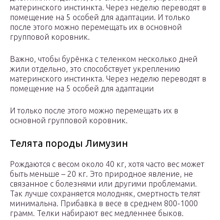
материнского инстинкта. Через неделю переводят в
помещение на 5 особей для адаптации. И только
после этого можно перемещать их в основной
групповой коровник.
Важно, чтобы бурёнка с теленком несколько дней
жили отдельно, это способствует укреплению
материнского инстинкта. Через неделю переводят в
помещение на 5 особей для адаптации
И только после этого можно перемещать их в
основной групповой коровник.
Телята породы Лимузин
Рождаются с весом около 40 кг, хотя часто вес может
быть меньше – 20 кг. Это природное явление, не
связанное с болезнями или другими проблемами.
Так лучше сохраняется молодняк, смертность телят
минимальна. Прибавка в весе в среднем 800-1000
грамм. Телки набирают вес медленнее быков.