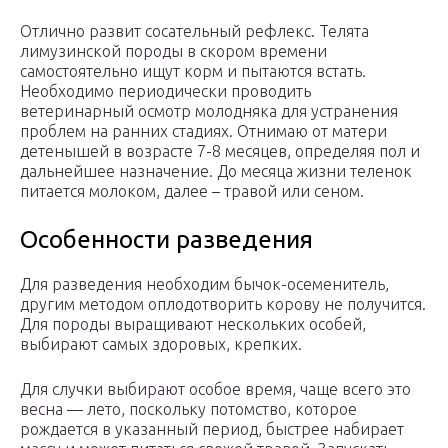
Отлично развит сосательный рефлекс. Телята
лимузинской породы в скором времени
самостоятельно ищут корм и пытаются встать.
Необходимо периодически проводить
ветеринарный осмотр молодняка для устранения
проблем на ранних стадиях. Отнимаю от матери
детенышей в возрасте 7-8 месяцев, определяя пол и
дальнейшее назначение. До месяца жизни теленок
питается молоком, далее – травой или сеном.
Особенности разведения
Для разведения необходим бычок-осеменитель,
другим методом оплодотворить корову не получится.
Для породы выращивают нескольких особей,
выбирают самых здоровых, крепких.
Для случки выбирают особое время, чаще всего это
весна — лето, поскольку потомство, которое
рождается в указанный период, быстрее набирает