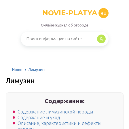
NOVIE-PLATYA
RU
Онлайн-журнал об огороде
Home
Лимузин
Лимузин
Содержание:
Содержание лимузинской породы
Содержание и уход
Описание, характеристики и дефекты