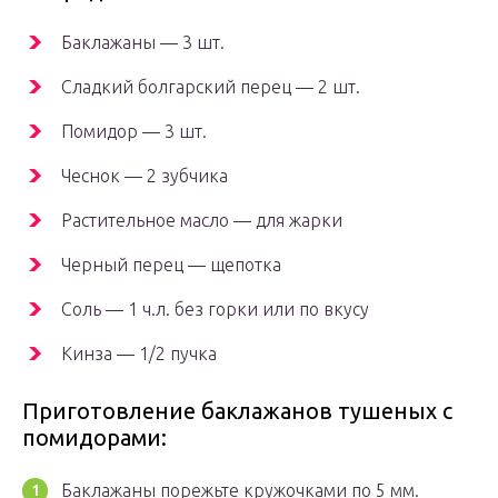
Баклажаны — 3 шт.
Сладкий болгарский перец — 2 шт.
Помидор — 3 шт.
Чеснок — 2 зубчика
Растительное масло — для жарки
Черный перец — щепотка
Соль — 1 ч.л. без горки или по вкусу
Кинза — 1/2 пучка
Приготовление баклажанов тушеных с
помидорами:
Баклажаны порежьте кружочками по 5 мм.