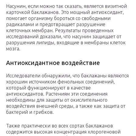
Насунин, если можно так сказать, является визитной
карточкой баклажанов. Это мощный антиоксидант,
помогает организму бороться со свободными
радикалами и предотвращает разрушение
клеточных мембран. Результаты проведенных
исследований доказали, что насунин защищает от
разрушения липиды, входящие в мембраны клеток
мозга.
Антиоксидантное воздействие
Исследователи обнаружили, что баклажаны являются
хорошим источником фенольных соединений,
который функционируют в качестве
антиоксидантов. Растениям эти соединения
необходимы для защиты от окислительного
воздействия внешней среды, а также как защита от
бактерий и грибков.
Также практически во всех сортах баклажанов
содержится высокая концентрация хлорогеновой