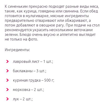
К синеньким прекрасно подходят разные виды мяса,
такие, как курица, говядина или свинина. Если обед
готовится в мультиварке, мясные ингредиенты
предварительно отваривают или обжаривают, а
потом добавляют в овощное рагу. При подаче на стол
рекомендуется украсить несколькими веточками
зелени. Блюдо очень вкусно и аппетитно выглядит
не только на фото.
Ингредиенты:
лавровый лист – 1 шт.;
баклажаны – 3 шт.;
куриная грудка – 500 г;
морковка – 2 шт.;
лук – 2 шт.;