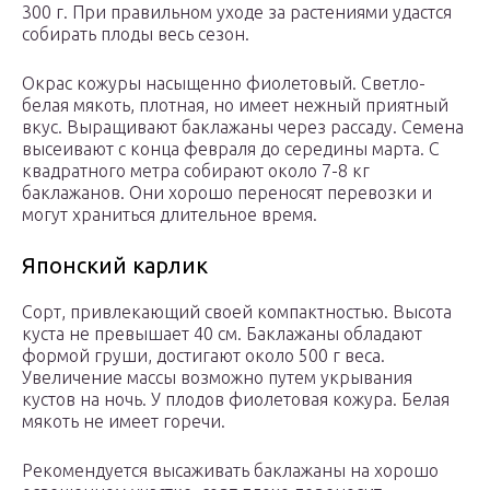
300 г. При правильном уходе за растениями удастся
собирать плоды весь сезон.
Окрас кожуры насыщенно фиолетовый. Светло-
белая мякоть, плотная, но имеет нежный приятный
вкус. Выращивают баклажаны через рассаду. Семена
высеивают с конца февраля до середины марта. С
квадратного метра собирают около 7-8 кг
баклажанов. Они хорошо переносят перевозки и
могут храниться длительное время.
Японский карлик
Сорт, привлекающий своей компактностью. Высота
куста не превышает 40 см. Баклажаны обладают
формой груши, достигают около 500 г веса.
Увеличение массы возможно путем укрывания
кустов на ночь. У плодов фиолетовая кожура. Белая
мякоть не имеет горечи.
Рекомендуется высаживать баклажаны на хорошо