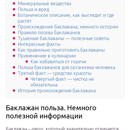
Минеральные вещества
Польза и вред
Ботаническое описание, как выглядит и где
растет
Происхождение баклажана, немного истории
Правило посева баклажанов
Тушеные баклажаны — полезные советы
Интересные факты
Как правильно приготовить баклажаны
Применение в кулинарии
Как избавиться от горечи
Польза баклажанов для организма человека
Третий факт — средство красоты
Четвертый факт — чистка не
обязательна
История происхождения баклажана
Баклажан польза. Немного
полезной информации
Баклажан – овощ, который значительно отличается