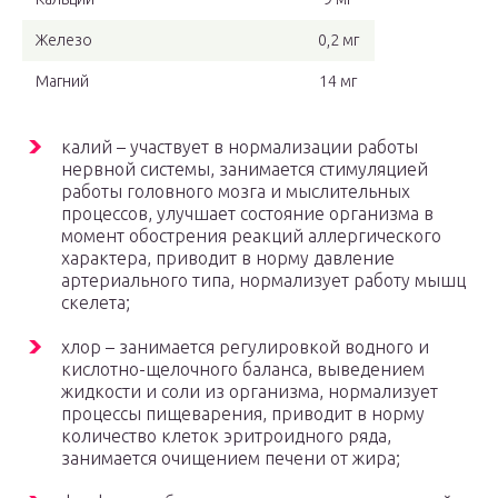
Железо
0,2 мг
Магний
14 мг
калий – участвует в нормализации работы
нервной системы, занимается стимуляцией
работы головного мозга и мыслительных
процессов, улучшает состояние организма в
момент обострения реакций аллергического
характера, приводит в норму давление
артериального типа, нормализует работу мышц
скелета;
хлор – занимается регулировкой водного и
кислотно-щелочного баланса, выведением
жидкости и соли из организма, нормализует
процессы пищеварения, приводит в норму
количество клеток эритроидного ряда,
занимается очищением печени от жира;