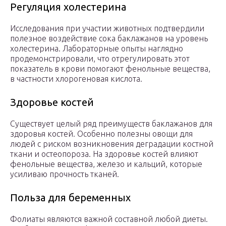
Регуляция холестерина
Исследования при участии животных подтвердили
полезное воздействие сока баклажанов на уровень
холестерина. Лабораторные опыты наглядно
продемонстрировали, что отрегулировать этот
показатель в крови помогают фенольные вещества,
в частности хлорогеновая кислота.
Здоровье костей
Существует целый ряд преимуществ баклажанов для
здоровья костей. Особенно полезны овощи для
людей с риском возникновения деградации костной
ткани и остеопороза. На здоровье костей влияют
фенольные вещества, железо и кальций, которые
усиливаю прочность тканей.
Польза для беременных
Фолиаты являются важной составной любой диеты.