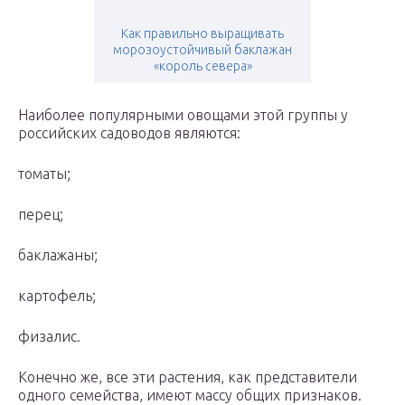
Как правильно выращивать
морозоустойчивый баклажан
«король севера»
Наиболее популярными овощами этой группы у
российских садоводов являются:
томаты;
перец;
баклажаны;
картофель;
физалис.
Конечно же, все эти растения, как представители
одного семейства, имеют массу общих признаков.