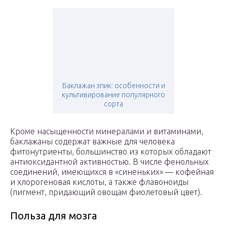
Баклажан эпик: особенности и
культивирование популярного
сорта
Кроме насыщенности минералами и витаминами,
баклажаны содержат важные для человека
фитонутриенты, большинство из которых обладают
антиоксидантной активностью. В числе фенольных
соединений, имеющихся в «синеньких» — кофейная
и хлорогеновая кислоты, а также флавоноиды
(пигмент, придающий овощам фиолетовый цвет).
Польза для мозга