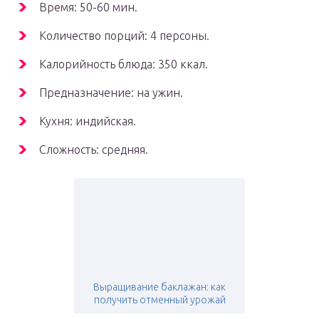
Время: 50-60 мин.
Количество порций: 4 персоны.
Калорийность блюда: 350 ккал.
Предназначение: на ужин.
Кухня: индийская.
Сложность: средняя.
Выращивание баклажан: как
получить отменный урожай